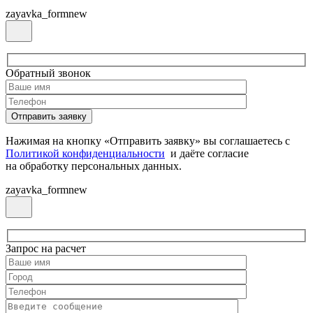
zayavka_formnew
Обратный звонок
Нажимая на кнопку «Отправить заявку» вы соглашаетесь с
Политикой конфиденциальности
и даёте согласие
на обработку персональных данных.
zayavka_formnew
Запрос на расчет