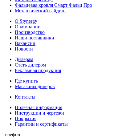
Фальцевая кровля Смарт Фальц Про
Металлический сайдинг
О Stynergy
О компании
Производство
Наши поставщики
Вакансии
Новости
Дилерам
Стать дилером
Рекламная продукция
Где купить
Магазины дилеров
Контакты
Полезная информация
Инструкции и чертежи
Покрытия
Гарантии и сертификаты
Телефон