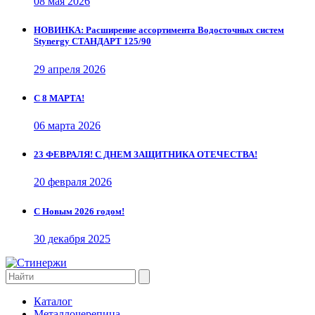
08 мая 2026
НОВИНКА: Расширение ассортимента Водосточных систем
Stynergy СТАНДАРТ 125/90
29 апреля 2026
С 8 МАРТА!
06 марта 2026
23 ФЕВРАЛЯ! С ДНЕМ ЗАЩИТНИКА ОТЕЧЕСТВА!
20 февраля 2026
С Новым 2026 годом!
30 декабря 2025
Каталог
Металлочерепица