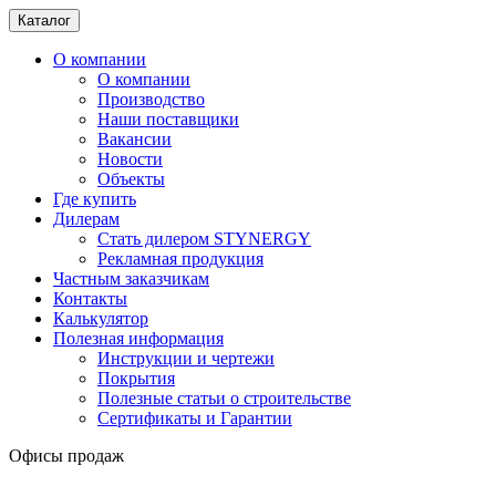
Каталог
О компании
О компании
Производство
Наши поставщики
Вакансии
Новости
Объекты
Где купить
Дилерам
Стать дилером STYNERGY
Рекламная продукция
Частным заказчикам
Контакты
Калькулятор
Полезная информация
Инструкции и чертежи
Покрытия
Полезные статьи о строительстве
Сертификаты и Гарантии
Офисы продаж