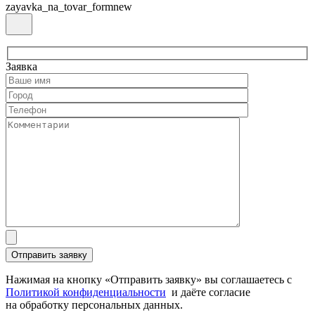
zayavka_na_tovar_formnew
Заявка
Нажимая на кнопку «Отправить заявку» вы соглашаетесь с
Политикой конфиденциальности
и даёте согласие
на обработку персональных данных.