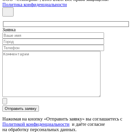
Политика конфиденциальности
Заявка
Нажимая на кнопку «Отправить заявку» вы соглашаетесь с
Политикой конфиденциальности
и даёте согласие
на обработку персональных данных.