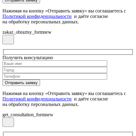
Нажимая на кнопку «Отправить заявку» вы соглашаетесь с
Политикой конфиденциальности
и даёте согласие
на обработку персональных данных.
zakaz_obraztsy_formnew
Получить консультацию
Нажимая на кнопку «Отправить заявку» вы соглашаетесь с
Политикой конфиденциальности
и даёте согласие
на обработку персональных данных.
get_consultation_formnew