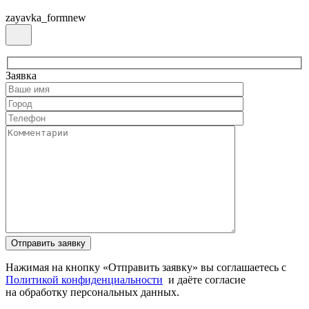
zayavka_formnew
Заявка
Нажимая на кнопку «Отправить заявку» вы соглашаетесь с
Политикой конфиденциальности
и даёте согласие
на обработку персональных данных.