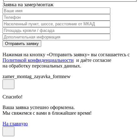
Заявка на замер/монтаж
Нажимая на кнопку «Отправить заявку» вы соглашаетесь с
Политикой конфиденциальности
и даёте согласие
на обработку персональных данных.
zamer_montag_zayavka_formnew
Спасибо!
Ваша заявка успешно оформлена.
Мы свяжемся с вами в ближайшее время!
На главную