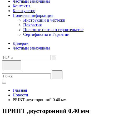
Частным заказчикам
Контакты
Калькулятор
Полезная информация
Инструкции и чертежи
Покрытия
Полезные статьи о строительстве
Сертификаты и Гарантии
Дилерам
Частным заказчикам
Главная
Новости
PRINT двусторонний 0.40 мм
ПРИНТ двусторонний 0.40 мм