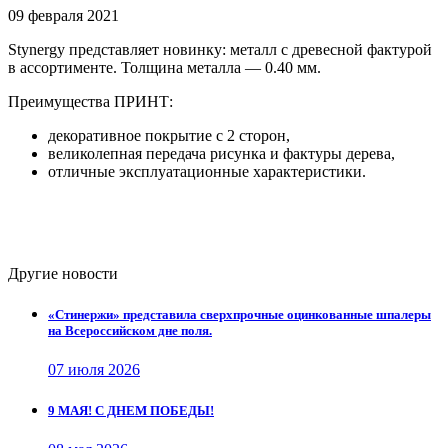
09 февраля 2021
Stynergy представляет новинку: металл с древесной фактурой
в ассортименте. Толщина металла — 0.40 мм.
Преимущества ПРИНТ:
декоративное покрытие с 2 сторон,
великолепная передача рисунка и фактуры дерева,
отличные эксплуатационные характеристики.
Другие новости
«Стинержи» представила сверхпрочные оцинкованные шпалеры
на Всероссийском дне поля.
07 июля 2026
9 МАЯ! С ДНЕМ ПОБЕДЫ!