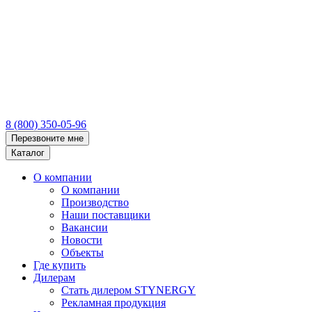
8 (800) 350-05-96
Перезвоните мне
Каталог
О компании
О компании
Производство
Наши поставщики
Вакансии
Новости
Объекты
Где купить
Дилерам
Стать дилером STYNERGY
Рекламная продукция