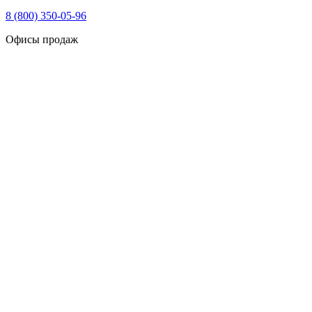
8 (800) 350-05-96
Офисы продаж