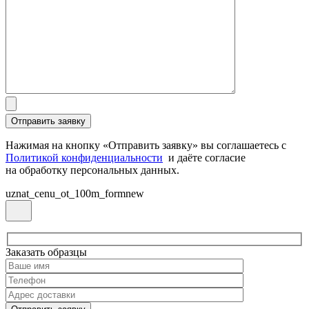
Нажимая на кнопку «Отправить заявку» вы соглашаетесь с
Политикой конфиденциальности
и даёте согласие
на обработку персональных данных.
uznat_cenu_ot_100m_formnew
Заказать образцы