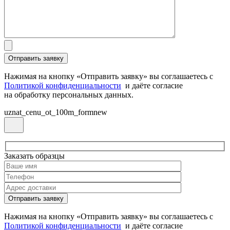
Нажимая на кнопку «Отправить заявку» вы соглашаетесь с
Политикой конфиденциальности
и даёте согласие
на обработку персональных данных.
uznat_cenu_ot_100m_formnew
Заказать образцы
Нажимая на кнопку «Отправить заявку» вы соглашаетесь с
Политикой конфиденциальности
и даёте согласие