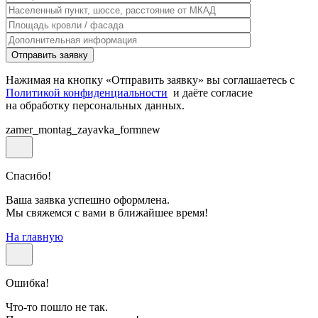
Нажимая на кнопку «Отправить заявку» вы соглашаетесь с
Политикой конфиденциальности
и даёте согласие
на обработку персональных данных.
zamer_montag_zayavka_formnew
Спасибо!
Ваша заявка успешно оформлена.
Мы свяжемся с вами в ближайшее время!
На главную
Ошибка!
Что-то пошло не так.