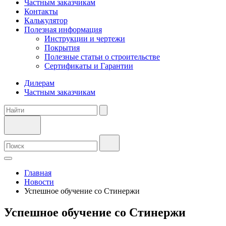
Частным заказчикам
Контакты
Калькулятор
Полезная информация
Инструкции и чертежи
Покрытия
Полезные статьи о строительстве
Сертификаты и Гарантии
Дилерам
Частным заказчикам
Главная
Новости
Успешное обучение со Стинержи
Успешное обучение со Стинержи