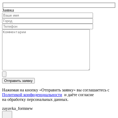
Заявка
Нажимая на кнопку «Отправить заявку» вы соглашаетесь с
Политикой конфиденциальности
и даёте согласие
на обработку персональных данных.
zayavka_formnew