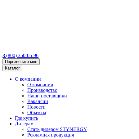
8 (800) 350-05-96
Перезвоните мне
Каталог
О компании
О компании
Производство
Наши поставщики
Вакансии
Новости
Объекты
Где купить
Дилерам
Стать дилером STYNERGY
Рекламная продукция