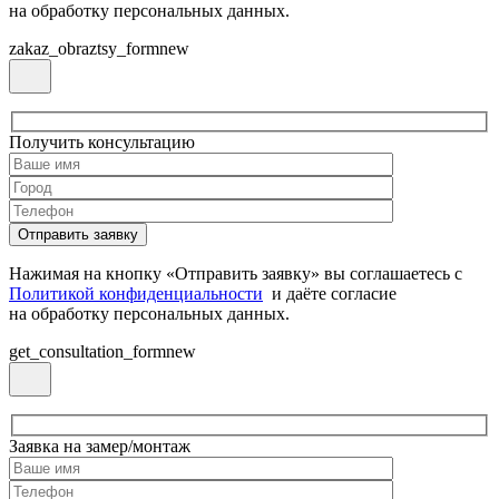
на обработку персональных данных.
zakaz_obraztsy_formnew
Получить консультацию
Нажимая на кнопку «Отправить заявку» вы соглашаетесь с
Политикой конфиденциальности
и даёте согласие
на обработку персональных данных.
get_consultation_formnew
Заявка на замер/монтаж