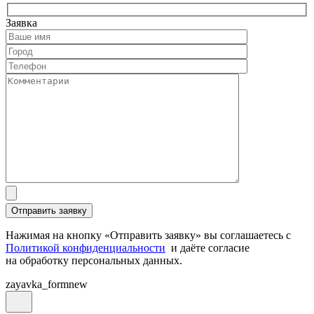
Заявка
Нажимая на кнопку «Отправить заявку» вы соглашаетесь с
Политикой конфиденциальности
и даёте согласие
на обработку персональных данных.
zayavka_formnew