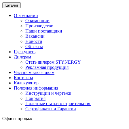
Каталог
О компании
О компании
Производство
Наши поставщики
Вакансии
Новости
Объекты
Где купить
Дилерам
Стать дилером STYNERGY
Рекламная продукция
Частным заказчикам
Контакты
Калькулятор
Полезная информация
Инструкции и чертежи
Покрытия
Полезные статьи о строительстве
Сертификаты и Гарантии
Офисы продаж