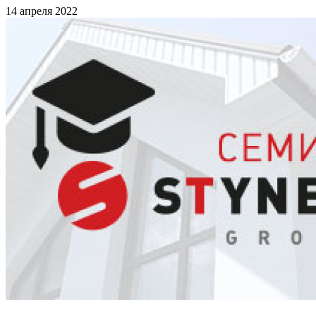
14 апреля 2022