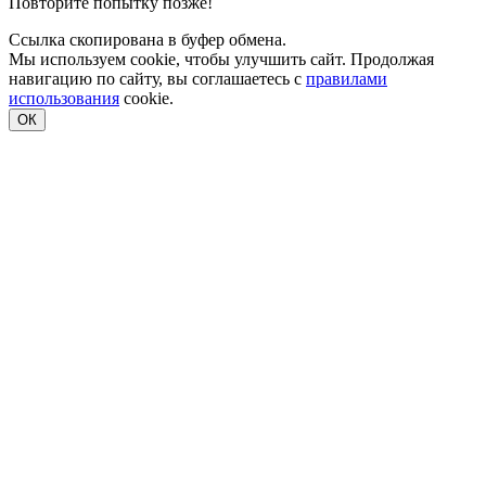
Повторите попытку позже!
Ссылка скопирована в буфер обмена.
Мы используем cookie, чтобы улучшить сайт. Продолжая
навигацию по сайту, вы соглашаетесь с
правилами
использования
cookie.
ОК