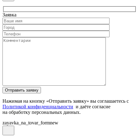
Заявка
Нажимая на кнопку «Отправить заявку» вы соглашаетесь с
Политикой конфиденциальности
и даёте согласие
на обработку персональных данных.
zayavka_na_tovar_formnew