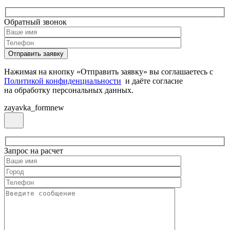
Обратный звонок
Нажимая на кнопку «Отправить заявку» вы соглашаетесь с
Политикой конфиденциальности
и даёте согласие
на обработку персональных данных.
zayavka_formnew
Запрос на расчет