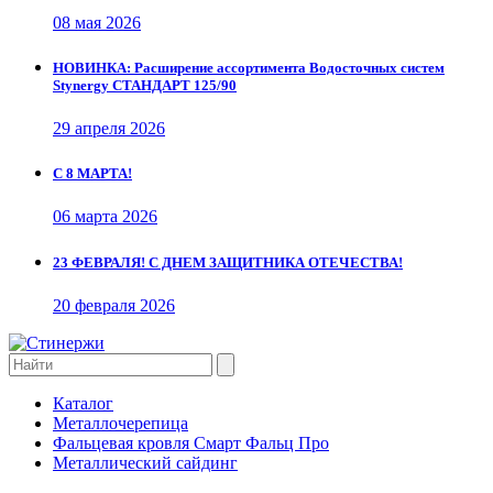
08 мая 2026
НОВИНКА: Расширение ассортимента Водосточных систем
Stynergy СТАНДАРТ 125/90
29 апреля 2026
С 8 МАРТА!
06 марта 2026
23 ФЕВРАЛЯ! С ДНЕМ ЗАЩИТНИКА ОТЕЧЕСТВА!
20 февраля 2026
Каталог
Металлочерепица
Фальцевая кровля Смарт Фальц Про
Металлический сайдинг