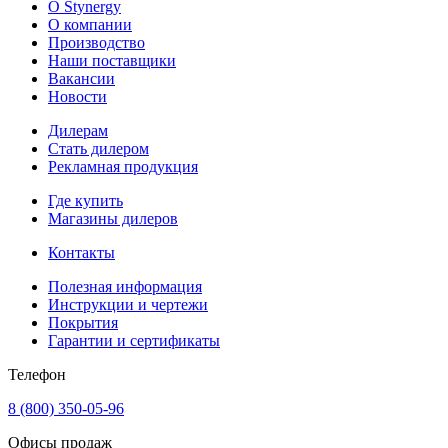
О Stynergy
О компании
Производство
Наши поставщики
Вакансии
Новости
Дилерам
Стать дилером
Рекламная продукция
Где купить
Магазины дилеров
Контакты
Полезная информация
Инструкции и чертежи
Покрытия
Гарантии и сертификаты
Телефон
8 (800) 350-05-96
Офисы продаж