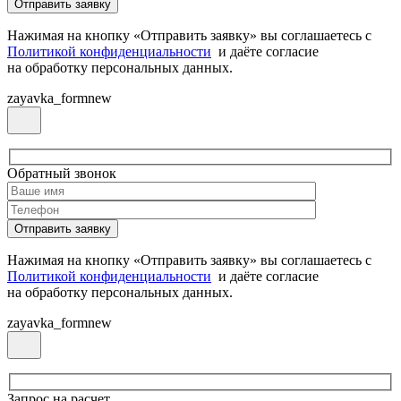
Нажимая на кнопку «Отправить заявку» вы соглашаетесь с
Политикой конфиденциальности
и даёте согласие
на обработку персональных данных.
zayavka_formnew
Обратный звонок
Нажимая на кнопку «Отправить заявку» вы соглашаетесь с
Политикой конфиденциальности
и даёте согласие
на обработку персональных данных.
zayavka_formnew
Запрос на расчет