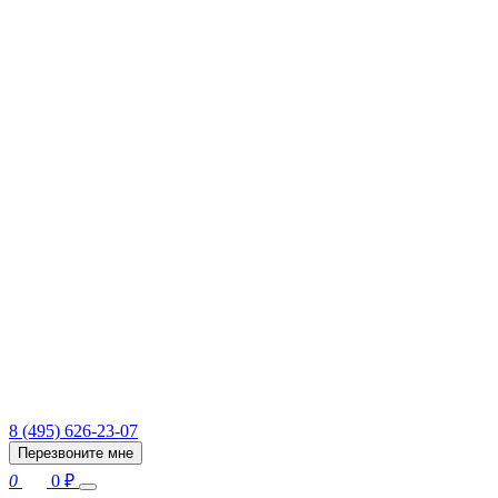
8 (495) 626-23-07
Перезвоните мне
0
0
₽