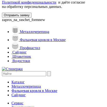
Политикой конфиденциальности
и даёте согласие
на обработку персональных данных.
zapros_na_raschet_formnew
Металлочерепица
Фальцевая кровля в Москве
Профнастил
Сайдинг
Штакетник
Водостоки
Каталог
Металлочерепица
Фальцевая кровля в Москве
Сайдинг
Сервис