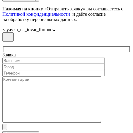
Нажимая на кнопку «Отправить заявку» вы соглашаетесь с
Политикой конфиденциальности
и даёте согласие
на обработку персональных данных.
zayavka_na_tovar_formnew
Заявка