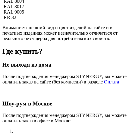
RAL 8004
RAL 8017
RAL 9005
RR 32
Внимание:
внешний вид и цвет изделий на сайте и в
печатных изданиях может незначительно отличаться от
реального без ущерба для потребительских свойств.
Где купить?
Не выходя из дома
После подтверждения менеджером STYNERGY, вы можете
оплатить заказ на сайте (без комиссии) в разделе
Оплата
Шоу-рум в Москве
После подтверждения менеджером STYNERGY, вы можете
оплатить заказ в офисе в Москве: