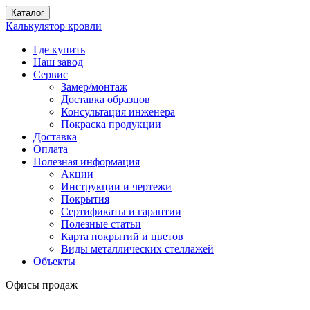
Каталог
Калькулятор кровли
Где купить
Наш завод
Сервис
Замер/монтаж
Доставка образцов
Консультация инженера
Покраска продукции
Доставка
Оплата
Полезная информация
Акции
Инструкции и чертежи
Покрытия
Сертификаты и гарантии
Полезные статьи
Карта покрытий и цветов
Виды металлических стеллажей
Объекты
Офисы продаж