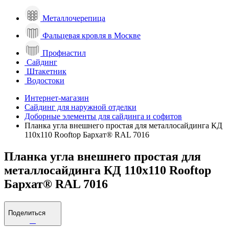
Металлочерепица
Фальцевая кровля в Москве
Профнастил
Сайдинг
Штакетник
Водостоки
Интернет-магазин
Сайдинг для наружной отделки
Доборные элементы для сайдинга и софитов
Планка угла внешнего простая для металлосайдинга КД
110х110 Rooftop Бархат® RAL 7016
Планка угла внешнего простая для
металлосайдинга КД 110х110 Rooftop
Бархат® RAL 7016
Поделиться