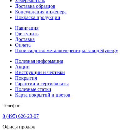
Замер/монтаж
Доставка образцов
Консультация инженера
Покраска продукции
Навигация
Где купить
Доставка
Оплата
Производство металлочерепицы: завод Stynergy
Полезная информация
Акции
Инструкции и чертежи
Покрытия
Гарантии и сертификаты
Полезные статьи
Карта покрытий и цветов
Телефон
8 (495) 626-23-07
Офисы продаж