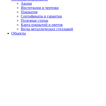
Акции
Инструкции и чертежи
Покрытия
Сертификаты и гарантии
Полезные статьи
Карта покрытий и цветов
Виды металлических стеллажей
Объекты