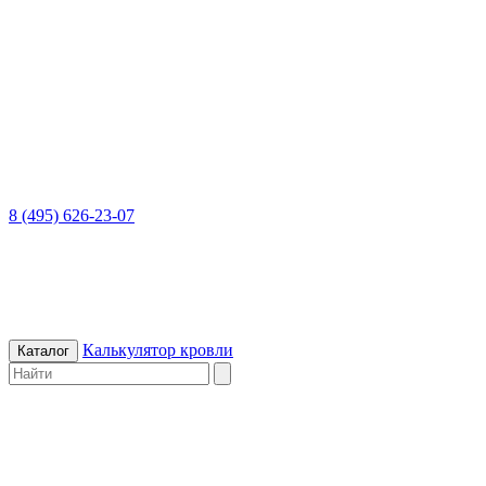
8 (495) 626-23-07
Калькулятор кровли
Каталог