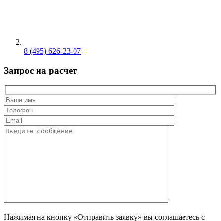
8 (495) 626-23-07
Запрос на расчет
Нажимая на кнопку «Отправить заявку» вы соглашаетесь с