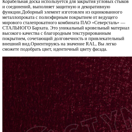
Корабельная доска используется для закрытия угловых стыков
и соединений, выполняет защитную и декоративную
функции.Доборный элемент изготовлен из оцинкованного
металлопроката с полиэфирным покрытием от ведущего
мирового сталепрокатного комбината ПАО «Северсталь» —
СТАЛЬНОГО Бархата. Это уникальный кровельный материал
высокого качества с благородным текстурированным
покрытием, сочетающий долговечность и привлекательный
внешний вид.Ориентируясь на значение RAL, Вы легко
cможете подобрать цвет, идентичный цвету фасада.