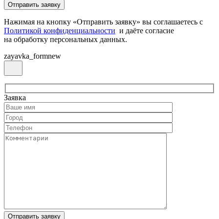
Нажимая на кнопку «Отправить заявку» вы соглашаетесь с
Политикой конфиденциальности
и даёте согласие
на обработку персональных данных.
zayavka_formnew
Заявка