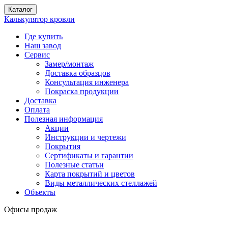
Каталог
Калькулятор кровли
Где купить
Наш завод
Сервис
Замер/монтаж
Доставка образцов
Консультация инженера
Покраска продукции
Доставка
Оплата
Полезная информация
Акции
Инструкции и чертежи
Покрытия
Сертификаты и гарантии
Полезные статьи
Карта покрытий и цветов
Виды металлических стеллажей
Объекты
Офисы продаж