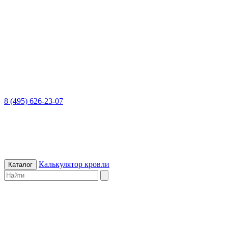
8 (495) 626-23-07
Калькулятор кровли
Каталог