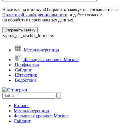
Нажимая на кнопку «Отправить заявку» вы соглашаетесь с
Политикой конфиденциальности
и даёте согласие
на обработку персональных данных.
zapros_na_raschet_formnew
Металлочерепица
Фальцевая кровля в Москве
Профнастил
Сайдинг
Штакетник
Водостоки
Каталог
Металлочерепица
Фальцевая кровля в Москве
Сайдинг