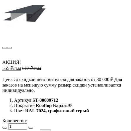
АКЦИЯ!
555 ₽/п.м
617 ₽/п.м
Цена со скидкой действительна для заказов от 30 000 ₽ Для
заказов на меньшую сумму размер скидки устанавливается
индивидуально.
Артикул
ST-00009712
Покрытие
Rooftop Бархат®
Цвет
RAL 7024, графитовый серый
Количество: