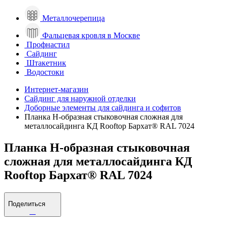
Металлочерепица
Фальцевая кровля в Москве
Профнастил
Сайдинг
Штакетник
Водостоки
Интернет-магазин
Сайдинг для наружной отделки
Доборные элементы для сайдинга и софитов
Планка Н-образная стыковочная сложная для
металлосайдинга КД Rooftop Бархат® RAL 7024
Планка Н-образная стыковочная
сложная для металлосайдинга КД
Rooftop Бархат® RAL 7024
Поделиться