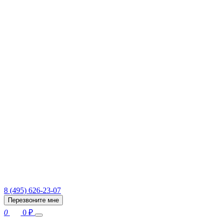
8 (495) 626-23-07
Перезвоните мне
0
0
₽