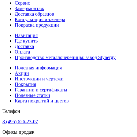
Сервис
Замер/монтаж
Доставка образцов
Консультация инженера
Покраска продукции
Навигация
Где купить
Доставка
Оплата
Производство металлочерепицы: завод Stynergy
Полезная информация
Акции
Инструкции и чертежи
Покрытия
Гарантии и сертификаты
Полезные статьи
Карта покрытий и цветов
Телефон
8 (495) 626-23-07
Офисы продаж