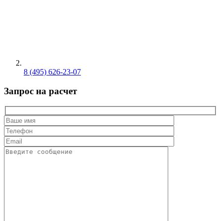
8 (495) 626-23-07
Запрос на расчет