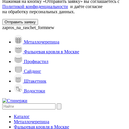
Нажимая на кнопку «Отправить заявку» вы соглашаетесь с
Политикой конфиденциальности
и даёте согласие
на обработку персональных данных.
zapros_na_raschet_formnew
Металлочерепица
Фальцевая кровля в Москве
Профнастил
Сайдинг
Штакетник
Водостоки
Каталог
Металлочерепица
Фальцевая кровля в Москве