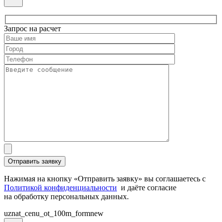
Запрос на расчет
Нажимая на кнопку «Отправить заявку» вы соглашаетесь с
Политикой конфиденциальности
и даёте согласие
на обработку персональных данных.
uznat_cenu_ot_100m_formnew