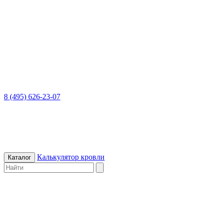
8 (495) 626-23-07
Калькулятор кровли
Каталог