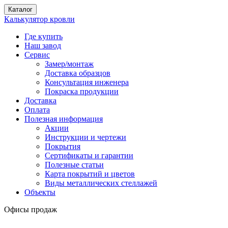
Каталог
Калькулятор кровли
Где купить
Наш завод
Сервис
Замер/монтаж
Доставка образцов
Консультация инженера
Покраска продукции
Доставка
Оплата
Полезная информация
Акции
Инструкции и чертежи
Покрытия
Сертификаты и гарантии
Полезные статьи
Карта покрытий и цветов
Виды металлических стеллажей
Объекты
Офисы продаж