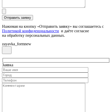
Нажимая на кнопку «Отправить заявку» вы соглашаетесь с
Политикой конфиденциальности
и даёте согласие
на обработку персональных данных.
zayavka_formnew
Заявка