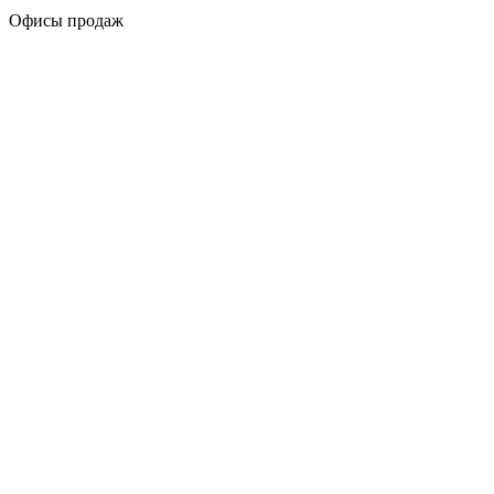
Офисы продаж