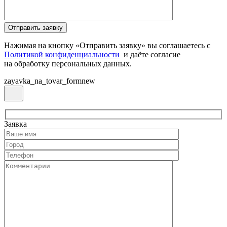
Нажимая на кнопку «Отправить заявку» вы соглашаетесь с
Политикой конфиденциальности
и даёте согласие
на обработку персональных данных.
zayavka_na_tovar_formnew
Заявка