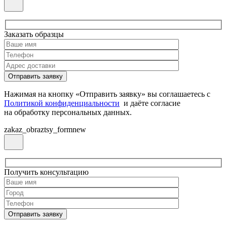
Заказать образцы
Нажимая на кнопку «Отправить заявку» вы соглашаетесь с
Политикой конфиденциальности
и даёте согласие
на обработку персональных данных.
zakaz_obraztsy_formnew
Получить консультацию