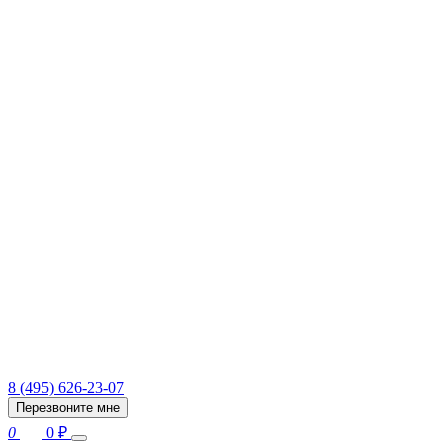
8 (495) 626-23-07
Перезвоните мне
0
0
₽