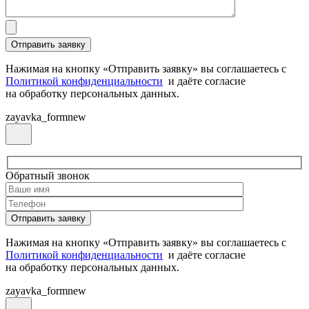
Нажимая на кнопку «Отправить заявку» вы соглашаетесь с
Политикой конфиденциальности
и даёте согласие
на обработку персональных данных.
zayavka_formnew
Обратный звонок
Нажимая на кнопку «Отправить заявку» вы соглашаетесь с
Политикой конфиденциальности
и даёте согласие
на обработку персональных данных.
zayavka_formnew