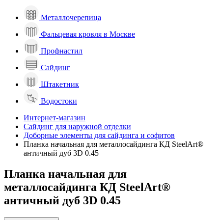
Металлочерепица
Фальцевая кровля в Москве
Профнастил
Сайдинг
Штакетник
Водостоки
Интернет-магазин
Сайдинг для наружной отделки
Доборные элементы для сайдинга и софитов
Планка начальная для металлосайдинга КД SteelArt®
античный дуб 3D 0.45
Планка начальная для
металлосайдинга КД SteelArt®
античный дуб 3D 0.45