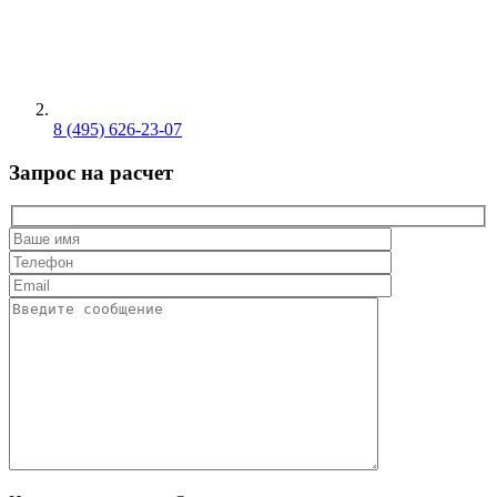
8 (495) 626-23-07
Запрос на расчет