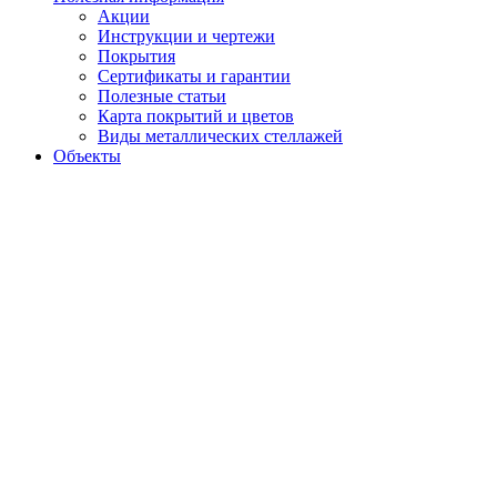
Акции
Инструкции и чертежи
Покрытия
Сертификаты и гарантии
Полезные статьи
Карта покрытий и цветов
Виды металлических стеллажей
Объекты