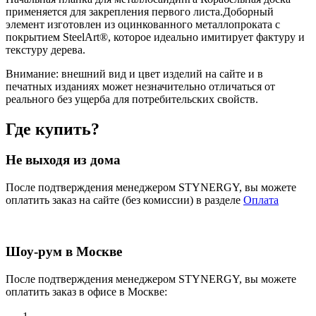
применяется для закрепления первого листа.Доборный
элемент изготовлен из оцинкованного металлопроката с
покрытием SteelArt®, которое идеально имитирует фактуру и
текстуру дерева.
Внимание:
внешний вид и цвет изделий на сайте и в
печатных изданиях может незначительно отличаться от
реального без ущерба для потребительских свойств.
Где купить?
Не выходя из дома
После подтверждения менеджером STYNERGY, вы можете
оплатить заказ на сайте (без комиссии) в разделе
Оплата
Шоу-рум в Москве
После подтверждения менеджером STYNERGY, вы можете
оплатить заказ в офисе в Москве: