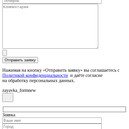
Нажимая на кнопку «Отправить заявку» вы соглашаетесь с
Политикой конфиденциальности
и даёте согласие
на обработку персональных данных.
zayavka_formnew
Заявка