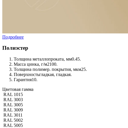
Подробнее
Полиэстер
Толщина металлопроката, мм
0.45.
Масса цинка, г/м2
100.
Толщина полимер. покрытия, мкм
25.
Поверхность
гладкая, гладкая.
Гарантия
10.
Цветовая гамма
RAL 1015
RAL 3003
RAL 3005
RAL 3009
RAL 3011
RAL 5002
RAL 5005