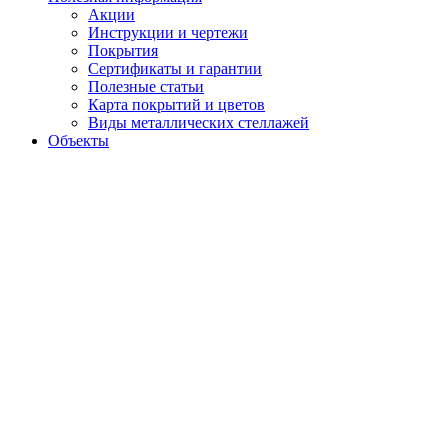
Акции
Инструкции и чертежи
Покрытия
Сертификаты и гарантии
Полезные статьи
Карта покрытий и цветов
Виды металлических стеллажей
Объекты