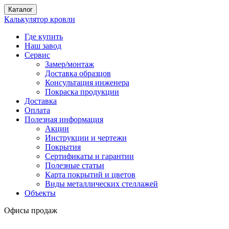
Каталог
Калькулятор кровли
Где купить
Наш завод
Сервис
Замер/монтаж
Доставка образцов
Консультация инженера
Покраска продукции
Доставка
Оплата
Полезная информация
Акции
Инструкции и чертежи
Покрытия
Сертификаты и гарантии
Полезные статьи
Карта покрытий и цветов
Виды металлических стеллажей
Объекты
Офисы продаж