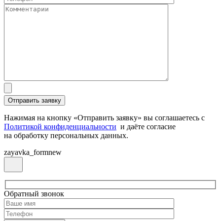
Нажимая на кнопку «Отправить заявку» вы соглашаетесь с
Политикой конфиденциальности
и даёте согласие
на обработку персональных данных.
zayavka_formnew
Обратный звонок