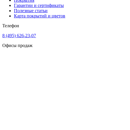
Покрытия
Гарантии и сертификаты
Полезные статьи
Карта покрытий и цветов
Телефон
8 (495) 626-23-07
Офисы продаж