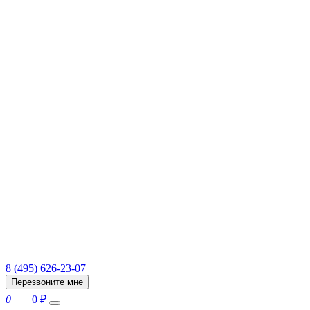
8 (495) 626-23-07
Перезвоните мне
0
0
₽