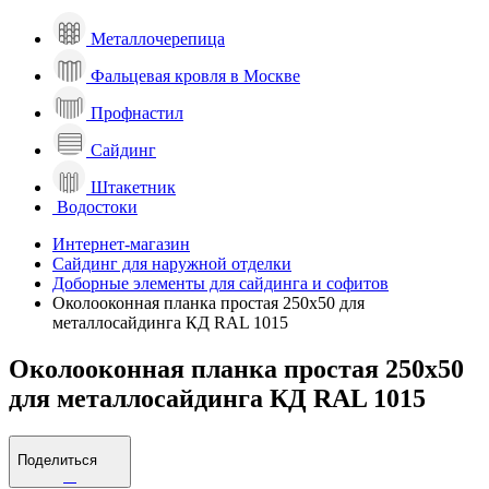
Металлочерепица
Фальцевая кровля в Москве
Профнастил
Сайдинг
Штакетник
Водостоки
Интернет-магазин
Сайдинг для наружной отделки
Доборные элементы для сайдинга и софитов
Околооконная планка простая 250х50 для
металлосайдинга КД RAL 1015
Околооконная планка простая 250х50
для металлосайдинга КД RAL 1015
Поделиться