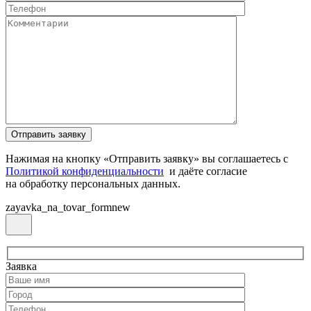
Нажимая на кнопку «Отправить заявку» вы соглашаетесь с
Политикой конфиденциальности
и даёте согласие
на обработку персональных данных.
zayavka_na_tovar_formnew
Заявка