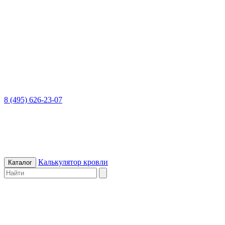
8 (495) 626-23-07
Калькулятор кровли
Каталог