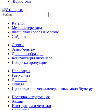
Водостоки
Каталог
Металлочерепица
Фальцевая кровля в Москве
Сайдинг
Сервис
Замер/монтаж
Доставка образцов
Консультация инженера
Покраска продукции
Навигация
Где купить
Доставка
Оплата
Производство металлочерепицы: завод Stynergy
Полезная информация
Акции
Инструкции и чертежи