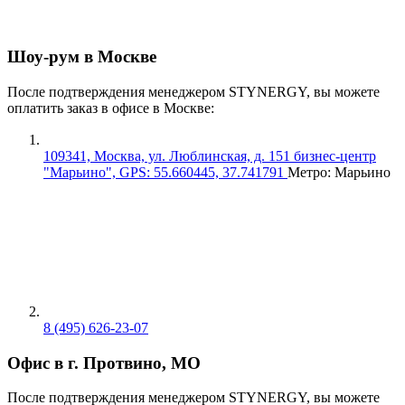
Шоу-рум в Москве
После подтверждения менеджером STYNERGY, вы можете
оплатить заказ в офисе в Москве:
109341, Москва, ул. Люблинская, д. 151 бизнес-центр
"Марьино", GPS: 55.660445, 37.741791
Метро: Марьино
8 (495) 626-23-07
Офис в г. Протвино, МО
После подтверждения менеджером STYNERGY, вы можете