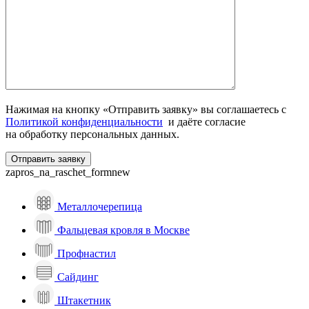
Нажимая на кнопку «Отправить заявку» вы соглашаетесь с
Политикой конфиденциальности
и даёте согласие
на обработку персональных данных.
zapros_na_raschet_formnew
Металлочерепица
Фальцевая кровля в Москве
Профнастил
Сайдинг
Штакетник