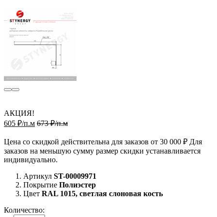
АКЦИЯ!
605 ₽/п.м
673 ₽/п.м
Цена со скидкой действительна для заказов от 30 000 ₽ Для
заказов на меньшую сумму размер скидки устанавливается
индивидуально.
Артикул
ST-00009971
Покрытие
Полиэстер
Цвет
RAL 1015, светлая слоновая кость
Количество: