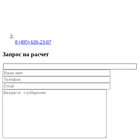
8 (495) 626-23-07
Запрос на расчет