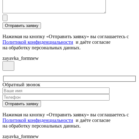
Нажимая на кнопку «Отправить заявку» вы соглашаетесь с
Политикой конфиденциальности
и даёте согласие
на обработку персональных данных.
zayavka_formnew
Обратный звонок
Нажимая на кнопку «Отправить заявку» вы соглашаетесь с
Политикой конфиденциальности
и даёте согласие
на обработку персональных данных.
zayavka_formnew