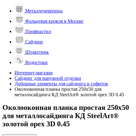
Металлочерепица
Фальцевая кровля в Москве
Профнастил
Сайдинг
Штакетник
Водостоки
Интернет-магазин
Сайдинг для наружной отделки
Доборные элементы для сайдинга и софитов
Околооконная планка простая 250х50 для
металлосайдинга КД SteelArt® золотой орех 3D 0.45
Околооконная планка простая 250х50
для металлосайдинга КД SteelArt®
золотой орех 3D 0.45