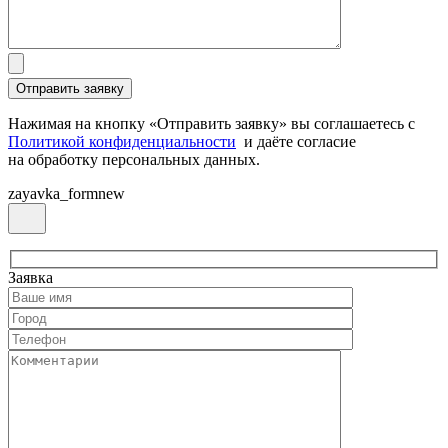
Нажимая на кнопку «Отправить заявку» вы соглашаетесь с
Политикой конфиденциальности
и даёте согласие
на обработку персональных данных.
zayavka_formnew
Заявка