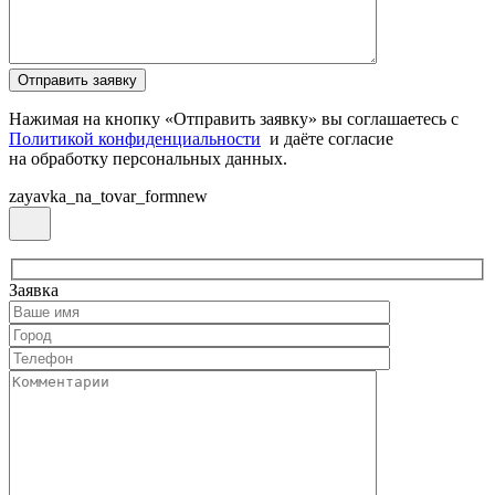
Нажимая на кнопку «Отправить заявку» вы соглашаетесь с
Политикой конфиденциальности
и даёте согласие
на обработку персональных данных.
zayavka_na_tovar_formnew
Заявка