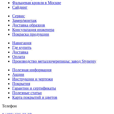
Фальцевая кровля в Москве
Сайдинг
Сервис
Замер/монтаж
Доставка образцов
Консультация инженера
Покраска продукции
Навигация
Где купить
Доставка
Оплата
Производство металлочерепицы: завод Stynergy
Полезная информация
Акции
Инструкции и чертежи
Покрытия
Гарантии и сертификаты
Полезные статьи
Карта покрытий и цветов
Телефон