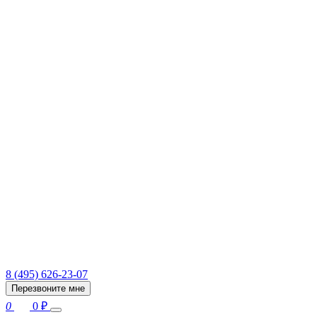
8 (495) 626-23-07
Перезвоните мне
0
0
₽