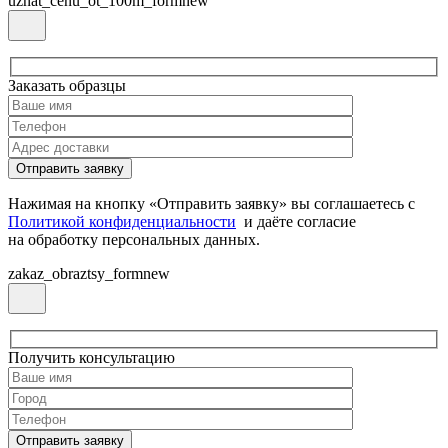
uznat_cenu_ot_100m_formnew
Заказать образцы
Нажимая на кнопку «Отправить заявку» вы соглашаетесь с
Политикой конфиденциальности
и даёте согласие
на обработку персональных данных.
zakaz_obraztsy_formnew
Получить консультацию