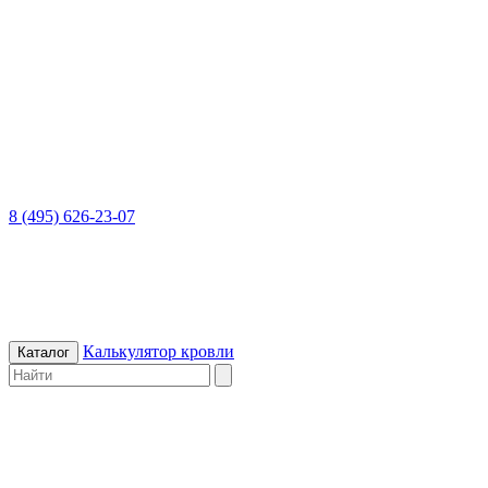
8 (495) 626-23-07
Калькулятор кровли
Каталог