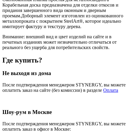
Корабельная доска предназначена для отделки откосов и
придания завершенного вида оконным и дверным
проемам.Доборный элемент изготовлен из оцинкованного
металлопроката с покрытием SteelArt®, которое идеально
имитирует фактуру и текстуру дерева.
Внимание:
внешний вид и цвет изделий на сайте и в
печатных изданиях может незначительно отличаться от
реального без ущерба для потребительских свойств.
Где купить?
Не выходя из дома
После подтверждения менеджером STYNERGY, вы можете
оплатить заказ на сайте (без комиссии) в разделе
Оплата
Шоу-рум в Москве
После подтверждения менеджером STYNERGY, вы можете
оплатить заказ в офисе в Москве: