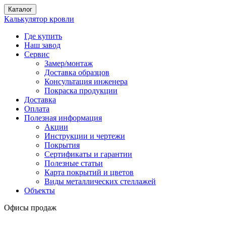
Каталог
Калькулятор кровли
Где купить
Наш завод
Сервис
Замер/монтаж
Доставка образцов
Консультация инженера
Покраска продукции
Доставка
Оплата
Полезная информация
Акции
Инструкции и чертежи
Покрытия
Сертификаты и гарантии
Полезные статьи
Карта покрытий и цветов
Виды металлических стеллажей
Объекты
Офисы продаж