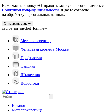
Нажимая на кнопку «Отправить заявку» вы соглашаетесь с
Политикой конфиденциальности
и даёте согласие
на обработку персональных данных.
zapros_na_raschet_formnew
Металлочерепица
Фальцевая кровля в Москве
Профнастил
Сайдинг
Штакетник
Водостоки
Каталог
Металлочерепица