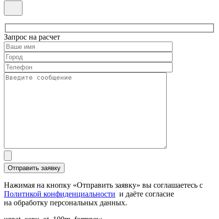
Запрос на расчет
Нажимая на кнопку «Отправить заявку» вы соглашаетесь с
Политикой конфиденциальности
и даёте согласие
на обработку персональных данных.