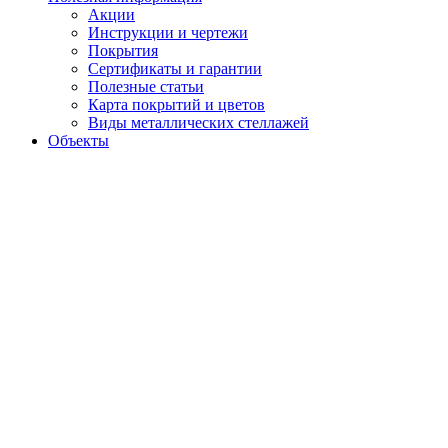
Акции
Инструкции и чертежи
Покрытия
Сертификаты и гарантии
Полезные статьи
Карта покрытий и цветов
Виды металлических стеллажей
Объекты