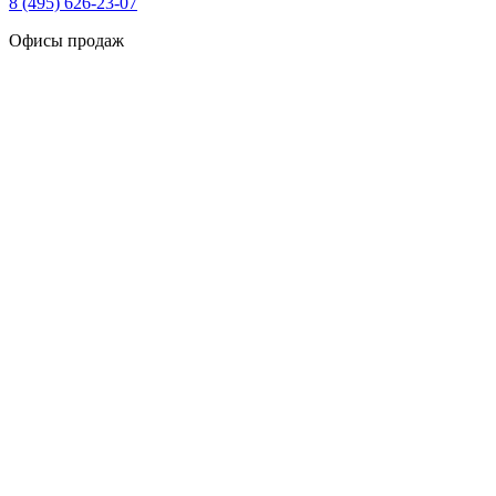
8 (495) 626-23-07
Офисы продаж