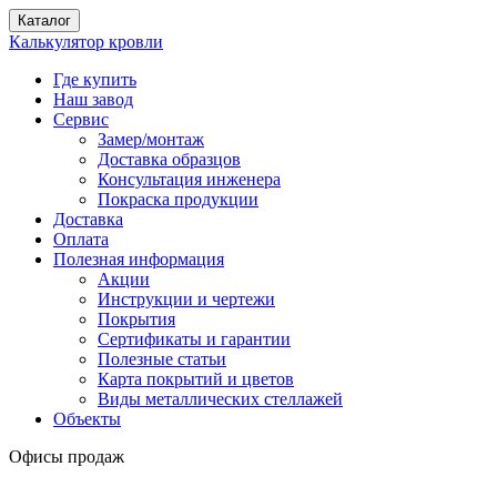
Каталог
Калькулятор кровли
Где купить
Наш завод
Сервис
Замер/монтаж
Доставка образцов
Консультация инженера
Покраска продукции
Доставка
Оплата
Полезная информация
Акции
Инструкции и чертежи
Покрытия
Сертификаты и гарантии
Полезные статьи
Карта покрытий и цветов
Виды металлических стеллажей
Объекты
Офисы продаж