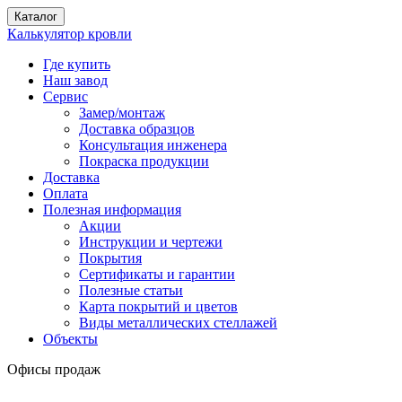
Каталог
Калькулятор кровли
Где купить
Наш завод
Сервис
Замер/монтаж
Доставка образцов
Консультация инженера
Покраска продукции
Доставка
Оплата
Полезная информация
Акции
Инструкции и чертежи
Покрытия
Сертификаты и гарантии
Полезные статьи
Карта покрытий и цветов
Виды металлических стеллажей
Объекты
Офисы продаж