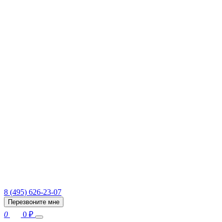
8 (495) 626-23-07
Перезвоните мне
0
0
₽