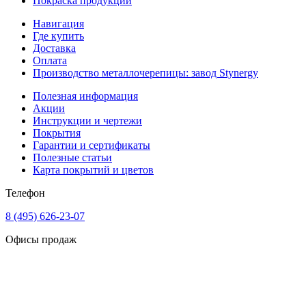
Покраска продукции
Навигация
Где купить
Доставка
Оплата
Производство металлочерепицы: завод Stynergy
Полезная информация
Акции
Инструкции и чертежи
Покрытия
Гарантии и сертификаты
Полезные статьи
Карта покрытий и цветов
Телефон
8 (495) 626-23-07
Офисы продаж