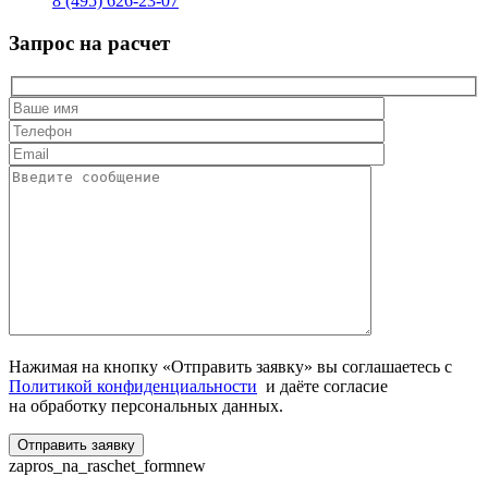
8 (495) 626-23-07
Запрос на расчет
Нажимая на кнопку «Отправить заявку» вы соглашаетесь с
Политикой конфиденциальности
и даёте согласие
на обработку персональных данных.
zapros_na_raschet_formnew