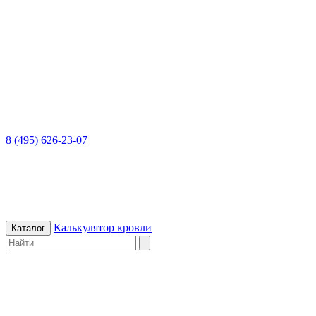
8 (495) 626-23-07
Калькулятор кровли
Каталог