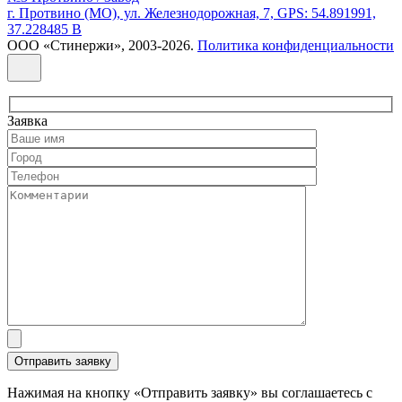
г. Протвино (МО), ул. Железнодорожная, 7, GPS: 54.891991,
37.228485 В
ООО «Стинержи», 2003-2026.
Политика конфиденциальности
Заявка
Нажимая на кнопку «Отправить заявку» вы соглашаетесь с