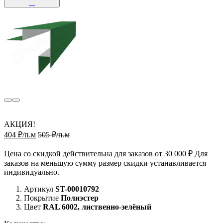
АКЦИЯ!
404 ₽/п.м
505 ₽/п.м
Цена со скидкой действительна для заказов от 30 000 ₽ Для
заказов на меньшую сумму размер скидки устанавливается
индивидуально.
Артикул
ST-00010792
Покрытие
Полиэстер
Цвет
RAL 6002, лиственно-зелёный