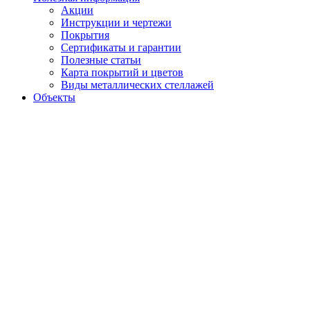
Акции
Инструкции и чертежи
Покрытия
Сертификаты и гарантии
Полезные статьи
Карта покрытий и цветов
Виды металлических стеллажей
Объекты