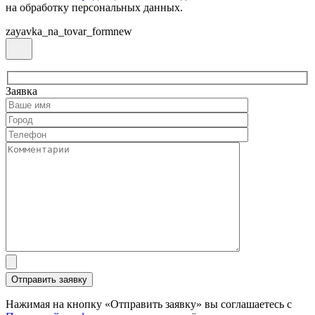
на обработку персональных данных.
zayavka_na_tovar_formnew
Заявка
Нажимая на кнопку «Отправить заявку» вы соглашаетесь с