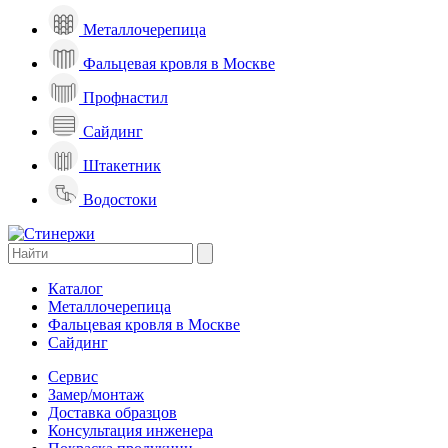
Металлочерепица
Фальцевая кровля в Москве
Профнастил
Сайдинг
Штакетник
Водостоки
Каталог
Металлочерепица
Фальцевая кровля в Москве
Сайдинг
Сервис
Замер/монтаж
Доставка образцов
Консультация инженера