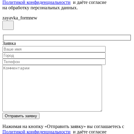
Политикой конфиденциальности
и даёте согласие
на обработку персональных данных.
zayavka_formnew
Заявка
Нажимая на кнопку «Отправить заявку» вы соглашаетесь с
Политикой конфиденциальности
и даёте согласие