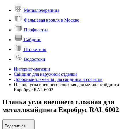
Металлочерепица
Фальцевая кровля в Москве
Профнастил
Сайдинг
Штакетник
Водостоки
Интернет-магазин
Сайдинг для наружной отделки
Доборные элементы для сайдинга и софитов
Планка угла внешнего сложная для металлосайдинга
Евробрус RAL 6002
Планка угла внешнего сложная для
металлосайдинга Евробрус RAL 6002
Поделиться