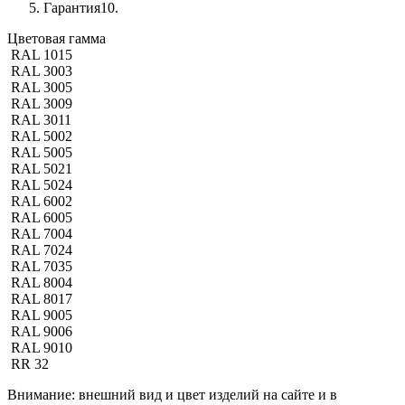
Гарантия
10.
Цветовая гамма
RAL 1015
RAL 3003
RAL 3005
RAL 3009
RAL 3011
RAL 5002
RAL 5005
RAL 5021
RAL 5024
RAL 6002
RAL 6005
RAL 7004
RAL 7024
RAL 7035
RAL 8004
RAL 8017
RAL 9005
RAL 9006
RAL 9010
RR 32
Внимание:
внешний вид и цвет изделий на сайте и в