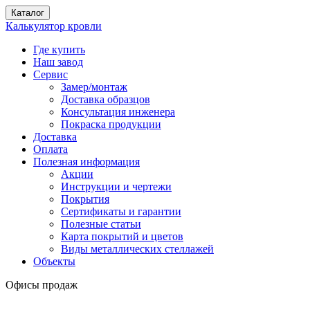
Каталог
Калькулятор кровли
Где купить
Наш завод
Сервис
Замер/монтаж
Доставка образцов
Консультация инженера
Покраска продукции
Доставка
Оплата
Полезная информация
Акции
Инструкции и чертежи
Покрытия
Сертификаты и гарантии
Полезные статьи
Карта покрытий и цветов
Виды металлических стеллажей
Объекты
Офисы продаж