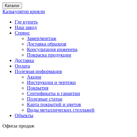
Каталог
Калькулятор кровли
Где купить
Наш завод
Сервис
Замер/монтаж
Доставка образцов
Консультация инженера
Покраска продукции
Доставка
Оплата
Полезная информация
Акции
Инструкции и чертежи
Покрытия
Сертификаты и гарантии
Полезные статьи
Карта покрытий и цветов
Виды металлических стеллажей
Объекты
Офисы продаж