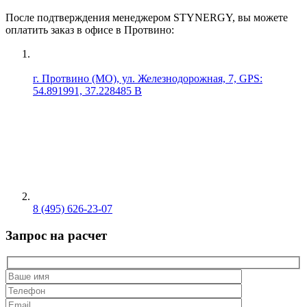
После подтверждения менеджером STYNERGY, вы можете
оплатить заказ в офисе в Протвино:
г. Протвино (МО), ул. Железнодорожная, 7, GPS:
54.891991, 37.228485 В
8 (495) 626-23-07
Запрос на расчет