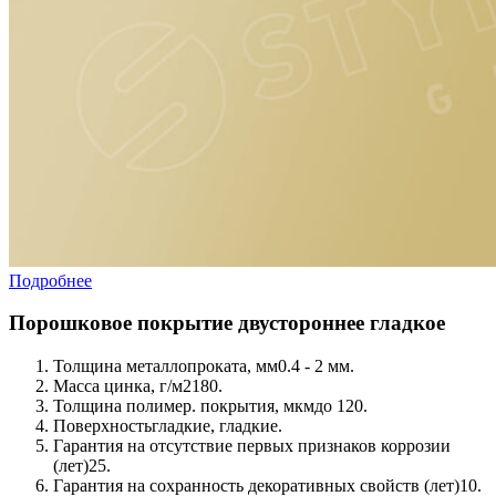
Подробнее
Порошковое покрытие двустороннее гладкое
Толщина металлопроката, мм
0.4 - 2 мм.
Масса цинка, г/м2
180.
Толщина полимер. покрытия, мкм
до 120.
Поверхность
гладкие, гладкие.
Гарантия на отсутствие первых признаков коррозии
(лет)
25.
Гарантия на сохранность декоративных свойств (лет)
10.