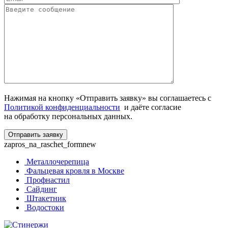
Нажимая на кнопку «Отправить заявку» вы соглашаетесь с
Политикой конфиденциальности
и даёте согласие
на обработку персональных данных.
zapros_na_raschet_formnew
Металлочерепица
Фальцевая кровля в Москве
Профнастил
Сайдинг
Штакетник
Водостоки