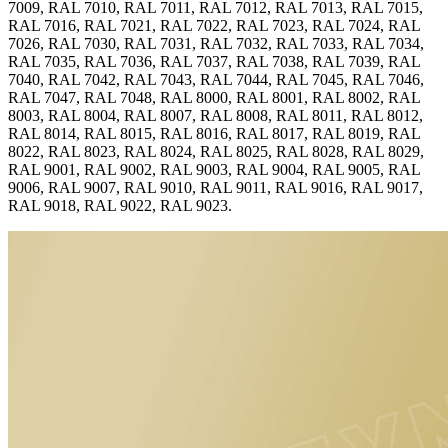
7009, RAL 7010, RAL 7011, RAL 7012, RAL 7013, RAL 7015,
RAL 7016, RAL 7021, RAL 7022, RAL 7023, RAL 7024, RAL
7026, RAL 7030, RAL 7031, RAL 7032, RAL 7033, RAL 7034,
RAL 7035, RAL 7036, RAL 7037, RAL 7038, RAL 7039, RAL
7040, RAL 7042, RAL 7043, RAL 7044, RAL 7045, RAL 7046,
RAL 7047, RAL 7048, RAL 8000, RAL 8001, RAL 8002, RAL
8003, RAL 8004, RAL 8007, RAL 8008, RAL 8011, RAL 8012,
RAL 8014, RAL 8015, RAL 8016, RAL 8017, RAL 8019, RAL
8022, RAL 8023, RAL 8024, RAL 8025, RAL 8028, RAL 8029,
RAL 9001, RAL 9002, RAL 9003, RAL 9004, RAL 9005, RAL
9006, RAL 9007, RAL 9010, RAL 9011, RAL 9016, RAL 9017,
RAL 9018, RAL 9022, RAL 9023.