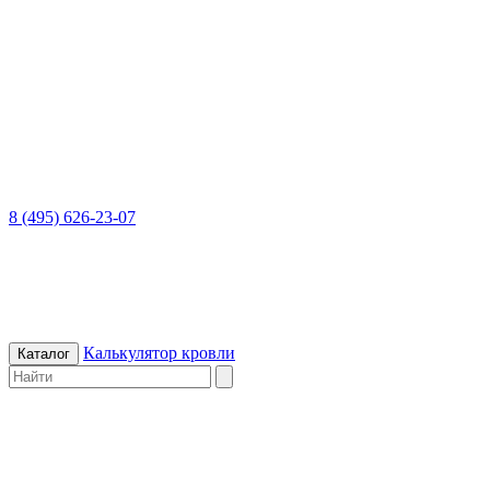
8 (495) 626-23-07
Калькулятор кровли
Каталог