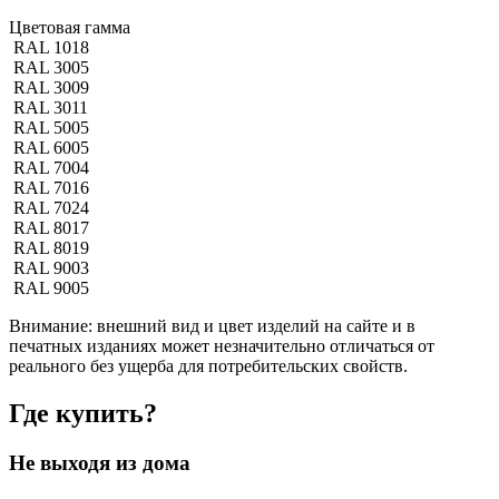
Цветовая гамма
RAL 1018
RAL 3005
RAL 3009
RAL 3011
RAL 5005
RAL 6005
RAL 7004
RAL 7016
RAL 7024
RAL 8017
RAL 8019
RAL 9003
RAL 9005
Внимание:
внешний вид и цвет изделий на сайте и в
печатных изданиях может незначительно отличаться от
реального без ущерба для потребительских свойств.
Где купить?
Не выходя из дома