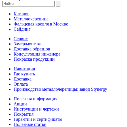
Каталог
Металлочерепица
Фальцевая кровля в Москве
Сайдинг
Сервис
Замер/монтаж
Доставка образцов
Консультация инженера
Покраска продукции
Навигация
Где купить
Доставка
Оплата
Производство металлочерепицы: завод Stynergy
Полезная информация
Акции
Инструкции и чертежи
Покрытия
Гарантии и сертификаты
Полезные статьи