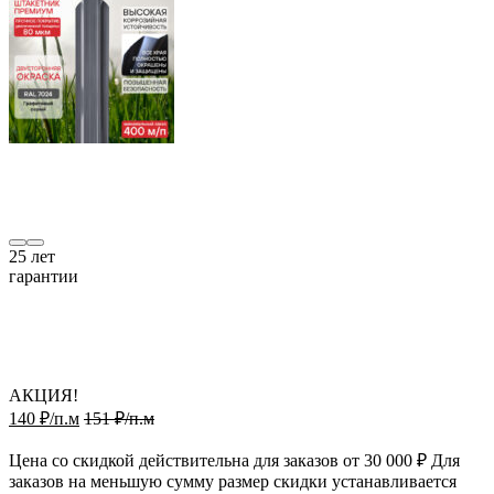
25
лет
гарантии
АКЦИЯ!
140 ₽/п.м
151 ₽/п.м
Цена со скидкой действительна для заказов от 30 000 ₽ Для
заказов на меньшую сумму размер скидки устанавливается