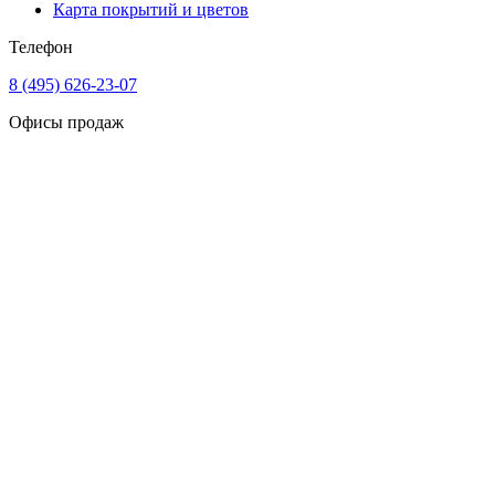
Карта покрытий и цветов
Телефон
8 (495) 626-23-07
Офисы продаж