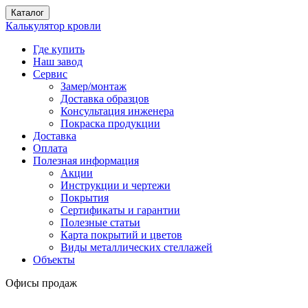
Каталог
Калькулятор кровли
Где купить
Наш завод
Сервис
Замер/монтаж
Доставка образцов
Консультация инженера
Покраска продукции
Доставка
Оплата
Полезная информация
Акции
Инструкции и чертежи
Покрытия
Сертификаты и гарантии
Полезные статьи
Карта покрытий и цветов
Виды металлических стеллажей
Объекты
Офисы продаж