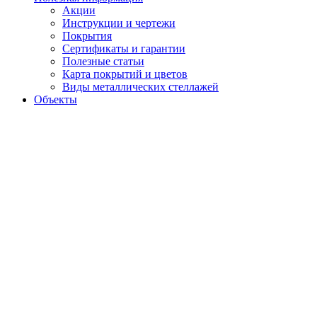
Акции
Инструкции и чертежи
Покрытия
Сертификаты и гарантии
Полезные статьи
Карта покрытий и цветов
Виды металлических стеллажей
Объекты