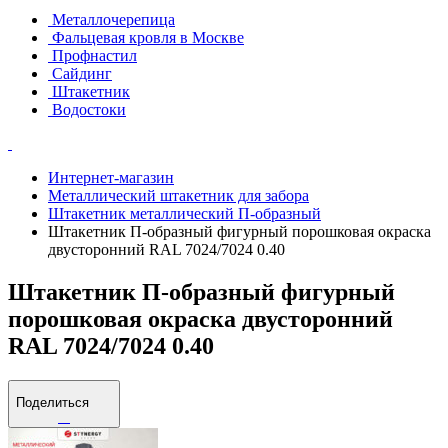
Металлочерепица
Фальцевая кровля в Москве
Профнастил
Сайдинг
Штакетник
Водостоки
Интернет-магазин
Металлический штакетник для забора
Штакетник металлический П-образный
Штакетник П-образный фигурный порошковая окраска
двусторонний RAL 7024/7024 0.40
Штакетник П-образный фигурный
порошковая окраска двусторонний
RAL 7024/7024 0.40
Поделиться