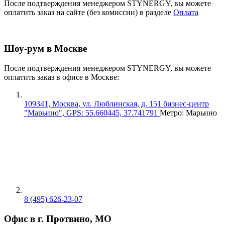
После подтверждения менеджером STYNERGY, вы можете
оплатить заказ на сайте (без комиссии) в разделе
Оплата
Шоу-рум в Москве
После подтверждения менеджером STYNERGY, вы можете
оплатить заказ в офисе в Москве:
109341, Москва, ул. Люблинская, д. 151 бизнес-центр
"Марьино", GPS: 55.660445, 37.741791
Метро: Марьино
8 (495) 626-23-07
Офис в г. Протвино, МО