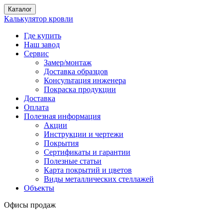
Каталог
Калькулятор кровли
Где купить
Наш завод
Сервис
Замер/монтаж
Доставка образцов
Консультация инженера
Покраска продукции
Доставка
Оплата
Полезная информация
Акции
Инструкции и чертежи
Покрытия
Сертификаты и гарантии
Полезные статьи
Карта покрытий и цветов
Виды металлических стеллажей
Объекты
Офисы продаж