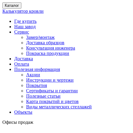
Каталог
Калькулятор кровли
Где купить
Наш завод
Сервис
Замер/монтаж
Доставка образцов
Консультация инженера
Покраска продукции
Доставка
Оплата
Полезная информация
Акции
Инструкции и чертежи
Покрытия
Сертификаты и гарантии
Полезные статьи
Карта покрытий и цветов
Виды металлических стеллажей
Объекты
Офисы продаж