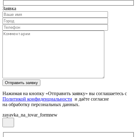
Заявка
Нажимая на кнопку «Отправить заявку» вы соглашаетесь с
Политикой конфиденциальности
и даёте согласие
на обработку персональных данных.
zayavka_na_tovar_formnew