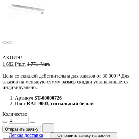
АКЦИЯ!
1 682 ₽/шт.
1 771 ₽/шт.
Цена со скидкой действительна для заказов от 30 000 ₽ Для
заказов на меньшую сумму размер скидки устанавливается
индивидуально.
Артикул
ST-00000726
Цвет
RAL 9003, сигнальный белый
Количество:
Отправить заявку
Легкая доставка
Отправить заявку на расчет