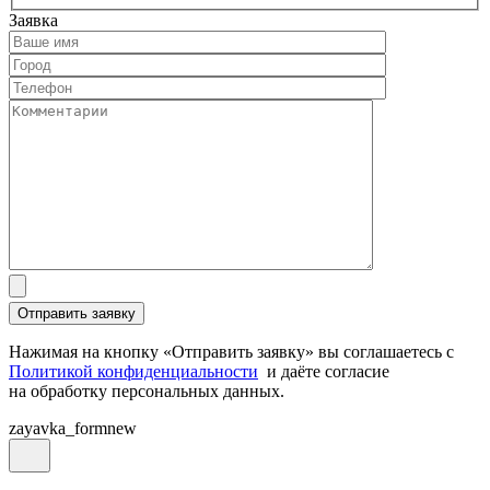
Заявка
Нажимая на кнопку «Отправить заявку» вы соглашаетесь с
Политикой конфиденциальности
и даёте согласие
на обработку персональных данных.
zayavka_formnew