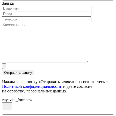
Заявка
Нажимая на кнопку «Отправить заявку» вы соглашаетесь с
Политикой конфиденциальности
и даёте согласие
на обработку персональных данных.
zayavka_formnew