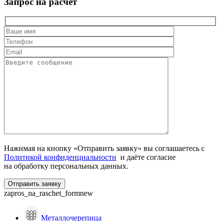
Запрос на расчет
Нажимая на кнопку «Отправить заявку» вы соглашаетесь с
Политикой конфиденциальности
и даёте согласие
на обработку персональных данных.
zapros_na_raschet_formnew
Металлочерепица