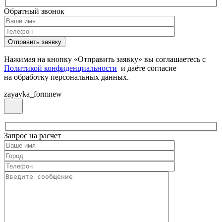
Обратный звонок
Нажимая на кнопку «Отправить заявку» вы соглашаетесь с
Политикой конфиденциальности
и даёте согласие
на обработку персональных данных.
zayavka_formnew
Запрос на расчет