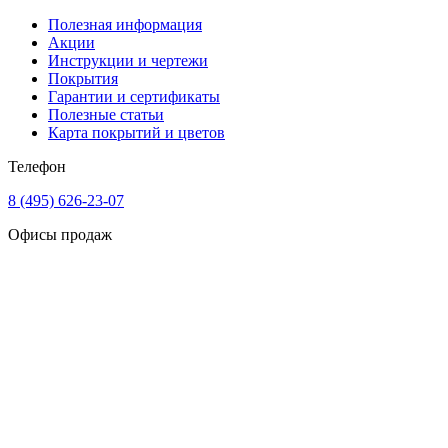
Полезная информация
Акции
Инструкции и чертежи
Покрытия
Гарантии и сертификаты
Полезные статьи
Карта покрытий и цветов
Телефон
8 (495) 626-23-07
Офисы продаж