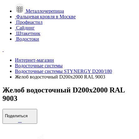
Металлочерепица
Фальцевая кровля в Москве
Профнастил
Сайдинг
Штакетник
Водостоки
Интернет-магазин
Водосточные системы
Водосточные системы STYNERGY D200/180
Желоб водосточный D200х2000 RAL 9003
Желоб водосточный D200х2000 RAL
9003
Поделиться