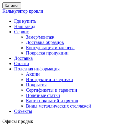
Каталог
Калькулятор кровли
Где купить
Наш завод
Сервис
Замер/монтаж
Доставка образцов
Консультация инженера
Покраска продукции
Доставка
Оплата
Полезная информация
Акции
Инструкции и чертежи
Покрытия
Сертификаты и гарантии
Полезные статьи
Карта покрытий и цветов
Виды металлических стеллажей
Объекты
Офисы продаж