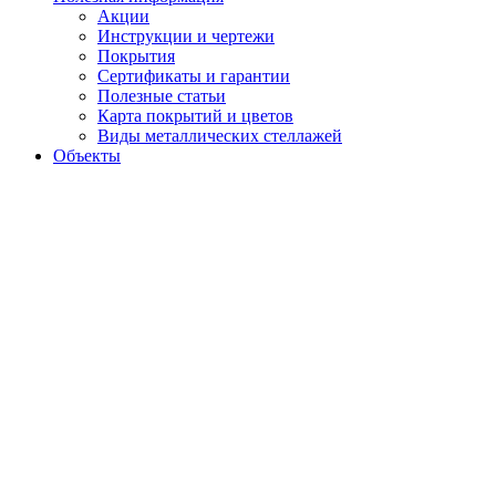
Акции
Инструкции и чертежи
Покрытия
Сертификаты и гарантии
Полезные статьи
Карта покрытий и цветов
Виды металлических стеллажей
Объекты