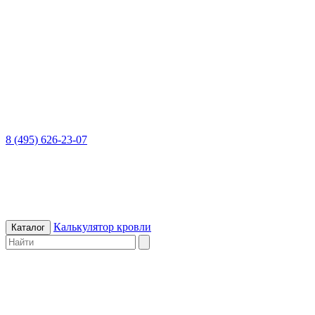
8 (495) 626-23-07
Калькулятор кровли
Каталог