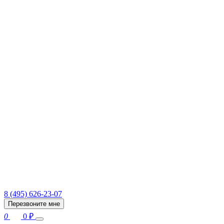
8 (495) 626-23-07
Перезвоните мне
0
0
₽