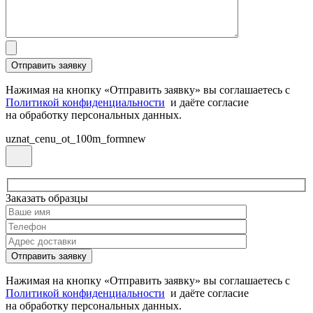
Нажимая на кнопку «Отправить заявку» вы соглашаетесь с
Политикой конфиденциальности
и даёте согласие
на обработку персональных данных.
uznat_cenu_ot_100m_formnew
Заказать образцы
Нажимая на кнопку «Отправить заявку» вы соглашаетесь с
Политикой конфиденциальности
и даёте согласие
на обработку персональных данных.