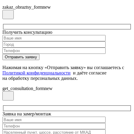
zakaz_obraztsy_formnew
Получить консультацию
Нажимая на кнопку «Отправить заявку» вы соглашаетесь с
Политикой конфиденциальности
и даёте согласие
на обработку персональных данных.
get_consultation_formnew
Заявка на замер/монтаж