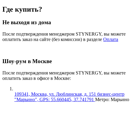
Где купить?
Не выходя из дома
После подтверждения менеджером STYNERGY, вы можете
оплатить заказ на сайте (без комиссии) в разделе
Оплата
Шоу-рум в Москве
После подтверждения менеджером STYNERGY, вы можете
оплатить заказ в офисе в Москве:
109341, Москва, ул. Люблинская, д. 151 бизнес-центр
"Марьино", GPS: 55.660445, 37.741791
Метро: Марьино