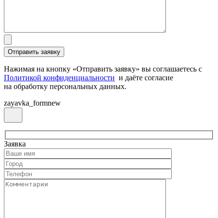
Нажимая на кнопку «Отправить заявку» вы соглашаетесь с
Политикой конфиденциальности
и даёте согласие
на обработку персональных данных.
zayavka_formnew
Заявка