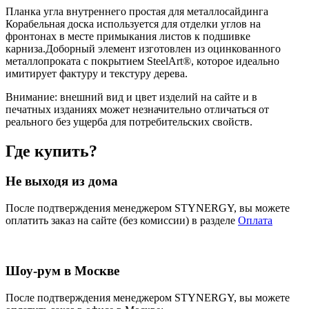
Планка угла внутреннего простая для металлосайдинга
Корабельная доска используется для отделки углов на
фронтонах в месте примыкания листов к подшивке
карниза.Доборный элемент изготовлен из оцинкованного
металлопроката с покрытием SteelArt®, которое идеально
имитирует фактуру и текстуру дерева.
Внимание:
внешний вид и цвет изделий на сайте и в
печатных изданиях может незначительно отличаться от
реального без ущерба для потребительских свойств.
Где купить?
Не выходя из дома
После подтверждения менеджером STYNERGY, вы можете
оплатить заказ на сайте (без комиссии) в разделе
Оплата
Шоу-рум в Москве
После подтверждения менеджером STYNERGY, вы можете