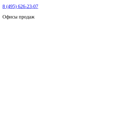
8 (495) 626-23-07
Офисы продаж