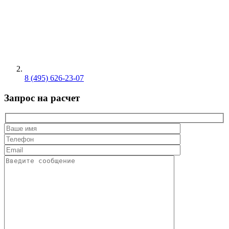
8 (495) 626-23-07
Запрос на расчет