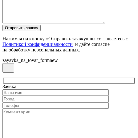
Нажимая на кнопку «Отправить заявку» вы соглашаетесь с
Политикой конфиденциальности
и даёте согласие
на обработку персональных данных.
zayavka_na_tovar_formnew
Заявка