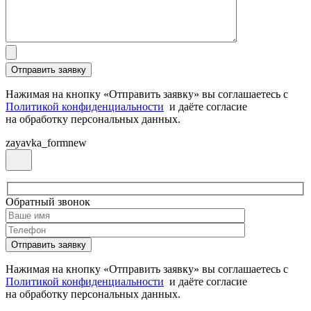
Нажимая на кнопку «Отправить заявку» вы соглашаетесь с
Политикой конфиденциальности
и даёте согласие
на обработку персональных данных.
zayavka_formnew
Обратный звонок
Нажимая на кнопку «Отправить заявку» вы соглашаетесь с
Политикой конфиденциальности
и даёте согласие
на обработку персональных данных.