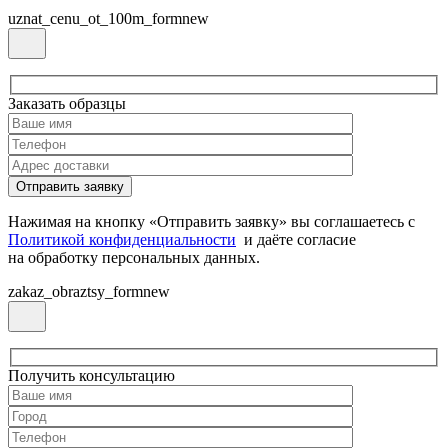
uznat_cenu_ot_100m_formnew
Заказать образцы
Нажимая на кнопку «Отправить заявку» вы соглашаетесь с
Политикой конфиденциальности
и даёте согласие
на обработку персональных данных.
zakaz_obraztsy_formnew
Получить консультацию