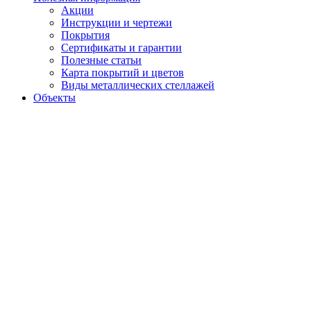
Акции
Инструкции и чертежи
Покрытия
Сертификаты и гарантии
Полезные статьи
Карта покрытий и цветов
Виды металлических стеллажей
Объекты