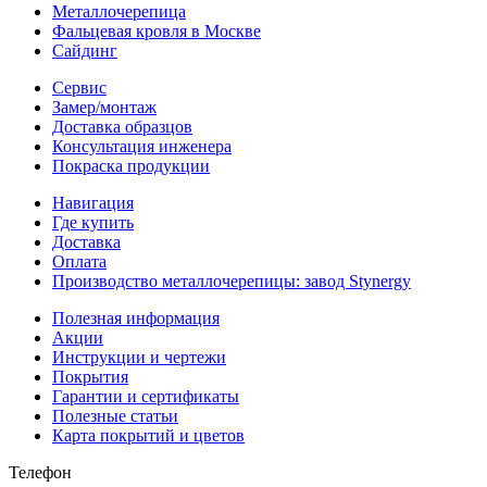
Металлочерепица
Фальцевая кровля в Москве
Сайдинг
Сервис
Замер/монтаж
Доставка образцов
Консультация инженера
Покраска продукции
Навигация
Где купить
Доставка
Оплата
Производство металлочерепицы: завод Stynergy
Полезная информация
Акции
Инструкции и чертежи
Покрытия
Гарантии и сертификаты
Полезные статьи
Карта покрытий и цветов
Телефон