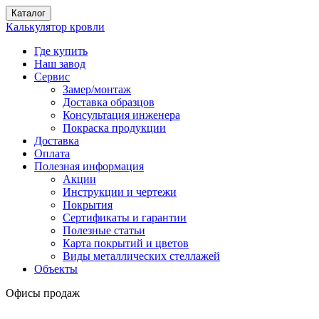
Каталог
Калькулятор кровли
Где купить
Наш завод
Сервис
Замер/монтаж
Доставка образцов
Консультация инженера
Покраска продукции
Доставка
Оплата
Полезная информация
Акции
Инструкции и чертежи
Покрытия
Сертификаты и гарантии
Полезные статьи
Карта покрытий и цветов
Виды металлических стеллажей
Объекты
Офисы продаж