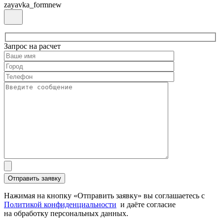
zayavka_formnew
Запрос на расчет
Нажимая на кнопку «Отправить заявку» вы соглашаетесь с
Политикой конфиденциальности
и даёте согласие
на обработку персональных данных.