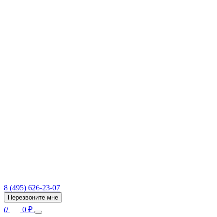
8 (495) 626-23-07
Перезвоните мне
0
0
₽