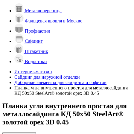
Металлочерепица
Фальцевая кровля в Москве
Профнастил
Сайдинг
Штакетник
Водостоки
Интернет-магазин
Сайдинг для наружной отделки
Доборные элементы для сайдинга и софитов
Планка угла внутреннего простая для металлосайдинга
КД 50х50 SteelArt® золотой орех 3D 0.45
Планка угла внутреннего простая для
металлосайдинга КД 50х50 SteelArt®
золотой орех 3D 0.45