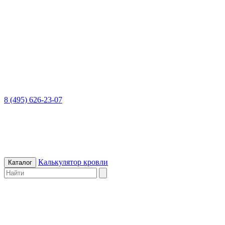
8 (495) 626-23-07
Калькулятор кровли
Каталог