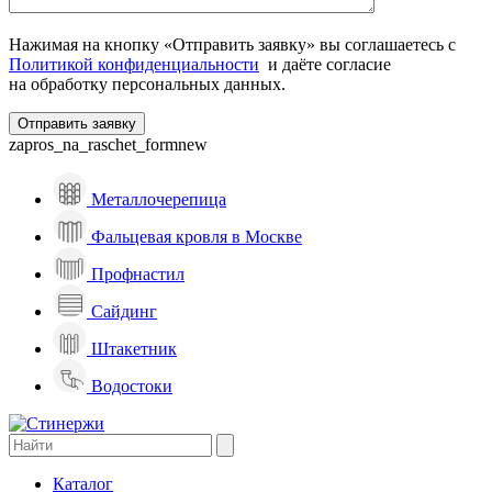
Нажимая на кнопку «Отправить заявку» вы соглашаетесь с
Политикой конфиденциальности
и даёте согласие
на обработку персональных данных.
zapros_na_raschet_formnew
Металлочерепица
Фальцевая кровля в Москве
Профнастил
Сайдинг
Штакетник
Водостоки
Каталог