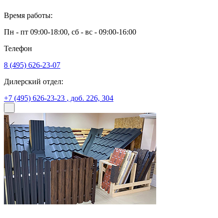
Время работы:
Пн - пт 09:00-18:00, сб - вс - 09:00-16:00
Телефон
8 (495) 626-23-07
Дилерский отдел:
+7 (495) 626-23-23
, доб. 226, 304