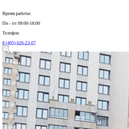
Время работы:
Пн - пт 09:00-18:00
Телефон
8 (495) 626-23-07