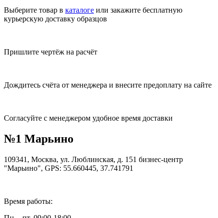
Выберите товар в
каталоге
или закажите бесплатную
курьерскую доставку образцов
Пришлите чертёж на расчёт
Дождитесь счёта от менеджера и внесите предоплату на сайте
Согласуйте с менеджером удобное время доставки
№1 Марьино
109341, Москва, ул. Люблинская, д. 151 бизнес-центр
"Марьино", GPS: 55.660445, 37.741791
Время работы:
Пн. - пт. 09:00-18:00