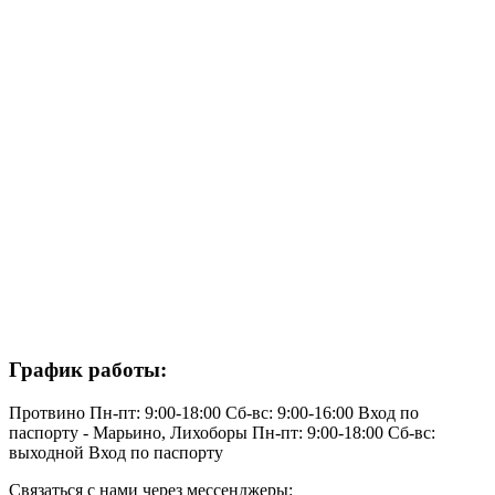
График работы:
Протвино
Пн-пт: 9:00-18:00
Сб-вс: 9:00-16:00
Вход по
паспорту
-
Марьино, Лихоборы
Пн-пт: 9:00-18:00
Сб-вс:
выходной
Вход по паспорту
Связаться с нами через мессенджеры: