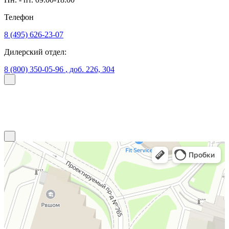
Телефон
8 (495) 626-23-07
Дилерский отдел:
8 (800) 350-05-96
, доб. 226, 304