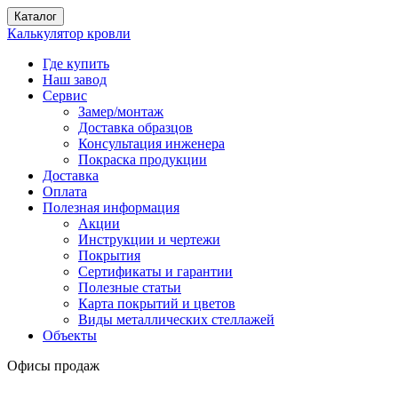
Каталог
Калькулятор кровли
Где купить
Наш завод
Сервис
Замер/монтаж
Доставка образцов
Консультация инженера
Покраска продукции
Доставка
Оплата
Полезная информация
Акции
Инструкции и чертежи
Покрытия
Сертификаты и гарантии
Полезные статьи
Карта покрытий и цветов
Виды металлических стеллажей
Объекты
Офисы продаж