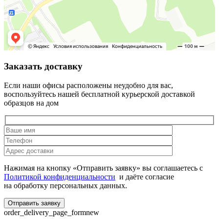
Заказать доставку
Если наши офисы расположены неудобно для вас,
воспользуйтесь нашей бесплатной курьерской доставкой
образцов на дом
Нажимая на кнопку «Отправить заявку» вы соглашаетесь с
Политикой конфиденциальности
и даёте согласие
на обработку персональных данных.
order_delivery_page_formnew