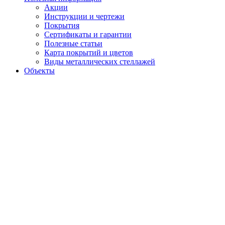
Акции
Инструкции и чертежи
Покрытия
Сертификаты и гарантии
Полезные статьи
Карта покрытий и цветов
Виды металлических стеллажей
Объекты