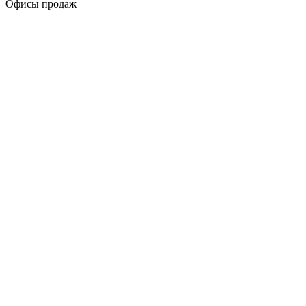
Офисы продаж