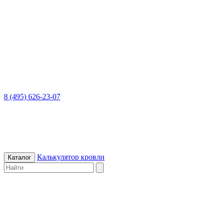
8 (495) 626-23-07
Калькулятор кровли
Каталог