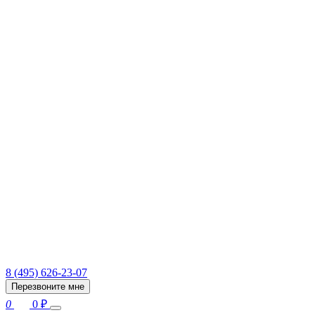
8 (495) 626-23-07
Перезвоните мне
0
0
₽