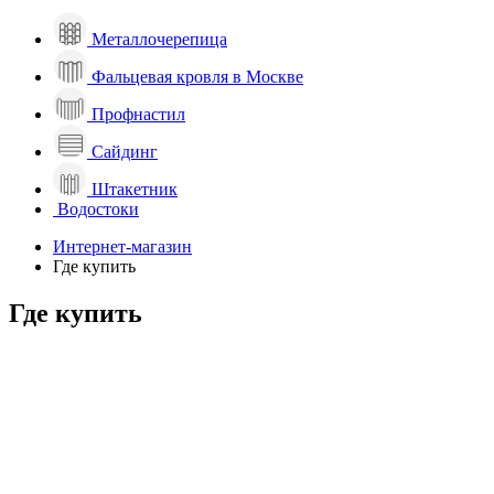
Металлочерепица
Фальцевая кровля в Москве
Профнастил
Сайдинг
Штакетник
Водостоки
Интернет-магазин
Где купить
Где купить