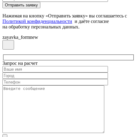
Нажимая на кнопку «Отправить заявку» вы соглашаетесь с
Политикой конфиденциальности
и даёте согласие
на обработку персональных данных.
zayavka_formnew
Запрос на расчет