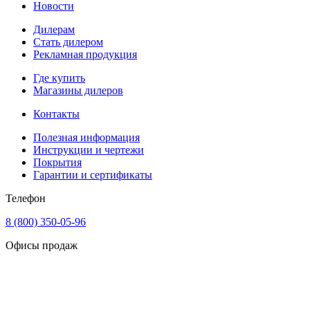
Новости
Дилерам
Стать дилером
Рекламная продукция
Где купить
Магазины дилеров
Контакты
Полезная информация
Инструкции и чертежи
Покрытия
Гарантии и сертификаты
Телефон
8 (800) 350-05-96
Офисы продаж