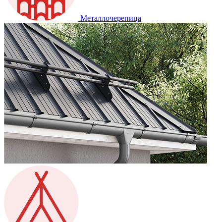
Металлочерепица