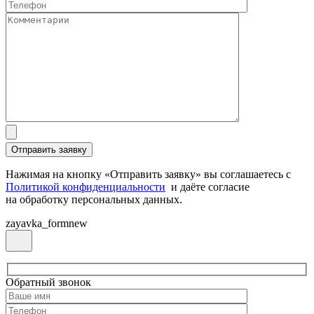
Нажимая на кнопку «Отправить заявку» вы соглашаетесь с
Политикой конфиденциальности
и даёте согласие
на обработку персональных данных.
zayavka_formnew
Обратный звонок