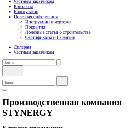
Частным заказчикам
Контакты
Калькулятор
Полезная информация
Инструкции и чертежи
Покрытия
Полезные статьи о строительстве
Сертификаты и Гарантии
Дилерам
Частным заказчикам
Производственная компания
STYNERGY
Каталог продукции