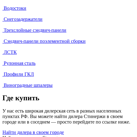
Водостоки
Снегозадержатели
Трехслойные сэндвич-панели
Сэндвич-панели поэлементной сборки
ЛСТК
Рулонная сталь
Профили ГКЛ
Виноградные шпалеры
Где купить
У нас есть широкая дилерская сеть в разных населенных
пунктах РФ. Вы можете найти дилера Стинержи в своем
городе или в соседнем — просто перейдите по ссылке ниже.
Найти дилера в своем городе