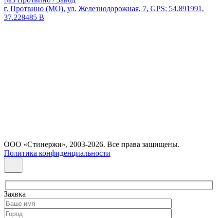
г. Протвино (МО), ул. Железнодорожная, 7, GPS: 54.891991,
37.228485 В
ООО «Стинержи», 2003-2026. Все права защищены.
Политика конфиденциальности
Заявка