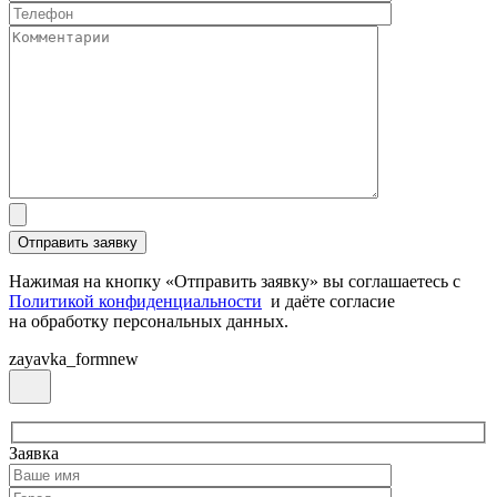
Нажимая на кнопку «Отправить заявку» вы соглашаетесь с
Политикой конфиденциальности
и даёте согласие
на обработку персональных данных.
zayavka_formnew
Заявка