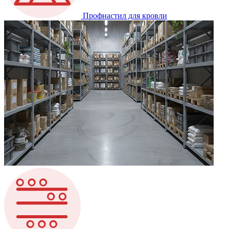
Профнастил для кровли