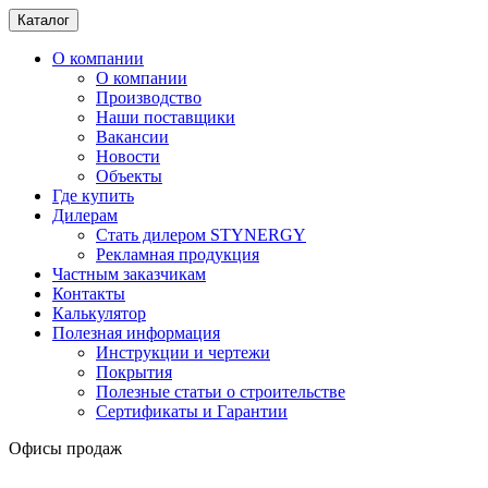
Каталог
О компании
О компании
Производство
Наши поставщики
Вакансии
Новости
Объекты
Где купить
Дилерам
Стать дилером STYNERGY
Рекламная продукция
Частным заказчикам
Контакты
Калькулятор
Полезная информация
Инструкции и чертежи
Покрытия
Полезные статьи о строительстве
Сертификаты и Гарантии
Офисы продаж