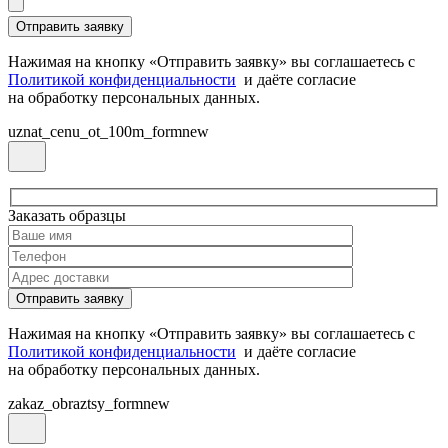
Нажимая на кнопку «Отправить заявку» вы соглашаетесь с
Политикой конфиденциальности
и даёте согласие
на обработку персональных данных.
uznat_cenu_ot_100m_formnew
Заказать образцы
Нажимая на кнопку «Отправить заявку» вы соглашаетесь с
Политикой конфиденциальности
и даёте согласие
на обработку персональных данных.
zakaz_obraztsy_formnew