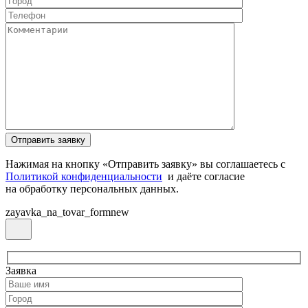
Нажимая на кнопку «Отправить заявку» вы соглашаетесь с
Политикой конфиденциальности
и даёте согласие
на обработку персональных данных.
zayavka_na_tovar_formnew
Заявка