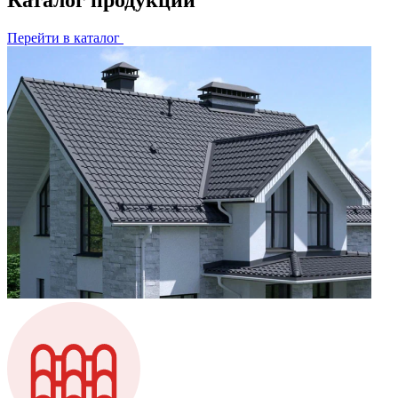
Перейти в каталог