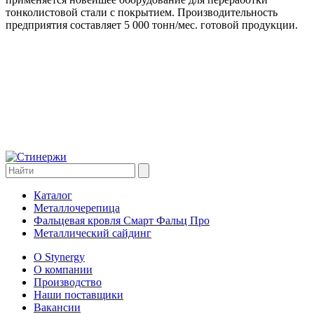
тонколистовой стали с покрытием. Производительность
предприятия составляет 5 000 тонн/мес. готовой продукции.
Каталог
Металлочерепица
Фальцевая кровля Смарт Фальц Про
Металлический сайдинг
О Stynergy
О компании
Производство
Наши поставщики
Вакансии