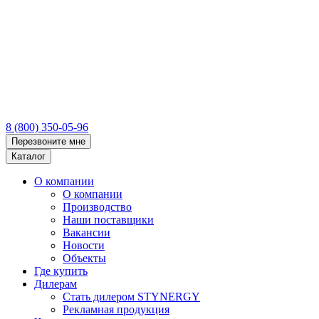
8 (800) 350-05-96
Перезвоните мне
Каталог
О компании
О компании
Производство
Наши поставщики
Вакансии
Новости
Объекты
Где купить
Дилерам
Стать дилером STYNERGY
Рекламная продукция