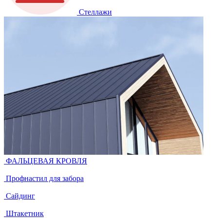
Стеллажи
ФАЛЬЦЕВАЯ КРОВЛЯ
Профнастил для забора
Сайдинг
Штакетник