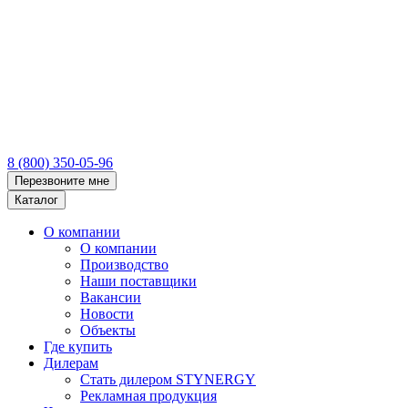
8 (800) 350-05-96
Перезвоните мне
Каталог
О компании
О компании
Производство
Наши поставщики
Вакансии
Новости
Объекты
Где купить
Дилерам
Стать дилером STYNERGY
Рекламная продукция