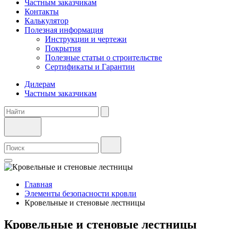
Частным заказчикам
Контакты
Калькулятор
Полезная информация
Инструкции и чертежи
Покрытия
Полезные статьи о строительстве
Сертификаты и Гарантии
Дилерам
Частным заказчикам
Главная
Элементы безопасности кровли
Кровельные и стеновые лестницы
Кровельные и стеновые лестницы