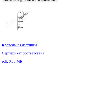
Кровельная лестница
Сертификат соответствия
pdf, 0.38 МБ