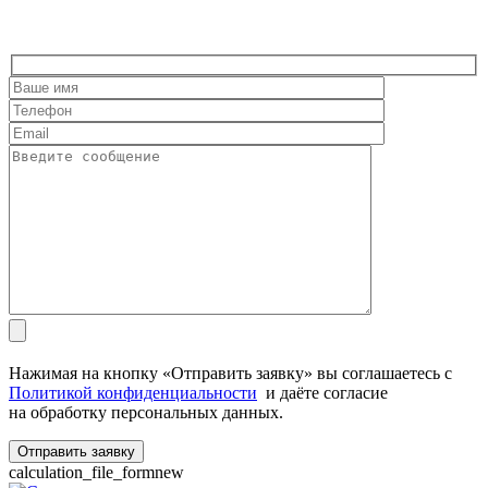
Нажимая на кнопку «Отправить заявку» вы соглашаетесь с
Политикой конфиденциальности
и даёте согласие
на обработку персональных данных.
calculation_file_formnew