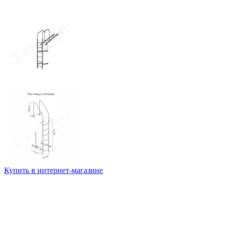
Купить в интернет-магазине