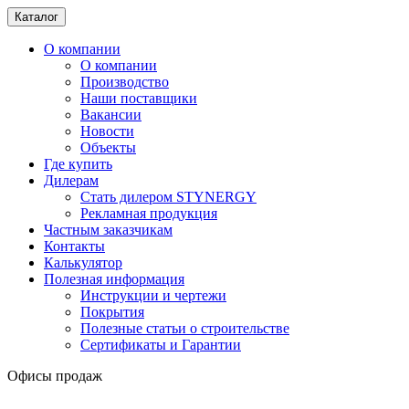
Каталог
О компании
О компании
Производство
Наши поставщики
Вакансии
Новости
Объекты
Где купить
Дилерам
Стать дилером STYNERGY
Рекламная продукция
Частным заказчикам
Контакты
Калькулятор
Полезная информация
Инструкции и чертежи
Покрытия
Полезные статьи о строительстве
Сертификаты и Гарантии
Офисы продаж