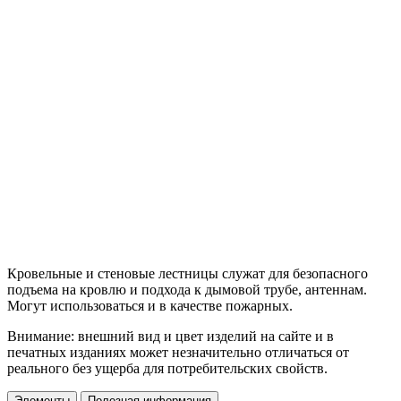
Кровельные и стеновые лестницы служат для безопасного
подъема на кровлю и подхода к дымовой трубе, антеннам.
Могут использоваться и в качестве пожарных.
Внимание: внешний вид и цвет изделий на сайте и в
печатных изданиях может незначительно отличаться от
реального без ущерба для потребительских свойств.
Элементы
Полезная информация