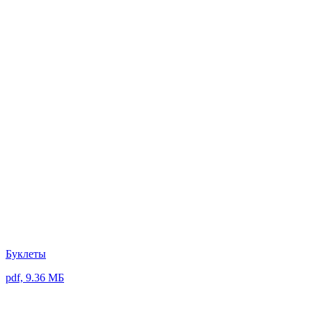
Буклеты
pdf, 9.36 МБ