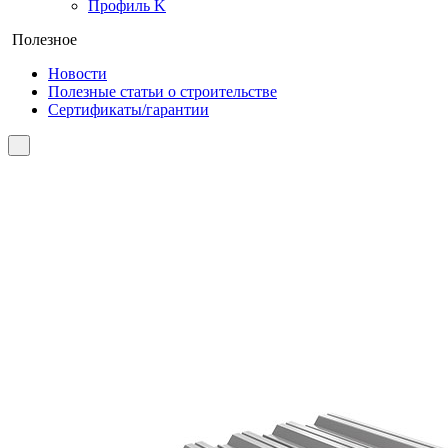
Профиль K
Полезное
Новости
Полезные статьи о строительстве
Сертификаты/гарантии