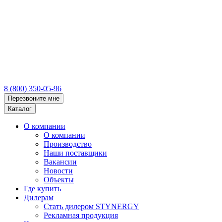
8 (800) 350-05-96
Перезвоните мне
Каталог
О компании
О компании
Производство
Наши поставщики
Вакансии
Новости
Объекты
Где купить
Дилерам
Стать дилером STYNERGY
Рекламная продукция