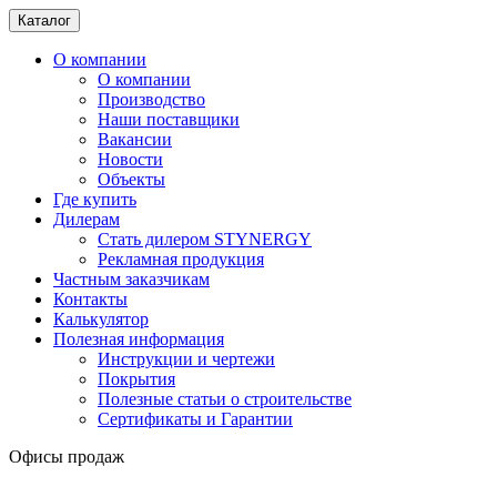
Каталог
О компании
О компании
Производство
Наши поставщики
Вакансии
Новости
Объекты
Где купить
Дилерам
Стать дилером STYNERGY
Рекламная продукция
Частным заказчикам
Контакты
Калькулятор
Полезная информация
Инструкции и чертежи
Покрытия
Полезные статьи о строительстве
Сертификаты и Гарантии
Офисы продаж