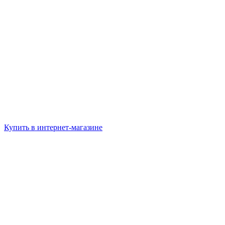
Купить в интернет-магазине