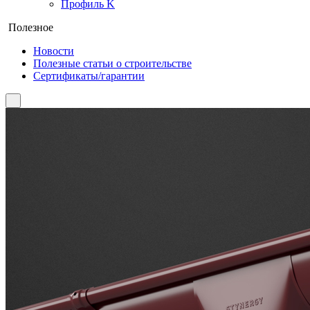
Профиль K
Полезное
Новости
Полезные статьи о строительстве
Сертификаты/гарантии