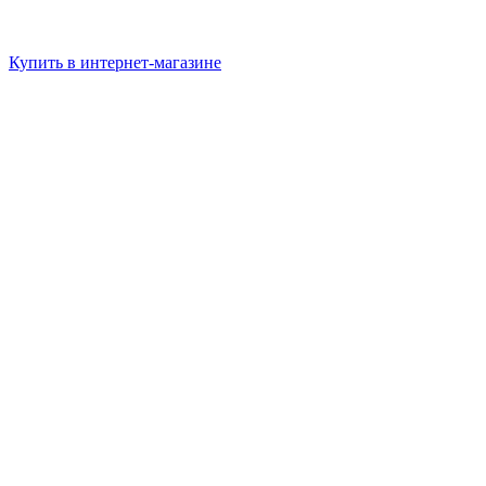
Купить в интернет-магазине