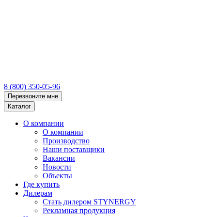
8 (800) 350-05-96
Перезвоните мне
Каталог
О компании
О компании
Производство
Наши поставщики
Вакансии
Новости
Объекты
Где купить
Дилерам
Стать дилером STYNERGY
Рекламная продукция