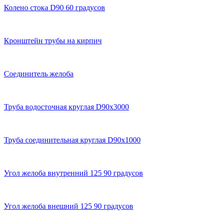
Колено стока D90 60 градусов
Кронштейн трубы на кирпич
Соединитель желоба
Труба водосточная круглая D90х3000
Труба соединительная круглая D90х1000
Угол желоба внутренний 125 90 градусов
Угол желоба внешний 125 90 градусов