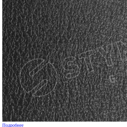
Подробнее