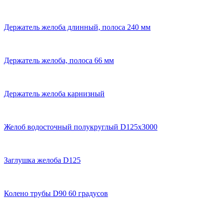
Держатель желоба длинный, полоса 240 мм
Держатель желоба, полоса 66 мм
Держатель желоба карнизный
Желоб водосточный полукруглый D125х3000
Заглушка желоба D125
Колено трубы D90 60 градусов