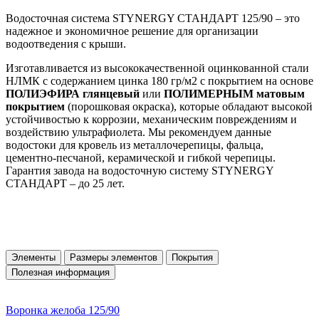
Водосточная система STYNERGY СТАНДАРТ 125/90 – это
надежное и экономичное решение для организации
водоотведения с крыши.
Изготавливается из высококачественной оцинкованной стали
НЛМК с содержанием цинка 180 гр/м2 с покрытием на основе
ПОЛИЭФИРА глянцевый
или
ПОЛИМЕРНЫМ матовым
покрытием
(порошковая окраска), которые обладают высокой
устойчивостью к коррозии, механическим повреждениям и
воздействию ультрафиолета. Мы рекомендуем данные
водостоки для кровель из металлочерепицы, фальца,
цементно-песчаной, керамической и гибкой черепицы.
Гарантия завода на водосточную систему STYNERGY
СТАНДАРТ – до 25 лет.
Элементы
Размеры элементов
Покрытия
Полезная информация
Воронка желоба 125/90