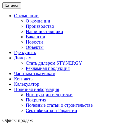
Каталог
О компании
О компании
Производство
Наши поставщики
Вакансии
Новости
Объекты
Где купить
Дилерам
Стать дилером STYNERGY
Рекламная продукция
Частным заказчикам
Контакты
Калькулятор
Полезная информация
Инструкции и чертежи
Покрытия
Полезные статьи о строительстве
Сертификаты и Гарантии
Офисы продаж