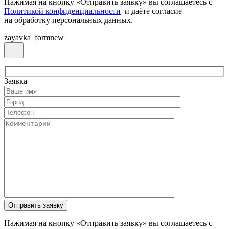
Нажимая на кнопку «Отправить заявку» вы соглашаетесь с
Политикой конфиденциальности
и даёте согласие
на обработку персональных данных.
zayavka_formnew
Заявка
Нажимая на кнопку «Отправить заявку» вы соглашаетесь с