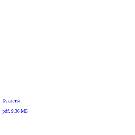
Буклеты
pdf, 9.36 МБ