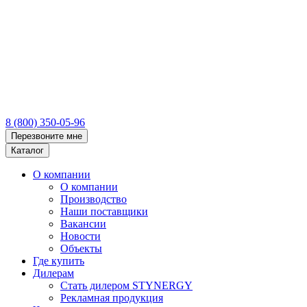
8 (800) 350-05-96
Перезвоните мне
Каталог
О компании
О компании
Производство
Наши поставщики
Вакансии
Новости
Объекты
Где купить
Дилерам
Стать дилером STYNERGY
Рекламная продукция