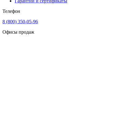
Гарантии и сертификаты
Телефон
8 (800) 350-05-96
Офисы продаж