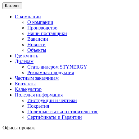
Каталог
О компании
О компании
Производство
Наши поставщики
Вакансии
Новости
Объекты
Где купить
Дилерам
Стать дилером STYNERGY
Рекламная продукция
Частным заказчикам
Контакты
Калькулятор
Полезная информация
Инструкции и чертежи
Покрытия
Полезные статьи о строительстве
Сертификаты и Гарантии
Офисы продаж