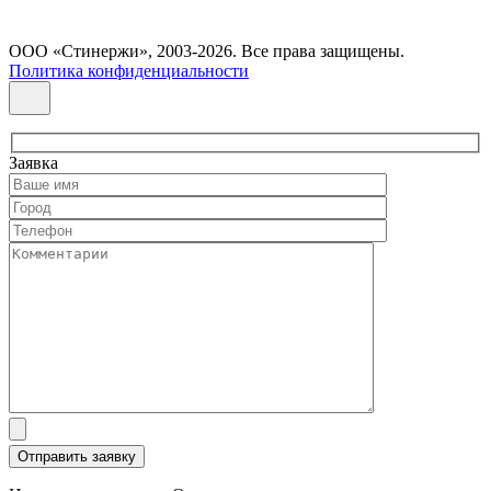
ООО «Стинержи», 2003-2026. Все права защищены.
Политика конфиденциальности
Заявка