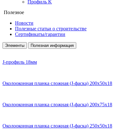
Профиль K
Полезное
Новости
Полезные статьи о строительстве
Сертификаты/гарантии
Элементы
Полезная информация
J-профиль 18мм
Околооконная планка сложная (J-фаска) 200х50х18
Околооконная планка сложная (J-фаска) 200х75х18
Околооконная планка сложная (J-фаска) 250х50х18