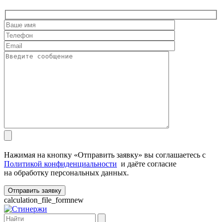
Нажимая на кнопку «Отправить заявку» вы соглашаетесь с
Политикой конфиденциальности
и даёте согласие
на обработку персональных данных.
calculation_file_formnew