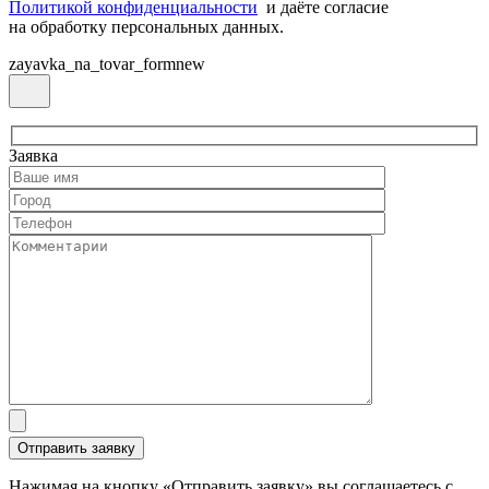
Политикой конфиденциальности
и даёте согласие
на обработку персональных данных.
zayavka_na_tovar_formnew
Заявка
Нажимая на кнопку «Отправить заявку» вы соглашаетесь с