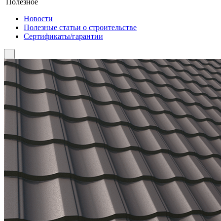
Полезное
Новости
Полезные статьи о строительстве
Сертификаты/гарантии