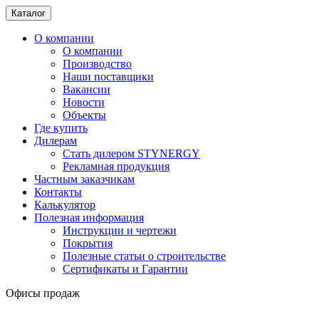
Каталог
О компании
О компании
Производство
Наши поставщики
Вакансии
Новости
Объекты
Где купить
Дилерам
Стать дилером STYNERGY
Рекламная продукция
Частным заказчикам
Контакты
Калькулятор
Полезная информация
Инструкции и чертежи
Покрытия
Полезные статьи о строительстве
Сертификаты и Гарантии
Офисы продаж