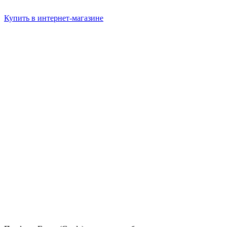
Купить в интернет-магазине