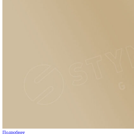
Подробнее