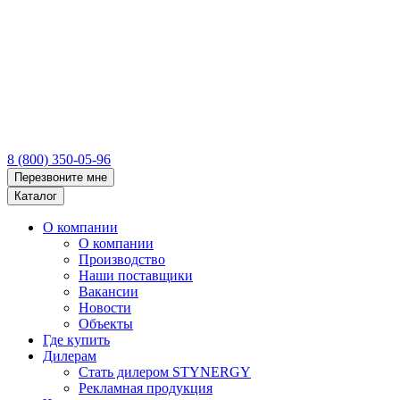
8 (800) 350-05-96
Перезвоните мне
Каталог
О компании
О компании
Производство
Наши поставщики
Вакансии
Новости
Объекты
Где купить
Дилерам
Стать дилером STYNERGY
Рекламная продукция