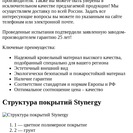
производителя. Также вы можете быть уверены в
исключительном качестве предлагаемой продукции! Мы
осуществляем доставку по всей России. Задать все
интересующие вопросы вы можете по указанным на сайте
телефонам или электронной почте.
Проведенные испытания подтвердили заявленную заводом-
производителем гарантию 25 лет!
Ключевые преимущества:
Надежный кровельный материал высокого качества,
подобранный специально для вашего региона
Эстетичный внешний вид
Экологически безопасный и пожаростойкий материал
Наличие гарантии
Соответствие стандартам и нормам Европы и РФ
Оптимальное соотношение цена – качество
Структура покрытий Stynergy
1 — цветное полимерное покрытие
2 — грунт