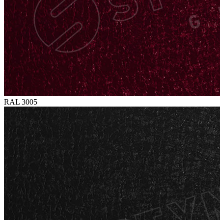
RAL 3005