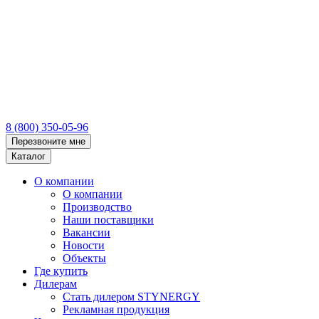
8 (800) 350-05-96
Перезвоните мне
Каталог
О компании
О компании
Производство
Наши поставщики
Вакансии
Новости
Объекты
Где купить
Дилерам
Стать дилером STYNERGY
Рекламная продукция