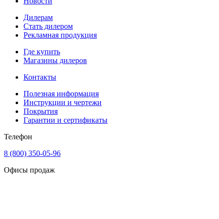
Новости
Дилерам
Стать дилером
Рекламная продукция
Где купить
Магазины дилеров
Контакты
Полезная информация
Инструкции и чертежи
Покрытия
Гарантии и сертификаты
Телефон
8 (800) 350-05-96
Офисы продаж