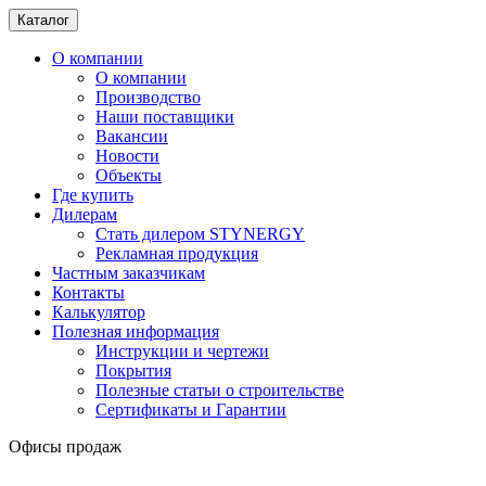
Каталог
О компании
О компании
Производство
Наши поставщики
Вакансии
Новости
Объекты
Где купить
Дилерам
Стать дилером STYNERGY
Рекламная продукция
Частным заказчикам
Контакты
Калькулятор
Полезная информация
Инструкции и чертежи
Покрытия
Полезные статьи о строительстве
Сертификаты и Гарантии
Офисы продаж