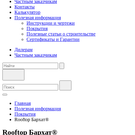
Частным заказчикам
Контакты
Калькулятор
Полезная информация
Инструкции и чертежи
Покрытия
Полезные статьи о строительстве
Сертификаты и Гарантии
Дилерам
Частным заказчикам
Главная
Полезная информация
Покрытия
Rooftop Бархат®
Rooftop Бархат®