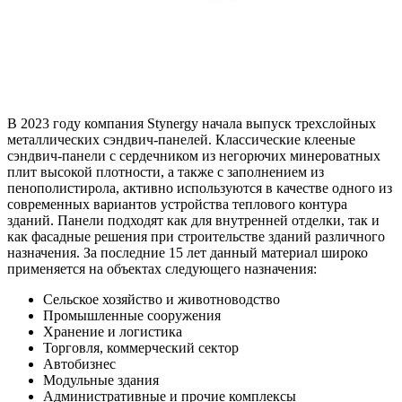
В 2023 году компания Stynergy начала выпуск трехслойных
металлических сэндвич-панелей. Классические клееные
сэндвич-панели с сердечником из негорючих минероватных
плит высокой плотности, а также с заполнением из
пенополистирола, активно используются в качестве одного из
современных вариантов устройства теплового контура
зданий. Панели подходят как для внутренней отделки, так и
как фасадные решения при строительстве зданий различного
назначения. За последние 15 лет данный материал широко
применяется на объектах следующего назначения:
Сельское хозяйство и животноводство
Промышленные сооружения
Хранение и логистика
Торговля, коммерческий сектор
Автобизнес
Модульные здания
Административные и прочие комплексы