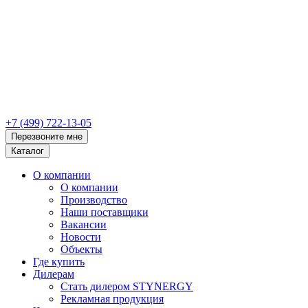
+7 (499) 722-13-05
Перезвоните мне
Каталог
О компании
О компании
Производство
Наши поставщики
Вакансии
Новости
Объекты
Где купить
Дилерам
Стать дилером STYNERGY
Рекламная продукция