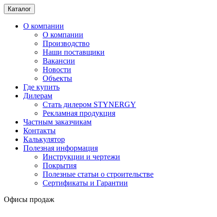
Каталог
О компании
О компании
Производство
Наши поставщики
Вакансии
Новости
Объекты
Где купить
Дилерам
Стать дилером STYNERGY
Рекламная продукция
Частным заказчикам
Контакты
Калькулятор
Полезная информация
Инструкции и чертежи
Покрытия
Полезные статьи о строительстве
Сертификаты и Гарантии
Офисы продаж