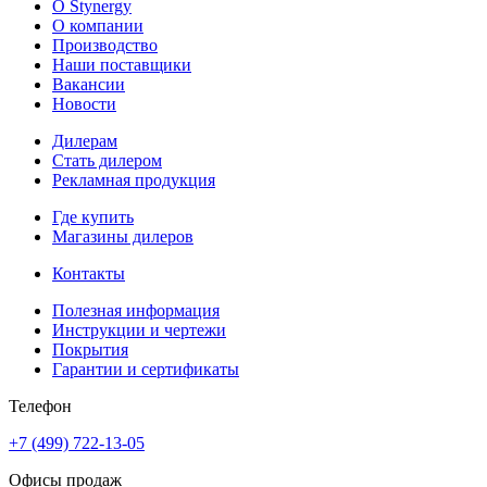
О Stynergy
О компании
Производство
Наши поставщики
Вакансии
Новости
Дилерам
Стать дилером
Рекламная продукция
Где купить
Магазины дилеров
Контакты
Полезная информация
Инструкции и чертежи
Покрытия
Гарантии и сертификаты
Телефон
+7 (499) 722-13-05
Офисы продаж