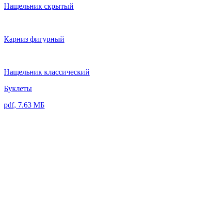
Нащельник скрытый
Карниз фигурный
Нащельник классический
Буклеты
pdf, 7.63 МБ