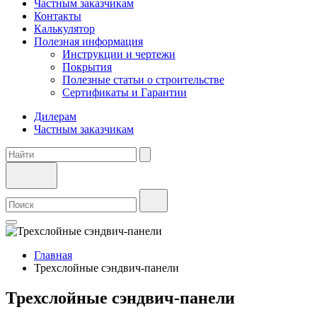
Частным заказчикам
Контакты
Калькулятор
Полезная информация
Инструкции и чертежи
Покрытия
Полезные статьи о строительстве
Сертификаты и Гарантии
Дилерам
Частным заказчикам
Главная
Трехслойные сэндвич-панели
Трехслойные сэндвич-панели