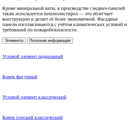
Кроме минеральной ваты, в производстве сэндвич-панелей
также используется пенополистирол — это облегчает
конструкцию и делает её более экономичной. Фасадные
панели изготавливаются с учётом климатических условий и
требований по пожаробезопасности.
Элементы
Полезная информация
Угловой элемент радиальный
Конек фигурный
Угловой элемент классический
Конек плоский классический