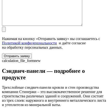
Нажимая на кнопку «Отправить заявку» вы соглашаетесь с
Политикой конфиденциальности
и даёте согласие
на обработку персональных данных.
calculation_file_formnew
Сэндвич-панели — подробнее о
продукте
Трехслойные сэндвич-панели кровли и стен производства
компании Стинержи – это высококачественное решение для
строительства различных зданий и сооружений. Они состоят
из трех слоев: наружного и внутреннего металлического листа
и утеплителя из минеральной ваты.