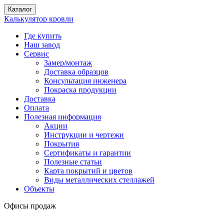
Каталог
Калькулятор кровли
Где купить
Наш завод
Сервис
Замер/монтаж
Доставка образцов
Консультация инженера
Покраска продукции
Доставка
Оплата
Полезная информация
Акции
Инструкции и чертежи
Покрытия
Сертификаты и гарантии
Полезные статьи
Карта покрытий и цветов
Виды металлических стеллажей
Объекты
Офисы продаж