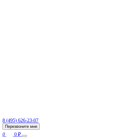
8 (495) 626-23-07
Перезвоните мне
0
0
₽