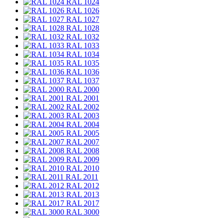
RAL 1024
RAL 1026
RAL 1027
RAL 1028
RAL 1032
RAL 1033
RAL 1034
RAL 1035
RAL 1036
RAL 1037
RAL 2000
RAL 2001
RAL 2002
RAL 2003
RAL 2004
RAL 2005
RAL 2007
RAL 2008
RAL 2009
RAL 2010
RAL 2011
RAL 2012
RAL 2013
RAL 2017
RAL 3000