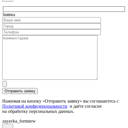
Заявка
Нажимая на кнопку «Отправить заявку» вы соглашаетесь с
Политикой конфиденциальности
и даёте согласие
на обработку персональных данных.
zayavka_formnew