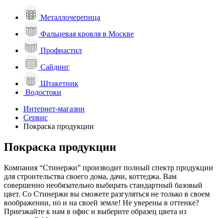
Металлочерепица
Фальцевая кровля в Москве
Профнастил
Сайдинг
Штакетник
Водостоки
Интернет-магазин
Сервис
Покраска продукции
Покраска продукции
Компания “Стинержи” производит полный спектр продукции
для строительства своего дома, дачи, коттеджа. Вам
совершенно необязательно выбирать стандартный базовый
цвет. Со Стинержи вы сможете разгуляться не только в своем
воображении, но и на своей земле! Не уверены в оттенке?
Приезжайте к нам в офис и выберите образец цвета из