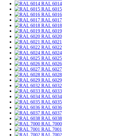
RAL 6014
RAL 6015
RAL 6016
RAL 6017
RAL 6018
RAL 6019
RAL 6020
RAL 6021
RAL 6022
RAL 6024
RAL 6025
RAL 6026
RAL 6027
RAL 6028
RAL 6029
RAL 6032
RAL 6033
RAL 6034
RAL 6035
RAL 6036
RAL 6037
RAL 6038
RAL 7000
RAL 7001
RAL 7002