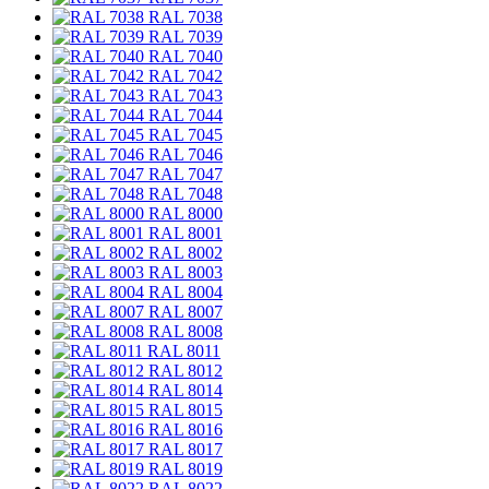
RAL 7038
RAL 7039
RAL 7040
RAL 7042
RAL 7043
RAL 7044
RAL 7045
RAL 7046
RAL 7047
RAL 7048
RAL 8000
RAL 8001
RAL 8002
RAL 8003
RAL 8004
RAL 8007
RAL 8008
RAL 8011
RAL 8012
RAL 8014
RAL 8015
RAL 8016
RAL 8017
RAL 8019
RAL 8022