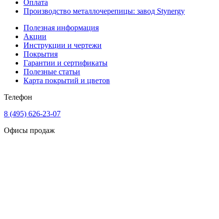
Оплата
Производство металлочерепицы: завод Stynergy
Полезная информация
Акции
Инструкции и чертежи
Покрытия
Гарантии и сертификаты
Полезные статьи
Карта покрытий и цветов
Телефон
8 (495) 626-23-07
Офисы продаж