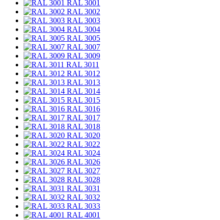
RAL 3001
RAL 3002
RAL 3003
RAL 3004
RAL 3005
RAL 3007
RAL 3009
RAL 3011
RAL 3012
RAL 3013
RAL 3014
RAL 3015
RAL 3016
RAL 3017
RAL 3018
RAL 3020
RAL 3022
RAL 3024
RAL 3026
RAL 3027
RAL 3028
RAL 3031
RAL 3032
RAL 3033
RAL 4001