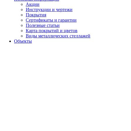
Акции
Инструкции и чертежи
Покрытия
Сертификаты и гарантии
Полезные статьи
Карта покрытий и цветов
Виды металлических стеллажей
Объекты