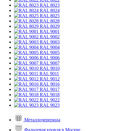
RAL 8023
RAL 8024
RAL 8025
RAL 8028
RAL 8029
RAL 9001
RAL 9002
RAL 9003
RAL 9004
RAL 9005
RAL 9006
RAL 9007
RAL 9010
RAL 9011
RAL 9012
RAL 9016
RAL 9017
RAL 9018
RAL 9022
RAL 9023
Металлочерепица
Фальцевая кровля в Москве