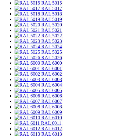
RAL 5015
RAL 5017
RAL 5018
RAL 5019
RAL 5020
RAL 5021
RAL 5022
RAL 5023
RAL 5024
RAL 5025
RAL 5026
RAL 6000
RAL 6001
RAL 6002
RAL 6003
RAL 6004
RAL 6005
RAL 6006
RAL 6007
RAL 6008
RAL 6009
RAL 6010
RAL 6011
RAL 6012
RAL 6013