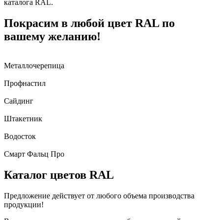
каталога RAL.
Покрасим в любой цвет RAL по
вашему желанию!
Металлочерепица
Профнастил
Сайдинг
Штакетник
Водосток
Смарт Фальц Про
Каталог цветов RAL
Предложение действует от любого объема производства
продукции!