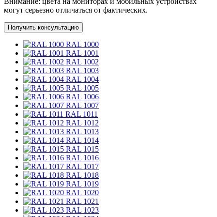
Внимание:
цвета на мониторах и мобильных устройствах
могут серьезно отличаться от фактических.
Получить консультацию
RAL 1000
RAL 1001
RAL 1002
RAL 1003
RAL 1004
RAL 1005
RAL 1006
RAL 1007
RAL 1011
RAL 1012
RAL 1013
RAL 1014
RAL 1015
RAL 1016
RAL 1017
RAL 1018
RAL 1019
RAL 1020
RAL 1021
RAL 1023