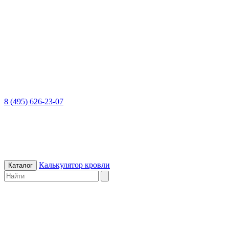
8 (495) 626-23-07
Калькулятор кровли
Каталог