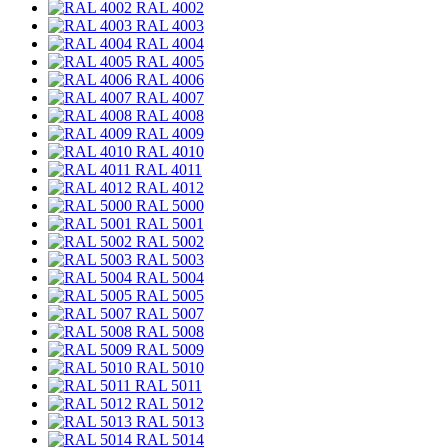
RAL 4002
RAL 4003
RAL 4004
RAL 4005
RAL 4006
RAL 4007
RAL 4008
RAL 4009
RAL 4010
RAL 4011
RAL 4012
RAL 5000
RAL 5001
RAL 5002
RAL 5003
RAL 5004
RAL 5005
RAL 5007
RAL 5008
RAL 5009
RAL 5010
RAL 5011
RAL 5012
RAL 5013
RAL 5014