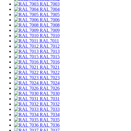
RAL 7003
RAL 7004
RAL 7005
RAL 7006
RAL 7008
RAL 7009
RAL 7010
RAL 7011
RAL 7012
RAL 7013
RAL 7015
RAL 7016
RAL 7021
RAL 7022
RAL 7023
RAL 7024
RAL 7026
RAL 7030
RAL 7031
RAL 7032
RAL 7033
RAL 7034
RAL 7035
RAL 7036
RAL 7037