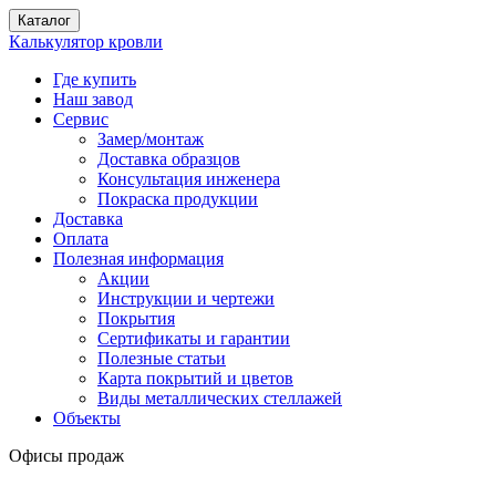
Каталог
Калькулятор кровли
Где купить
Наш завод
Сервис
Замер/монтаж
Доставка образцов
Консультация инженера
Покраска продукции
Доставка
Оплата
Полезная информация
Акции
Инструкции и чертежи
Покрытия
Сертификаты и гарантии
Полезные статьи
Карта покрытий и цветов
Виды металлических стеллажей
Объекты
Офисы продаж