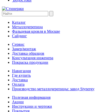
Водостоки
Каталог
Металлочерепица
Фальцевая кровля в Москве
Сайдинг
Сервис
Замер/монтаж
Доставка образцов
Консультация инженера
Покраска продукции
Навигация
Где купить
Доставка
Оплата
Производство металлочерепицы: завод Stynergy
Полезная информация
Акции
Инструкции и чертежи
Покрытия