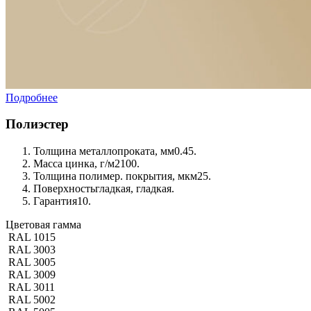
Подробнее
Полиэстер
Толщина металлопроката, мм
0.45.
Масса цинка, г/м2
100.
Толщина полимер. покрытия, мкм
25.
Поверхность
гладкая, гладкая.
Гарантия
10.
Цветовая гамма
RAL 1015
RAL 3003
RAL 3005
RAL 3009
RAL 3011
RAL 5002