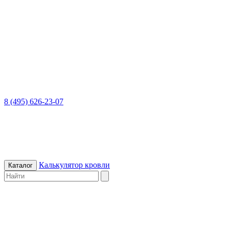
8 (495) 626-23-07
Калькулятор кровли
Каталог