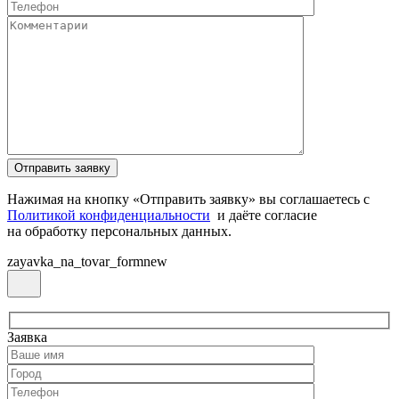
Нажимая на кнопку «Отправить заявку» вы соглашаетесь с
Политикой конфиденциальности
и даёте согласие
на обработку персональных данных.
zayavka_na_tovar_formnew
Заявка