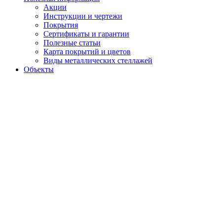
Акции
Инструкции и чертежи
Покрытия
Сертификаты и гарантии
Полезные статьи
Карта покрытий и цветов
Виды металлических стеллажей
Объекты