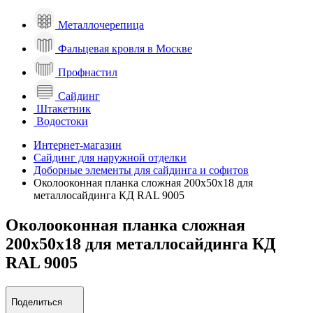
Металлочерепица
Фальцевая кровля в Москве
Профнастил
Сайдинг
Штакетник
Водостоки
Интернет-магазин
Сайдинг для наружной отделки
Доборные элементы для сайдинга и софитов
Околооконная планка сложная 200х50х18 для
металлосайдинга КД RAL 9005
Околооконная планка сложная
200х50х18 для металлосайдинга КД
RAL 9005
Поделиться