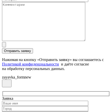
Нажимая на кнопку «Отправить заявку» вы соглашаетесь с
Политикой конфиденциальности
и даёте согласие
на обработку персональных данных.
zayavka_formnew
Заявка