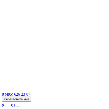
8 (495) 626-23-07
Перезвоните мне
0
0
₽