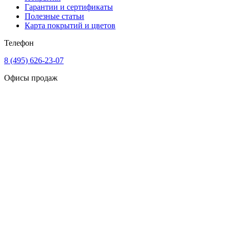
Гарантии и сертификаты
Полезные статьи
Карта покрытий и цветов
Телефон
8 (495) 626-23-07
Офисы продаж