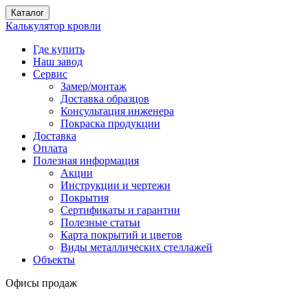
Каталог
Калькулятор кровли
Где купить
Наш завод
Сервис
Замер/монтаж
Доставка образцов
Консультация инженера
Покраска продукции
Доставка
Оплата
Полезная информация
Акции
Инструкции и чертежи
Покрытия
Сертификаты и гарантии
Полезные статьи
Карта покрытий и цветов
Виды металлических стеллажей
Объекты
Офисы продаж