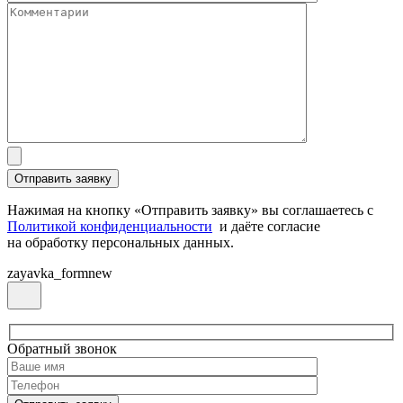
Нажимая на кнопку «Отправить заявку» вы соглашаетесь с
Политикой конфиденциальности
и даёте согласие
на обработку персональных данных.
zayavka_formnew
Обратный звонок