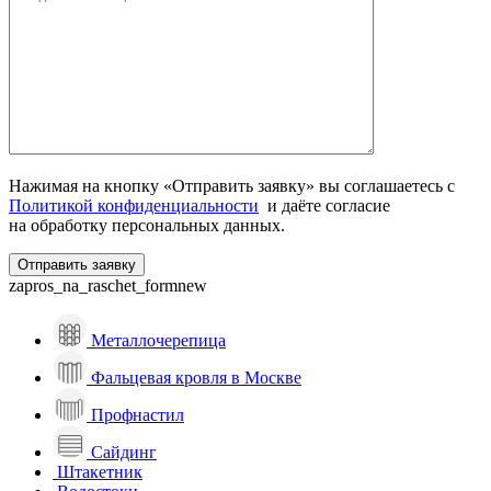
Нажимая на кнопку «Отправить заявку» вы соглашаетесь с
Политикой конфиденциальности
и даёте согласие
на обработку персональных данных.
zapros_na_raschet_formnew
Металлочерепица
Фальцевая кровля в Москве
Профнастил
Сайдинг
Штакетник