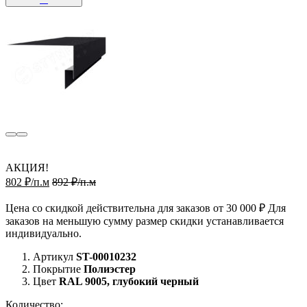
АКЦИЯ!
802 ₽/п.м
892 ₽/п.м
Цена со скидкой действительна для заказов от 30 000 ₽ Для
заказов на меньшую сумму размер скидки устанавливается
индивидуально.
Артикул
ST-00010232
Покрытие
Полиэстер
Цвет
RAL 9005, глубокий черный
Количество: