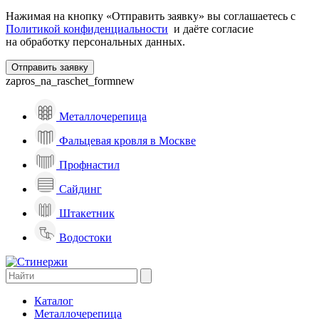
Нажимая на кнопку «Отправить заявку» вы соглашаетесь с
Политикой конфиденциальности
и даёте согласие
на обработку персональных данных.
zapros_na_raschet_formnew
Металлочерепица
Фальцевая кровля в Москве
Профнастил
Сайдинг
Штакетник
Водостоки
Каталог
Металлочерепица