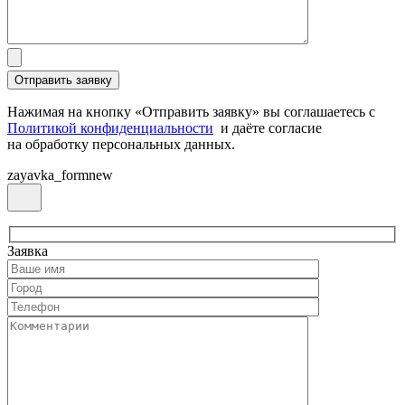
Нажимая на кнопку «Отправить заявку» вы соглашаетесь с
Политикой конфиденциальности
и даёте согласие
на обработку персональных данных.
zayavka_formnew
Заявка