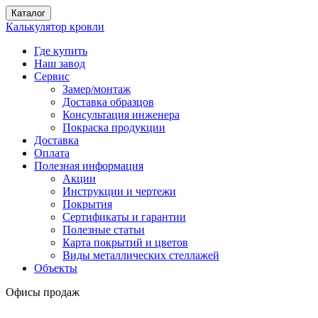
Каталог
Калькулятор кровли
Где купить
Наш завод
Сервис
Замер/монтаж
Доставка образцов
Консультация инженера
Покраска продукции
Доставка
Оплата
Полезная информация
Акции
Инструкции и чертежи
Покрытия
Сертификаты и гарантии
Полезные статьи
Карта покрытий и цветов
Виды металлических стеллажей
Объекты
Офисы продаж