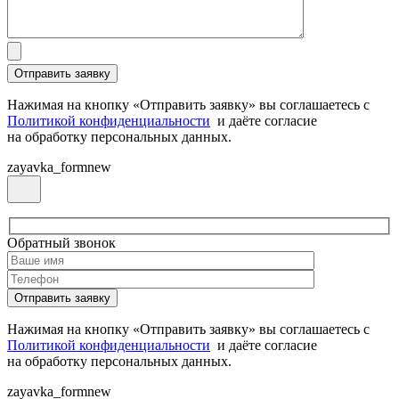
Нажимая на кнопку «Отправить заявку» вы соглашаетесь с
Политикой конфиденциальности
и даёте согласие
на обработку персональных данных.
zayavka_formnew
Обратный звонок
Нажимая на кнопку «Отправить заявку» вы соглашаетесь с
Политикой конфиденциальности
и даёте согласие
на обработку персональных данных.
zayavka_formnew