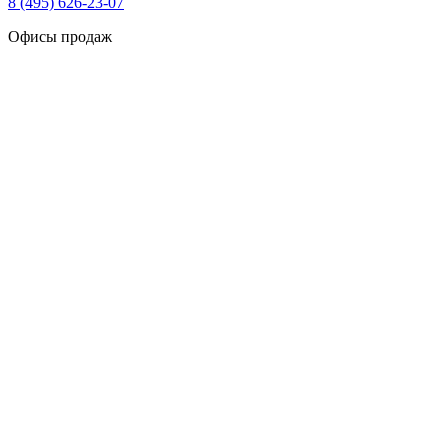
8 (495) 626-23-07
Офисы продаж