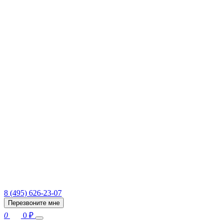
8 (495) 626-23-07
Перезвоните мне
0
0
₽