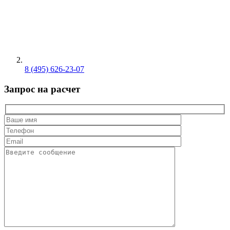
8 (495) 626-23-07
Запрос на расчет