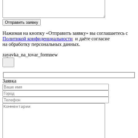
Нажимая на кнопку «Отправить заявку» вы соглашаетесь с
Политикой конфиденциальности
и даёте согласие
на обработку персональных данных.
zayavka_na_tovar_formnew
Заявка