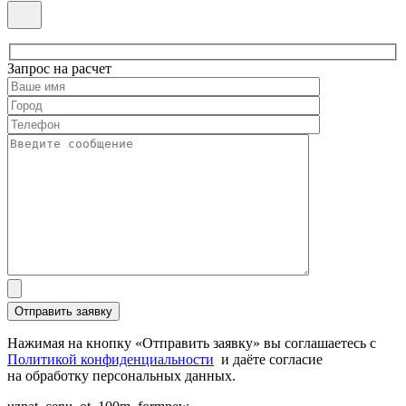
Запрос на расчет
Нажимая на кнопку «Отправить заявку» вы соглашаетесь с
Политикой конфиденциальности
и даёте согласие
на обработку персональных данных.