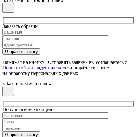
uznat_cenu_ot_100m_formnew
Заказать образцы
Нажимая на кнопку «Отправить заявку» вы соглашаетесь с
Политикой конфиденциальности
и даёте согласие
на обработку персональных данных.
zakaz_obraztsy_formnew
Получить консультацию