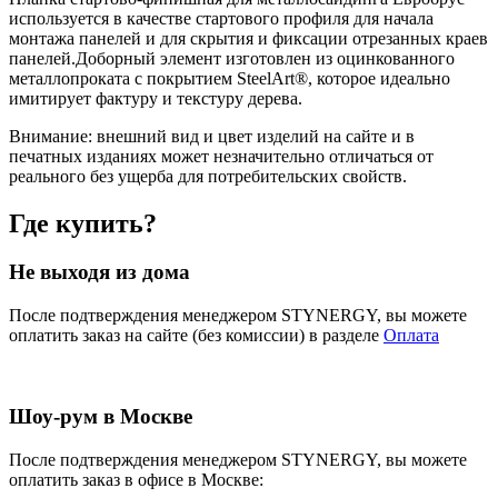
используется в качестве стартового профиля для начала
монтажа панелей и для скрытия и фиксации отрезанных краев
панелей.Доборный элемент изготовлен из оцинкованного
металлопроката с покрытием SteelArt®, которое идеально
имитирует фактуру и текстуру дерева.
Внимание:
внешний вид и цвет изделий на сайте и в
печатных изданиях может незначительно отличаться от
реального без ущерба для потребительских свойств.
Где купить?
Не выходя из дома
После подтверждения менеджером STYNERGY, вы можете
оплатить заказ на сайте (без комиссии) в разделе
Оплата
Шоу-рум в Москве
После подтверждения менеджером STYNERGY, вы можете
оплатить заказ в офисе в Москве: