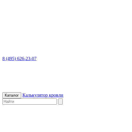
8 (495) 626-23-07
Калькулятор кровли
Каталог