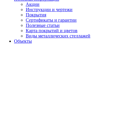
Акции
Инструкции и чертежи
Покрытия
Сертификаты и гарантии
Полезные статьи
Карта покрытий и цветов
Виды металлических стеллажей
Объекты