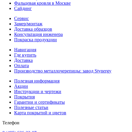
Фальцевая кровля в Москве
Сайдинг
Сервис
Замер/монтаж
Доставка образцов
Консультация инженера
Покраска продукции
Навигация
Где купить
Доставка
Оплата
Производство металлочерепицы: завод Stynergy
Полезная информация
Акции
Инструкции и чертежи
Покрытия
Гарантии и сертификаты
Полезные статьи
Карта покрытий и цветов
Телефон