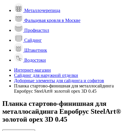
Металлочерепица
Фальцевая кровля в Москве
Профнастил
Сайдинг
Штакетник
Водостоки
Интернет-магазин
Сайдинг для наружной отделки
Доборные элементы для сайдинга и софитов
Планка стартово-финишная для металлосайдинга
Евробрус SteelArt® золотой орех 3D 0.45
Планка стартово-финишная для
металлосайдинга Евробрус SteelArt®
золотой орех 3D 0.45