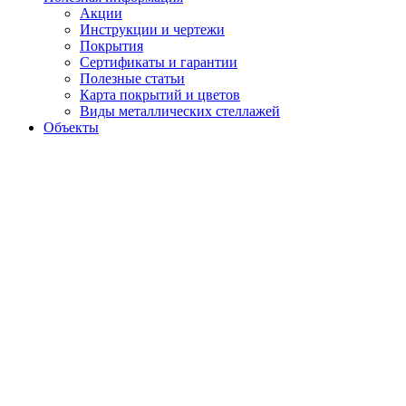
Акции
Инструкции и чертежи
Покрытия
Сертификаты и гарантии
Полезные статьи
Карта покрытий и цветов
Виды металлических стеллажей
Объекты