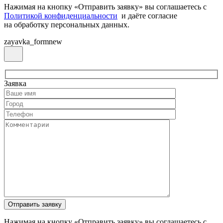
Нажимая на кнопку «Отправить заявку» вы соглашаетесь с
Политикой конфиденциальности
и даёте согласие
на обработку персональных данных.
zayavka_formnew
Заявка
Нажимая на кнопку «Отправить заявку» вы соглашаетесь с