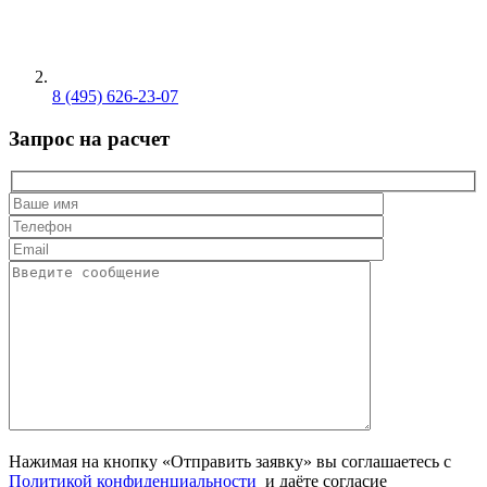
8 (495) 626-23-07
Запрос на расчет
Нажимая на кнопку «Отправить заявку» вы соглашаетесь с
Политикой конфиденциальности
и даёте согласие