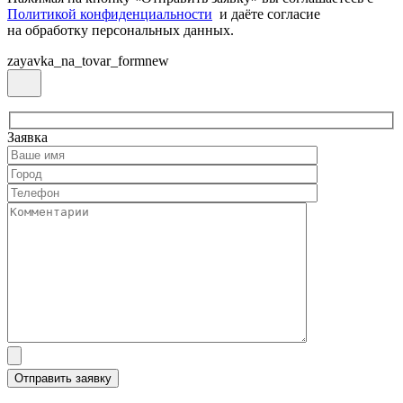
Политикой конфиденциальности
и даёте согласие
на обработку персональных данных.
zayavka_na_tovar_formnew
Заявка