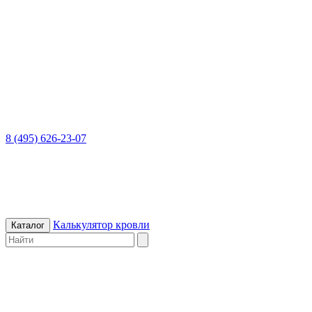
8 (495) 626-23-07
Калькулятор кровли
Каталог