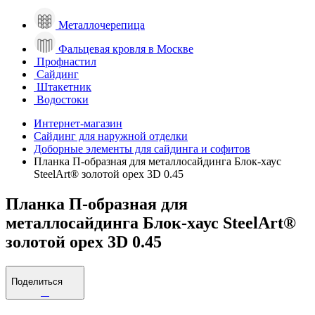
Металлочерепица
Фальцевая кровля в Москве
Профнастил
Сайдинг
Штакетник
Водостоки
Интернет-магазин
Сайдинг для наружной отделки
Доборные элементы для сайдинга и софитов
Планка П-образная для металлосайдинга Блок-хаус
SteelArt® золотой орех 3D 0.45
Планка П-образная для
металлосайдинга Блок-хаус SteelArt®
золотой орех 3D 0.45
Поделиться