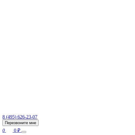
8 (495) 626-23-07
Перезвоните мне
0
0
₽