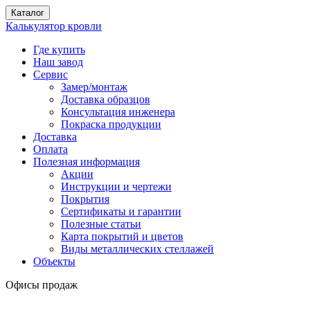
Каталог
Калькулятор кровли
Где купить
Наш завод
Сервис
Замер/монтаж
Доставка образцов
Консультация инженера
Покраска продукции
Доставка
Оплата
Полезная информация
Акции
Инструкции и чертежи
Покрытия
Сертификаты и гарантии
Полезные статьи
Карта покрытий и цветов
Виды металлических стеллажей
Объекты
Офисы продаж