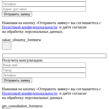
Нажимая на кнопку «Отправить заявку» вы соглашаетесь с
Политикой конфиденциальности
и даёте согласие
на обработку персональных данных.
zakaz_obraztsy_formnew
Получить консультацию
Нажимая на кнопку «Отправить заявку» вы соглашаетесь с
Политикой конфиденциальности
и даёте согласие
на обработку персональных данных.
get_consultation_formnew