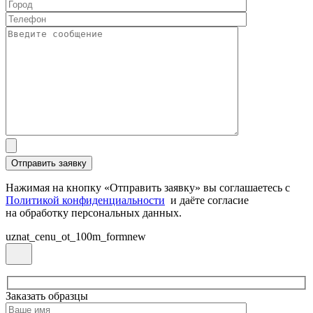
Нажимая на кнопку «Отправить заявку» вы соглашаетесь с
Политикой конфиденциальности
и даёте согласие
на обработку персональных данных.
uznat_cenu_ot_100m_formnew
Заказать образцы