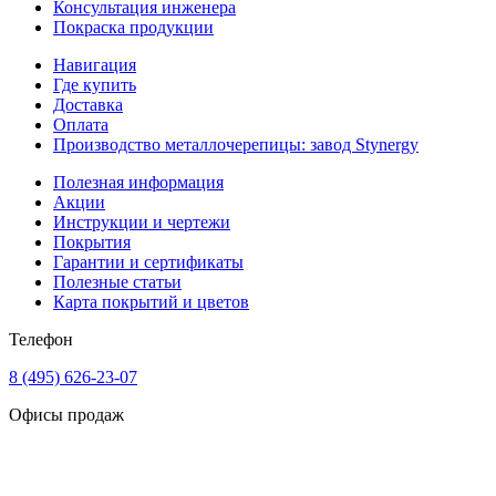
Консультация инженера
Покраска продукции
Навигация
Где купить
Доставка
Оплата
Производство металлочерепицы: завод Stynergy
Полезная информация
Акции
Инструкции и чертежи
Покрытия
Гарантии и сертификаты
Полезные статьи
Карта покрытий и цветов
Телефон
8 (495) 626-23-07
Офисы продаж