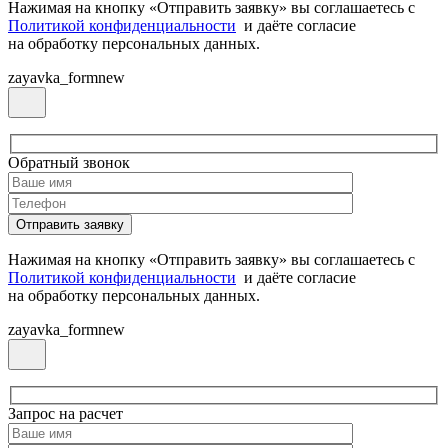
Нажимая на кнопку «Отправить заявку» вы соглашаетесь с
Политикой конфиденциальности
и даёте согласие
на обработку персональных данных.
zayavka_formnew
Обратный звонок
Нажимая на кнопку «Отправить заявку» вы соглашаетесь с
Политикой конфиденциальности
и даёте согласие
на обработку персональных данных.
zayavka_formnew
Запрос на расчет