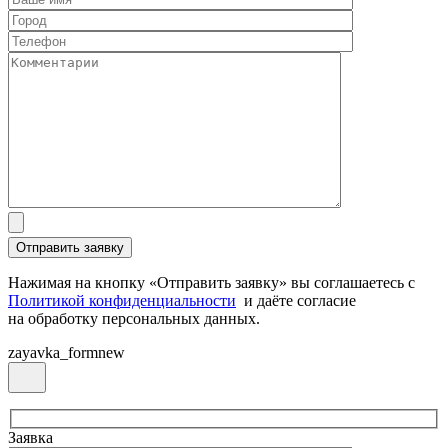
Нажимая на кнопку «Отправить заявку» вы соглашаетесь с
Политикой конфиденциальности
и даёте согласие
на обработку персональных данных.
zayavka_formnew
Заявка