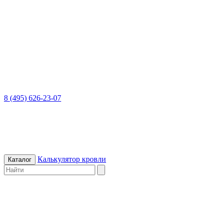
8 (495) 626-23-07
Калькулятор кровли
Каталог