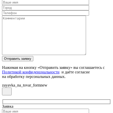
Нажимая на кнопку «Отправить заявку» вы соглашаетесь с
Политикой конфиденциальности
и даёте согласие
на обработку персональных данных.
zayavka_na_tovar_formnew
Заявка