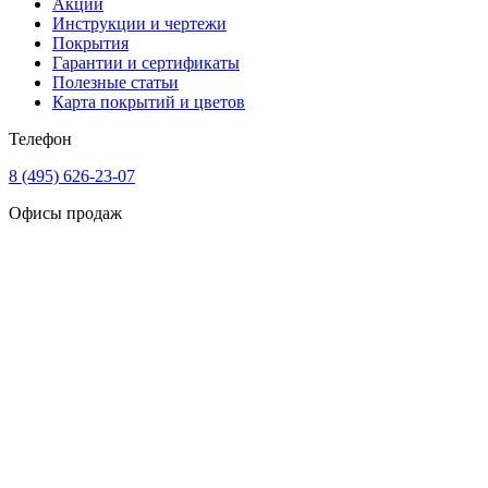
Акции
Инструкции и чертежи
Покрытия
Гарантии и сертификаты
Полезные статьи
Карта покрытий и цветов
Телефон
8 (495) 626-23-07
Офисы продаж