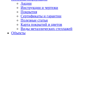
Акции
Инструкции и чертежи
Покрытия
Сертификаты и гарантии
Полезные статьи
Карта покрытий и цветов
Виды металлических стеллажей
Объекты