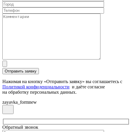
Нажимая на кнопку «Отправить заявку» вы соглашаетесь с
Политикой конфиденциальности
и даёте согласие
на обработку персональных данных.
zayavka_formnew
Обратный звонок