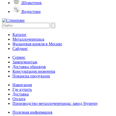
Штакетник
Водостоки
Каталог
Металлочерепица
Фальцевая кровля в Москве
Сайдинг
Сервис
Замер/монтаж
Доставка образцов
Консультация инженера
Покраска продукции
Навигация
Где купить
Доставка
Оплата
Производство металлочерепицы: завод Stynergy
Полезная информация