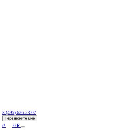
8 (495) 626-23-07
Перезвоните мне
0
0
₽