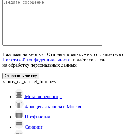
Нажимая на кнопку «Отправить заявку» вы соглашаетесь с
Политикой конфиденциальности
и даёте согласие
на обработку персональных данных.
zapros_na_raschet_formnew
Металлочерепица
Фальцевая кровля в Москве
Профнастил
Сайдинг