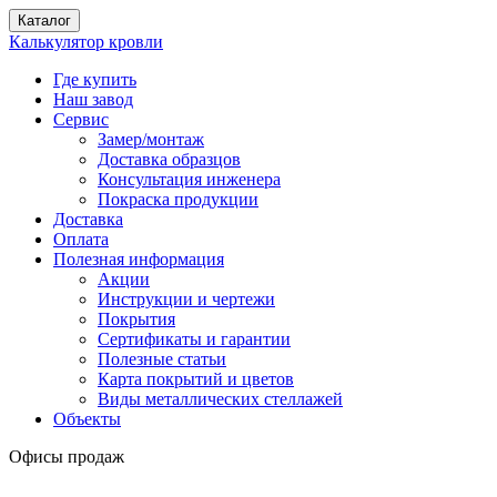
Каталог
Калькулятор кровли
Где купить
Наш завод
Сервис
Замер/монтаж
Доставка образцов
Консультация инженера
Покраска продукции
Доставка
Оплата
Полезная информация
Акции
Инструкции и чертежи
Покрытия
Сертификаты и гарантии
Полезные статьи
Карта покрытий и цветов
Виды металлических стеллажей
Объекты
Офисы продаж