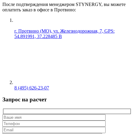
После подтверждения менеджером STYNERGY, вы можете
оплатить заказ в офисе в Протвино:
г. Протвино (МО), ул. Железнодорожная, 7, GPS:
54.891991, 37.228485 В
8 (495) 626-23-07
Запрос на расчет