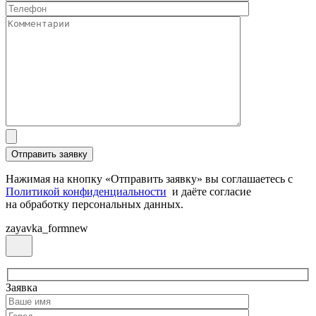
Нажимая на кнопку «Отправить заявку» вы соглашаетесь с
Политикой конфиденциальности
и даёте согласие
на обработку персональных данных.
zayavka_formnew
Заявка