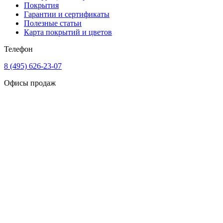
Покрытия
Гарантии и сертификаты
Полезные статьи
Карта покрытий и цветов
Телефон
8 (495) 626-23-07
Офисы продаж