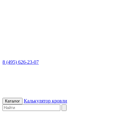
8 (495) 626-23-07
Калькулятор кровли
Каталог