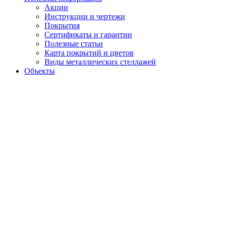
Акции
Инструкции и чертежи
Покрытия
Сертификаты и гарантии
Полезные статьи
Карта покрытий и цветов
Виды металлических стеллажей
Объекты