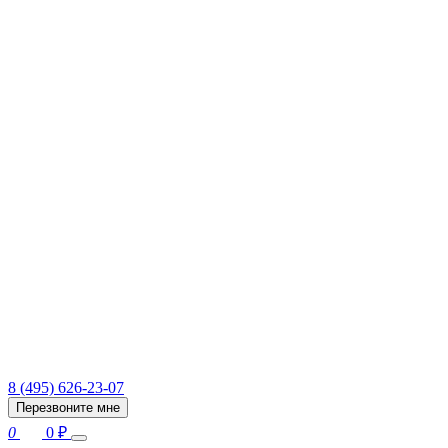
8 (495) 626-23-07
Перезвоните мне
0
0
₽