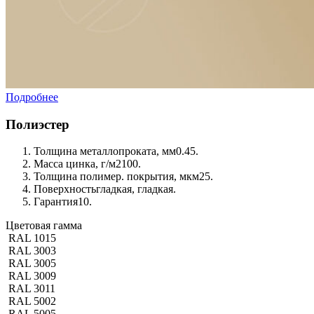
Подробнее
Полиэстер
Толщина металлопроката, мм
0.45.
Масса цинка, г/м2
100.
Толщина полимер. покрытия, мкм
25.
Поверхность
гладкая, гладкая.
Гарантия
10.
Цветовая гамма
RAL 1015
RAL 3003
RAL 3005
RAL 3009
RAL 3011
RAL 5002
RAL 5005