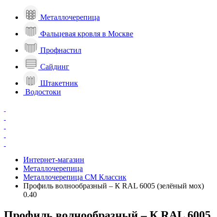
Металлочерепица
Фальцевая кровля в Москве
Профнастил
Сайдинг
Штакетник
Водостоки
Интернет-магазин
Металлочерепица
Металлочерепица СМ Классик
Профиль волнообразный – К RAL 6005 (зелёный мох)
0.40
Профиль волнообразный – К RAL 6005