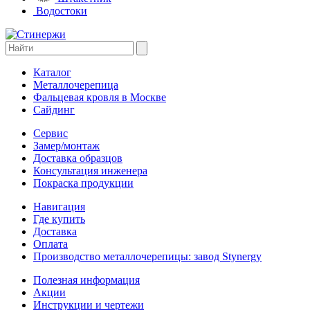
Водостоки
Каталог
Металлочерепица
Фальцевая кровля в Москве
Сайдинг
Сервис
Замер/монтаж
Доставка образцов
Консультация инженера
Покраска продукции
Навигация
Где купить
Доставка
Оплата
Производство металлочерепицы: завод Stynergy
Полезная информация
Акции
Инструкции и чертежи