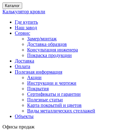
Каталог
Калькулятор кровли
Где купить
Наш завод
Сервис
Замер/монтаж
Доставка образцов
Консультация инженера
Покраска продукции
Доставка
Оплата
Полезная информация
Акции
Инструкции и чертежи
Покрытия
Сертификаты и гарантии
Полезные статьи
Карта покрытий и цветов
Виды металлических стеллажей
Объекты
Офисы продаж