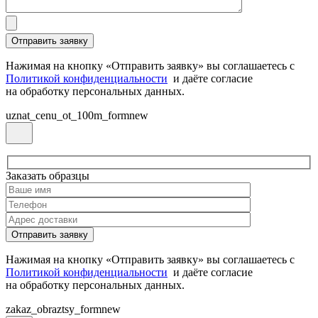
Нажимая на кнопку «Отправить заявку» вы соглашаетесь с
Политикой конфиденциальности
и даёте согласие
на обработку персональных данных.
uznat_cenu_ot_100m_formnew
Заказать образцы
Нажимая на кнопку «Отправить заявку» вы соглашаетесь с
Политикой конфиденциальности
и даёте согласие
на обработку персональных данных.
zakaz_obraztsy_formnew