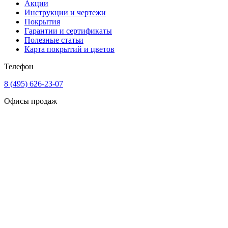
Акции
Инструкции и чертежи
Покрытия
Гарантии и сертификаты
Полезные статьи
Карта покрытий и цветов
Телефон
8 (495) 626-23-07
Офисы продаж