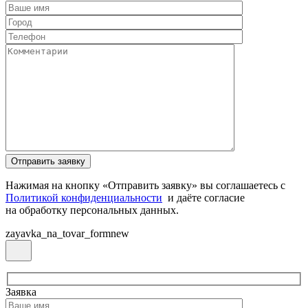
Нажимая на кнопку «Отправить заявку» вы соглашаетесь с
Политикой конфиденциальности
и даёте согласие
на обработку персональных данных.
zayavka_na_tovar_formnew
Заявка