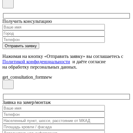
Получить консультацию
Нажимая на кнопку «Отправить заявку» вы соглашаетесь с
Политикой конфиденциальности
и даёте согласие
на обработку персональных данных.
get_consultation_formnew
Заявка на замер/монтаж