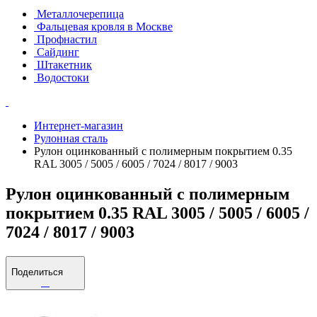
Металлочерепица
Фальцевая кровля в Москве
Профнастил
Сайдинг
Штакетник
Водостоки
Интернет-магазин
Рулонная сталь
Рулон оцинкованный с полимерным покрытием 0.35
RAL 3005 / 5005 / 6005 / 7024 / 8017 / 9003
Рулон оцинкованный с полимерным
покрытием 0.35 RAL 3005 / 5005 / 6005 /
7024 / 8017 / 9003
Поделиться