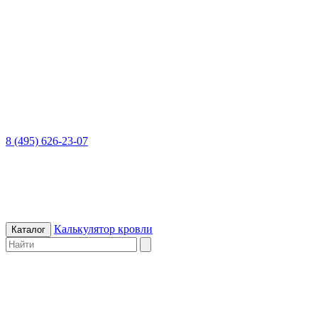
8 (495) 626-23-07
Калькулятор кровли
Каталог