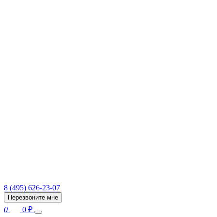
8 (495) 626-23-07
Перезвоните мне
0
0
₽