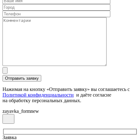
Нажимая на кнопку «Отправить заявку» вы соглашаетесь с
Политикой конфиденциальности
и даёте согласие
на обработку персональных данных.
zayavka_formnew
Заявка