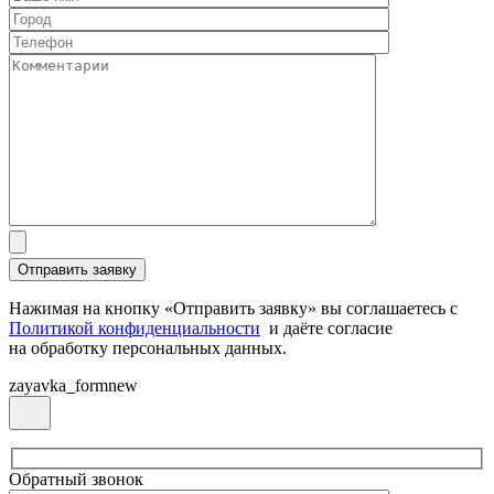
Нажимая на кнопку «Отправить заявку» вы соглашаетесь с
Политикой конфиденциальности
и даёте согласие
на обработку персональных данных.
zayavka_formnew
Обратный звонок