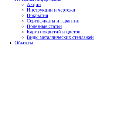
Акции
Инструкции и чертежи
Покрытия
Сертификаты и гарантии
Полезные статьи
Карта покрытий и цветов
Виды металлических стеллажей
Объекты