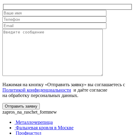
Нажимая на кнопку «Отправить заявку» вы соглашаетесь с
Политикой конфиденциальности
и даёте согласие
на обработку персональных данных.
zapros_na_raschet_formnew
Металлочерепица
Фальцевая кровля в Москве
Профнастил