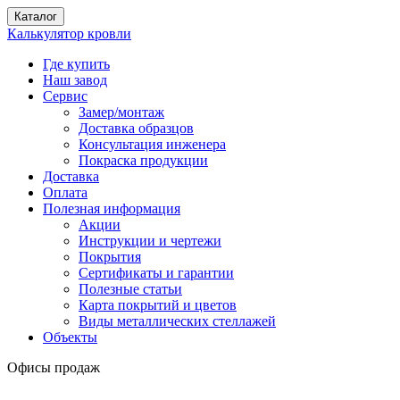
Каталог
Калькулятор кровли
Где купить
Наш завод
Сервис
Замер/монтаж
Доставка образцов
Консультация инженера
Покраска продукции
Доставка
Оплата
Полезная информация
Акции
Инструкции и чертежи
Покрытия
Сертификаты и гарантии
Полезные статьи
Карта покрытий и цветов
Виды металлических стеллажей
Объекты
Офисы продаж