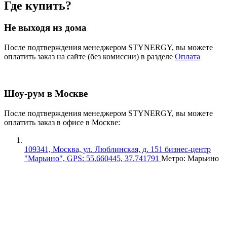
Где купить?
Не выходя из дома
После подтверждения менеджером STYNERGY, вы можете
оплатить заказ на сайте (без комиссии) в разделе
Оплата
Шоу-рум в Москве
После подтверждения менеджером STYNERGY, вы можете
оплатить заказ в офисе в Москве:
109341, Москва, ул. Люблинская, д. 151 бизнес-центр
"Марьино", GPS: 55.660445, 37.741791
Метро: Марьино