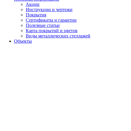
Акции
Инструкции и чертежи
Покрытия
Сертификаты и гарантии
Полезные статьи
Карта покрытий и цветов
Виды металлических стеллажей
Объекты