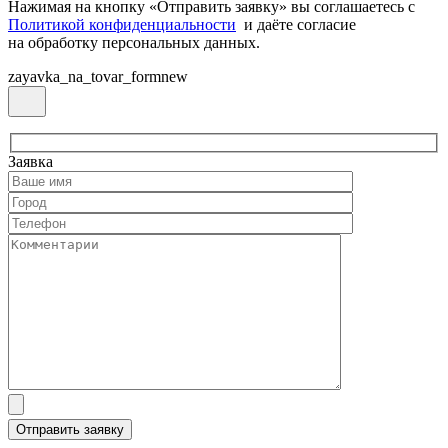
Нажимая на кнопку «Отправить заявку» вы соглашаетесь с
Политикой конфиденциальности
и даёте согласие
на обработку персональных данных.
zayavka_na_tovar_formnew
Заявка