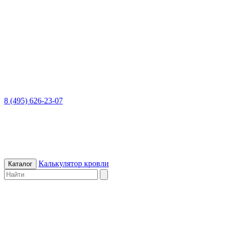
8 (495) 626-23-07
Калькулятор кровли
Каталог