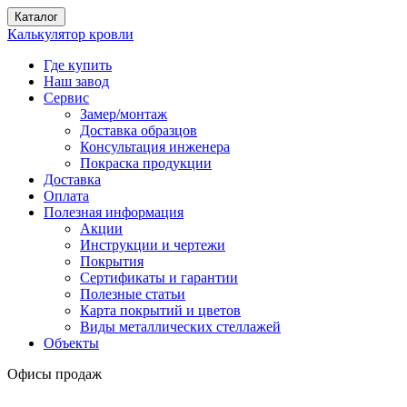
Каталог
Калькулятор кровли
Где купить
Наш завод
Сервис
Замер/монтаж
Доставка образцов
Консультация инженера
Покраска продукции
Доставка
Оплата
Полезная информация
Акции
Инструкции и чертежи
Покрытия
Сертификаты и гарантии
Полезные статьи
Карта покрытий и цветов
Виды металлических стеллажей
Объекты
Офисы продаж