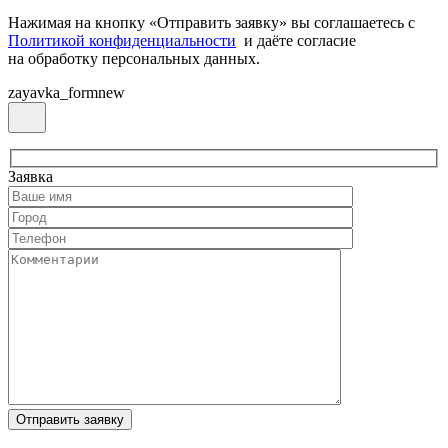
Нажимая на кнопку «Отправить заявку» вы соглашаетесь с
Политикой конфиденциальности
и даёте согласие
на обработку персональных данных.
zayavka_formnew
Заявка