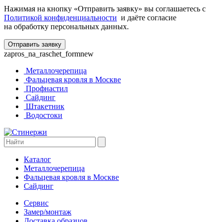
Нажимая на кнопку «Отправить заявку» вы соглашаетесь с
Политикой конфиденциальности
и даёте согласие
на обработку персональных данных.
zapros_na_raschet_formnew
Металлочерепица
Фальцевая кровля в Москве
Профнастил
Сайдинг
Штакетник
Водостоки
Каталог
Металлочерепица
Фальцевая кровля в Москве
Сайдинг
Сервис
Замер/монтаж
Доставка образцов