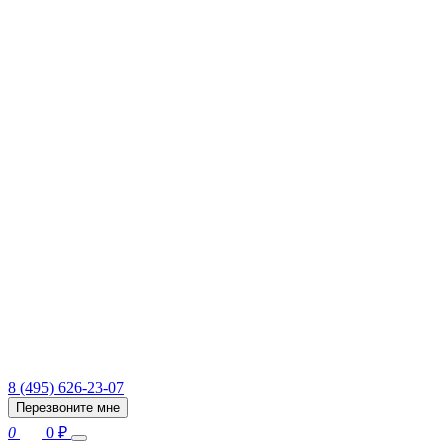
8 (495) 626-23-07
Перезвоните мне
0
0
₽