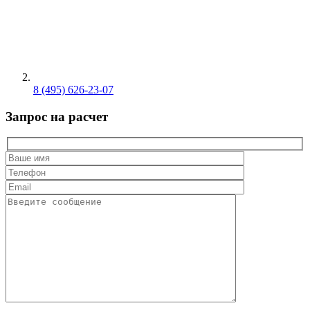
8 (495) 626-23-07
Запрос на расчет