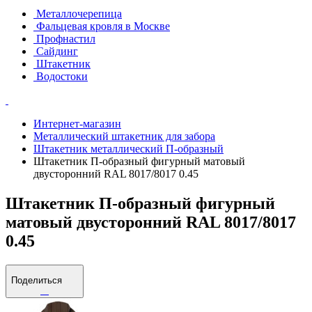
Металлочерепица
Фальцевая кровля в Москве
Профнастил
Сайдинг
Штакетник
Водостоки
Интернет-магазин
Металлический штакетник для забора
Штакетник металлический П-образный
Штакетник П-образный фигурный матовый
двусторонний RAL 8017/8017 0.45
Штакетник П-образный фигурный
матовый двусторонний RAL 8017/8017
0.45
Поделиться