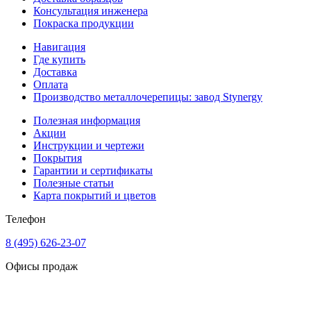
Консультация инженера
Покраска продукции
Навигация
Где купить
Доставка
Оплата
Производство металлочерепицы: завод Stynergy
Полезная информация
Акции
Инструкции и чертежи
Покрытия
Гарантии и сертификаты
Полезные статьи
Карта покрытий и цветов
Телефон
8 (495) 626-23-07
Офисы продаж