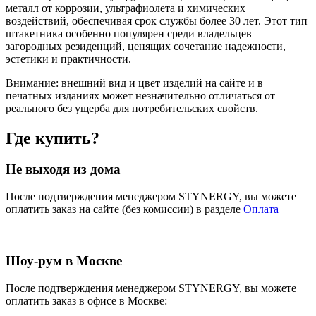
металл от коррозии, ультрафиолета и химических
воздействий, обеспечивая срок службы более 30 лет. Этот тип
штакетника особенно популярен среди владельцев
загородных резиденций, ценящих сочетание надежности,
эстетики и практичности.
Внимание:
внешний вид и цвет изделий на сайте и в
печатных изданиях может незначительно отличаться от
реального без ущерба для потребительских свойств.
Где купить?
Не выходя из дома
После подтверждения менеджером STYNERGY, вы можете
оплатить заказ на сайте (без комиссии) в разделе
Оплата
Шоу-рум в Москве
После подтверждения менеджером STYNERGY, вы можете
оплатить заказ в офисе в Москве: