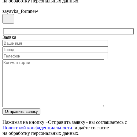
на обработку персональных данных.
zayavka_formnew
Заявка
Нажимая на кнопку «Отправить заявку» вы соглашаетесь с
Политикой конфиденциальности
и даёте согласие
на обработку персональных данных.