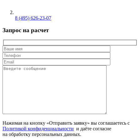
8 (495) 626-23-07
Запрос на расчет
Нажимая на кнопку «Отправить заявку» вы соглашаетесь с
Политикой конфиденциальности
и даёте согласие
на обработку персональных данных.