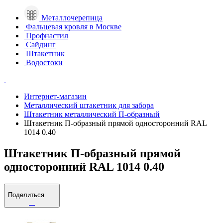
Металлочерепица
Фальцевая кровля в Москве
Профнастил
Сайдинг
Штакетник
Водостоки
Интернет-магазин
Металлический штакетник для забора
Штакетник металлический П-образный
Штакетник П-образный прямой односторонний RAL
1014 0.40
Штакетник П-образный прямой
односторонний RAL 1014 0.40
Поделиться