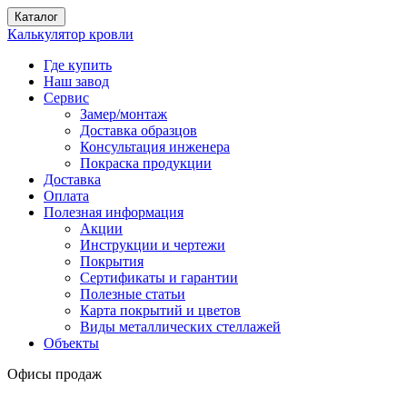
Каталог
Калькулятор кровли
Где купить
Наш завод
Сервис
Замер/монтаж
Доставка образцов
Консультация инженера
Покраска продукции
Доставка
Оплата
Полезная информация
Акции
Инструкции и чертежи
Покрытия
Сертификаты и гарантии
Полезные статьи
Карта покрытий и цветов
Виды металлических стеллажей
Объекты
Офисы продаж