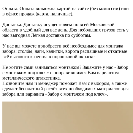
Оплата: Оплата возможна картой на сайте (без комиссии) или
в офисе продаж (карта, наличные).
Доставка: Доставку осуществляем по всей Московской
области в удобный для вас день. Для небольших грузов есть у
нас выгодная Лёгкая доставка по субботам.
У нас вы можете приобрести всё необходимое для монтажа
забора: столбы, лаги, калитки, ворота распашные и откатные –
всё высокого качества в порошковой окраске.
Не хотите сами заниматься монтажом? Закажите у нас «Забор
с монтажом под ключ» с понравившимся Вам вариантом
металлического штакетника.
Позвоните нам и менеджер поможет Вам с выбором, а также
сделает бесплатный расчёт всех необходимых материалов для
забора или варианта «Забор с монтажом под ключ».