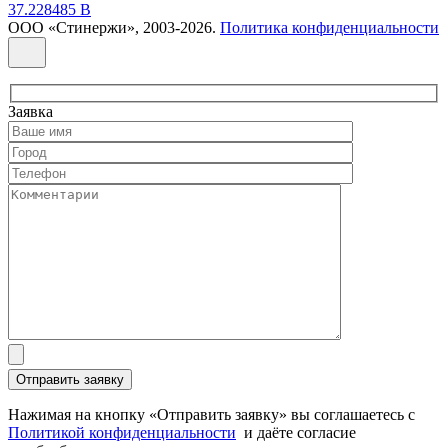
37.228485 В
ООО «Стинержи», 2003-2026.
Политика конфиденциальности
Заявка
Нажимая на кнопку «Отправить заявку» вы соглашаетесь с
Политикой конфиденциальности
и даёте согласие