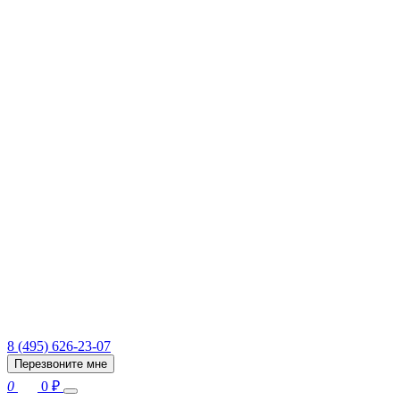
8 (495) 626-23-07
Перезвоните мне
0
0
₽