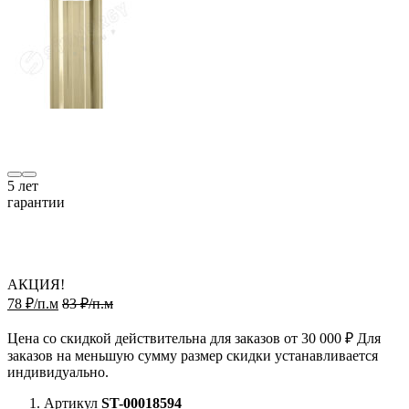
5
лет
гарантии
АКЦИЯ!
78 ₽/п.м
83 ₽/п.м
Цена со скидкой действительна для заказов от 30 000 ₽ Для
заказов на меньшую сумму размер скидки устанавливается
индивидуально.
Артикул
ST-00018594