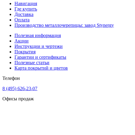
Навигация
Где купить
Доставка
Оплата
Производство металлочерепицы: завод Stynergy
Полезная информация
Акции
Инструкции и чертежи
Покрытия
Гарантии и сертификаты
Полезные статьи
Карта покрытий и цветов
Телефон
8 (495) 626-23-07
Офисы продаж