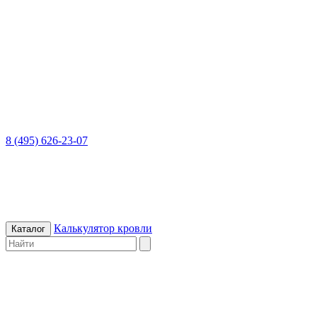
8 (495) 626-23-07
Калькулятор кровли
Каталог