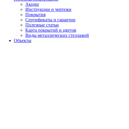
Акции
Инструкции и чертежи
Покрытия
Сертификаты и гарантии
Полезные статьи
Карта покрытий и цветов
Виды металлических стеллажей
Объекты