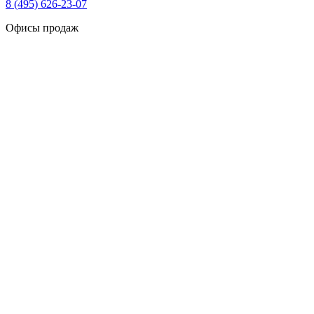
8 (495) 626-23-07
Офисы продаж