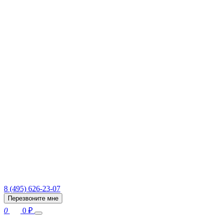
8 (495) 626-23-07
Перезвоните мне
0
0
₽