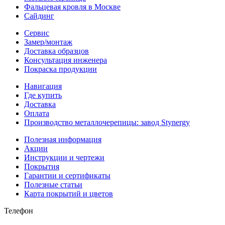
Фальцевая кровля в Москве
Сайдинг
Сервис
Замер/монтаж
Доставка образцов
Консультация инженера
Покраска продукции
Навигация
Где купить
Доставка
Оплата
Производство металлочерепицы: завод Stynergy
Полезная информация
Акции
Инструкции и чертежи
Покрытия
Гарантии и сертификаты
Полезные статьи
Карта покрытий и цветов
Телефон