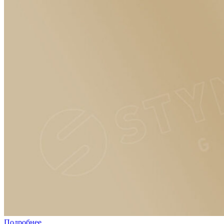
Подробнее