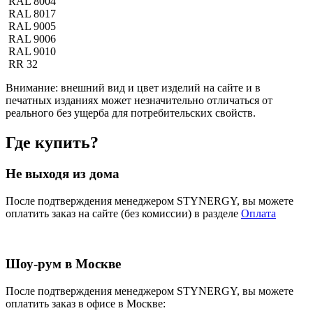
RAL 8004
RAL 8017
RAL 9005
RAL 9006
RAL 9010
RR 32
Внимание:
внешний вид и цвет изделий на сайте и в
печатных изданиях может незначительно отличаться от
реального без ущерба для потребительских свойств.
Где купить?
Не выходя из дома
После подтверждения менеджером STYNERGY, вы можете
оплатить заказ на сайте (без комиссии) в разделе
Оплата
Шоу-рум в Москве
После подтверждения менеджером STYNERGY, вы можете
оплатить заказ в офисе в Москве: