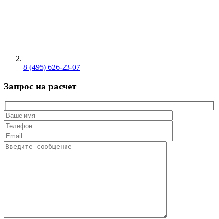
8 (495) 626-23-07
Запрос на расчет