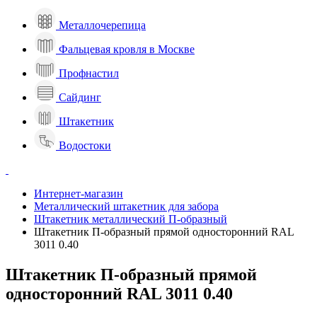
Металлочерепица
Фальцевая кровля в Москве
Профнастил
Сайдинг
Штакетник
Водостоки
Интернет-магазин
Металлический штакетник для забора
Штакетник металлический П-образный
Штакетник П-образный прямой односторонний RAL
3011 0.40
Штакетник П-образный прямой
односторонний RAL 3011 0.40