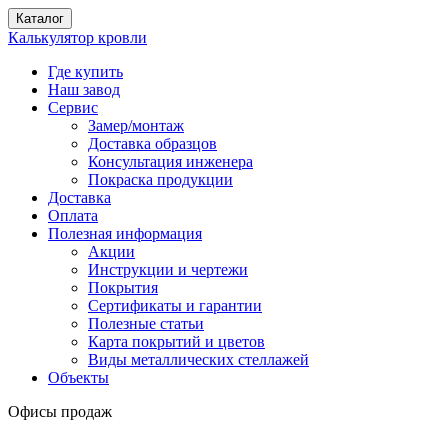
Каталог
Калькулятор кровли
Где купить
Наш завод
Сервис
Замер/монтаж
Доставка образцов
Консультация инженера
Покраска продукции
Доставка
Оплата
Полезная информация
Акции
Инструкции и чертежи
Покрытия
Сертификаты и гарантии
Полезные статьи
Карта покрытий и цветов
Виды металлических стеллажей
Объекты
Офисы продаж