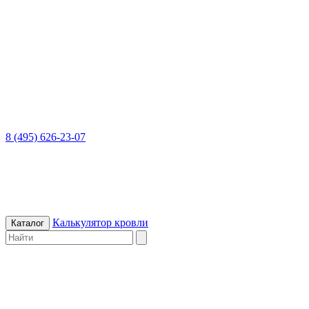
8 (495) 626-23-07
Калькулятор кровли
Каталог