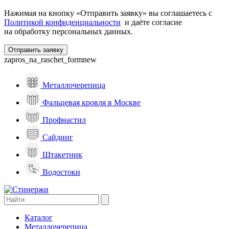
Нажимая на кнопку «Отправить заявку» вы соглашаетесь с
Политикой конфиденциальности
и даёте согласие
на обработку персональных данных.
zapros_na_raschet_formnew
Металлочерепица
Фальцевая кровля в Москве
Профнастил
Сайдинг
Штакетник
Водостоки
Каталог
Металлочерепица