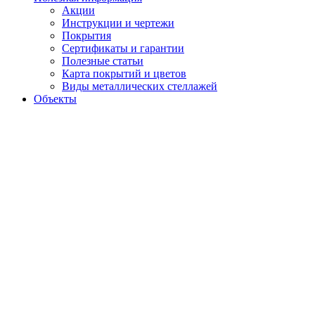
Акции
Инструкции и чертежи
Покрытия
Сертификаты и гарантии
Полезные статьи
Карта покрытий и цветов
Виды металлических стеллажей
Объекты