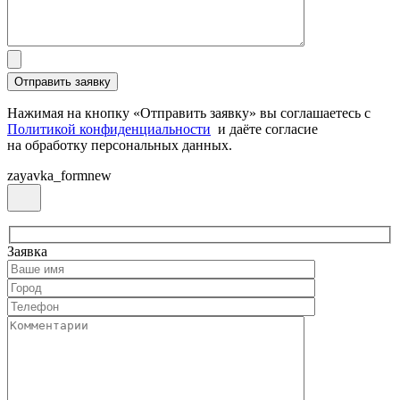
Нажимая на кнопку «Отправить заявку» вы соглашаетесь с
Политикой конфиденциальности
и даёте согласие
на обработку персональных данных.
zayavka_formnew
Заявка