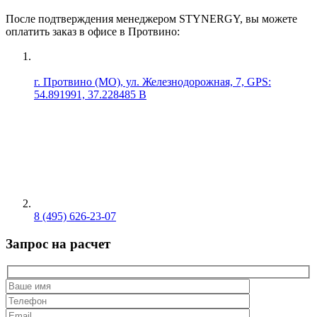
После подтверждения менеджером STYNERGY, вы можете
оплатить заказ в офисе в Протвино:
г. Протвино (МО), ул. Железнодорожная, 7, GPS:
54.891991, 37.228485 В
8 (495) 626-23-07
Запрос на расчет