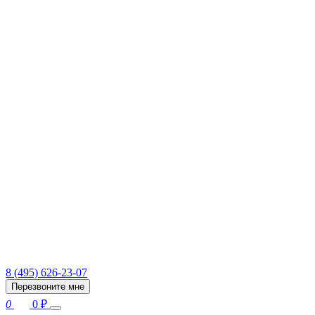
8 (495) 626-23-07
Перезвоните мне
0
0
₽