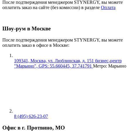
После подтверждения менеджером STYNERGY, вы можете
оплатить заказ на сайте (без комиссии) в разделе
Оплата
Шоу-рум в Москве
После подтверждения менеджером STYNERGY, вы можете
оплатить заказ в офисе в Москве:
109341, Москва, ул. Люблинская, д. 151 бизнес-центр
"Марьино", GPS: 55.660445, 37.741791
Метро: Марьино
8 (495) 626-23-07
Офис в г. Протвино, МО