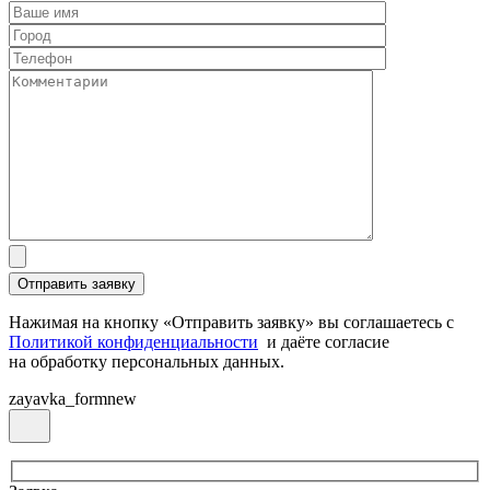
Нажимая на кнопку «Отправить заявку» вы соглашаетесь с
Политикой конфиденциальности
и даёте согласие
на обработку персональных данных.
zayavka_formnew