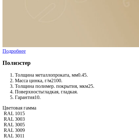
Подробнее
Полиэстер
Толщина металлопроката, мм
0.45.
Масса цинка, г/м2
100.
Толщина полимер. покрытия, мкм
25.
Поверхность
гладкая, гладкая.
Гарантия
10.
Цветовая гамма
RAL 1015
RAL 3003
RAL 3005
RAL 3009
RAL 3011