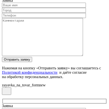
Заявка
Нажимая на кнопку «Отправить заявку» вы соглашаетесь с
Политикой конфиденциальности
и даёте согласие
на обработку персональных данных.
zayavka_na_tovar_formnew
Заявка