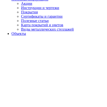
Акции
Инструкции и чертежи
Покрытия
Сертификаты и гарантии
Полезные статьи
Карта покрытий и цветов
Виды металлических стеллажей
Объекты