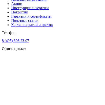
Акции
Инструкции и чертежи
Покрытия
Гарантии и сертификаты
Полезные статьи
Карта покрытий и цветов
Телефон
8 (495) 626-23-07
Офисы продаж