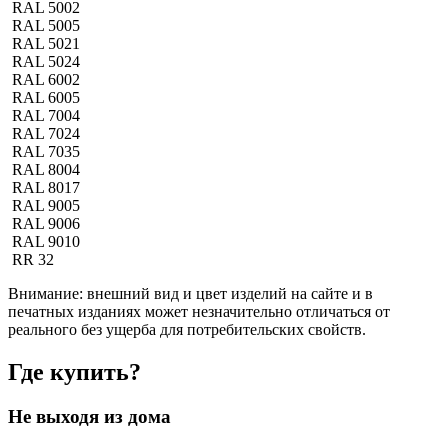
RAL 5002
RAL 5005
RAL 5021
RAL 5024
RAL 6002
RAL 6005
RAL 7004
RAL 7024
RAL 7035
RAL 8004
RAL 8017
RAL 9005
RAL 9006
RAL 9010
RR 32
Внимание:
внешний вид и цвет изделий на сайте и в
печатных изданиях может незначительно отличаться от
реального без ущерба для потребительских свойств.
Где купить?
Не выходя из дома