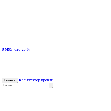
8 (495) 626-23-07
Калькулятор кровли
Каталог