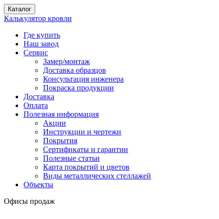
Каталог
Калькулятор кровли
Где купить
Наш завод
Сервис
Замер/монтаж
Доставка образцов
Консультация инженера
Покраска продукции
Доставка
Оплата
Полезная информация
Акции
Инструкции и чертежи
Покрытия
Сертификаты и гарантии
Полезные статьи
Карта покрытий и цветов
Виды металлических стеллажей
Объекты
Офисы продаж