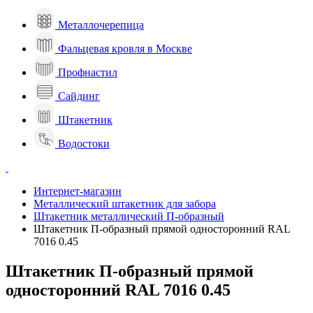
Металлочерепица
Фальцевая кровля в Москве
Профнастил
Сайдинг
Штакетник
Водостоки
Интернет-магазин
Металлический штакетник для забора
Штакетник металлический П-образный
Штакетник П-образный прямой односторонний RAL
7016 0.45
Штакетник П-образный прямой
односторонний RAL 7016 0.45