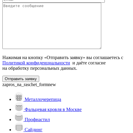
Нажимая на кнопку «Отправить заявку» вы соглашаетесь с
Политикой конфиденциальности
и даёте согласие
на обработку персональных данных.
zapros_na_raschet_formnew
Металлочерепица
Фальцевая кровля в Москве
Профнастил
Сайдинг