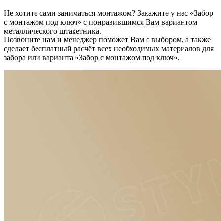
Не хотите сами заниматься монтажом? Закажите у нас «Забор
с монтажом под ключ» с понравившимся Вам вариантом
металлического штакетника.
Позвоните нам и менеджер поможет Вам с выбором, а также
сделает бесплатный расчёт всех необходимых материалов для
забора или варианта «Забор с монтажом под ключ».