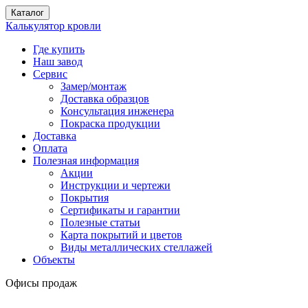
Каталог
Калькулятор кровли
Где купить
Наш завод
Сервис
Замер/монтаж
Доставка образцов
Консультация инженера
Покраска продукции
Доставка
Оплата
Полезная информация
Акции
Инструкции и чертежи
Покрытия
Сертификаты и гарантии
Полезные статьи
Карта покрытий и цветов
Виды металлических стеллажей
Объекты
Офисы продаж