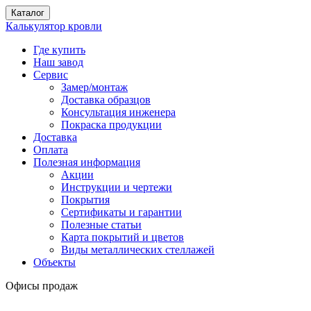
Каталог
Калькулятор кровли
Где купить
Наш завод
Сервис
Замер/монтаж
Доставка образцов
Консультация инженера
Покраска продукции
Доставка
Оплата
Полезная информация
Акции
Инструкции и чертежи
Покрытия
Сертификаты и гарантии
Полезные статьи
Карта покрытий и цветов
Виды металлических стеллажей
Объекты
Офисы продаж