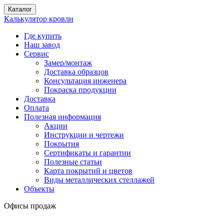
Каталог
Калькулятор кровли
Где купить
Наш завод
Сервис
Замер/монтаж
Доставка образцов
Консультация инженера
Покраска продукции
Доставка
Оплата
Полезная информация
Акции
Инструкции и чертежи
Покрытия
Сертификаты и гарантии
Полезные статьи
Карта покрытий и цветов
Виды металлических стеллажей
Объекты
Офисы продаж