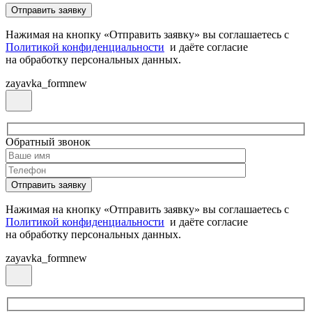
Нажимая на кнопку «Отправить заявку» вы соглашаетесь с
Политикой конфиденциальности
и даёте согласие
на обработку персональных данных.
zayavka_formnew
Обратный звонок
Нажимая на кнопку «Отправить заявку» вы соглашаетесь с
Политикой конфиденциальности
и даёте согласие
на обработку персональных данных.
zayavka_formnew