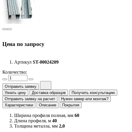
Цена по запросу
Артикул
ST-00024209
Количество:
Отправить заявку
Узнать цену
Доставка образцов
Получить консультацию
Отправить заявку на расчет
Нужен замер или монтаж?
Характеристики
Описание
Покрытия
Ширина профиля полная, мм
60
Длина профиля, м
40
Толщина металла, мм
2,0