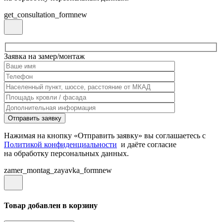
get_consultation_formnew
Заявка на замер/монтаж
Нажимая на кнопку «Отправить заявку» вы соглашаетесь с
Политикой конфиденциальности
и даёте согласие
на обработку персональных данных.
zamer_montag_zayavka_formnew
Товар добавлен в корзину