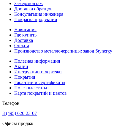
Замер/монтаж
Доставка образцов
Консультация инженера
Покраска продукции
Навигация
Где купить
Доставка
Оплата
Производство металлочерепицы: завод Stynergy
Полезная информация
Акции
Инструкции и чертежи
Покрытия
Гарантии и сертификаты
Полезные статьи
Карта покрытий и цветов
Телефон
8 (495) 626-23-07
Офисы продаж