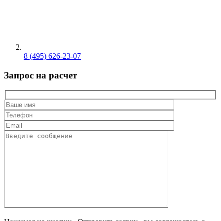
8 (495) 626-23-07
Запрос на расчет