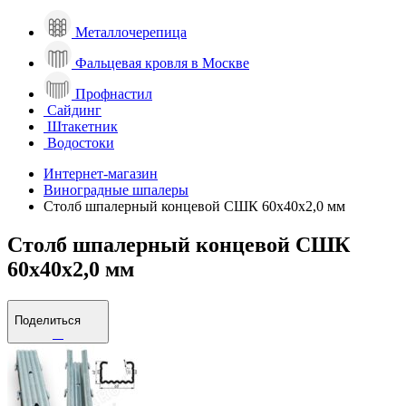
Металлочерепица
Фальцевая кровля в Москве
Профнастил
Сайдинг
Штакетник
Водостоки
Интернет-магазин
Виноградные шпалеры
Столб шпалерный концевой СШК 60х40х2,0 мм
Столб шпалерный концевой СШК
60х40х2,0 мм
Поделиться