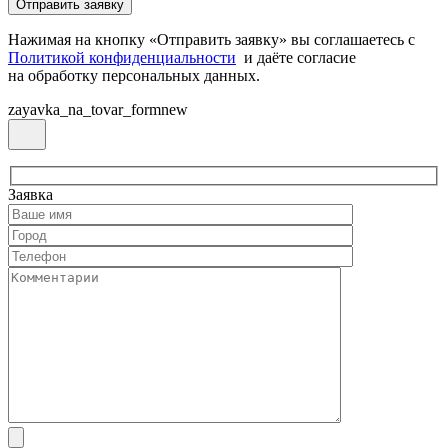
Нажимая на кнопку «Отправить заявку» вы соглашаетесь с
Политикой конфиденциальности
и даёте согласие
на обработку персональных данных.
zayavka_na_tovar_formnew
Заявка