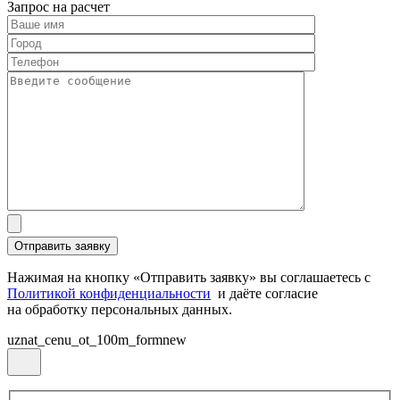
Запрос на расчет
Нажимая на кнопку «Отправить заявку» вы соглашаетесь с
Политикой конфиденциальности
и даёте согласие
на обработку персональных данных.
uznat_cenu_ot_100m_formnew