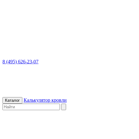
8 (495) 626-23-07
Калькулятор кровли
Каталог