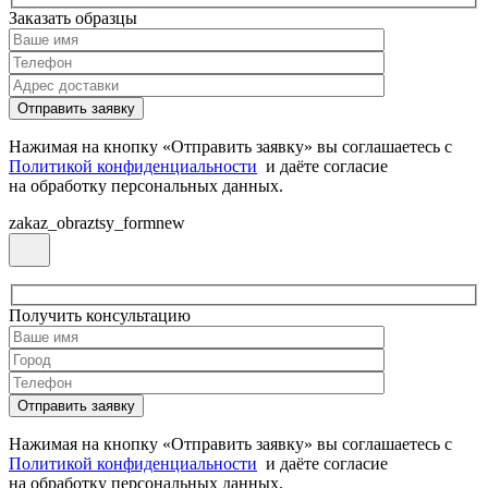
Заказать образцы
Нажимая на кнопку «Отправить заявку» вы соглашаетесь с
Политикой конфиденциальности
и даёте согласие
на обработку персональных данных.
zakaz_obraztsy_formnew
Получить консультацию
Нажимая на кнопку «Отправить заявку» вы соглашаетесь с
Политикой конфиденциальности
и даёте согласие
на обработку персональных данных.