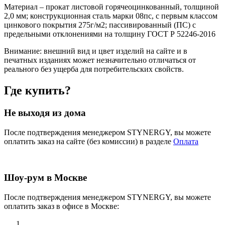
Материал – прокат листовой горячеоцинкованный, толщиной
2,0 мм; конструкционная сталь марки 08пс, с первым классом
цинкового покрытия 275г/м2; пассивированный (ПС) с
предельными отклонениями на толщину ГОСТ Р 52246-2016
Внимание:
внешний вид и цвет изделий на сайте и в
печатных изданиях может незначительно отличаться от
реального без ущерба для потребительских свойств.
Где купить?
Не выходя из дома
После подтверждения менеджером STYNERGY, вы можете
оплатить заказ на сайте (без комиссии) в разделе
Оплата
Шоу-рум в Москве
После подтверждения менеджером STYNERGY, вы можете
оплатить заказ в офисе в Москве: