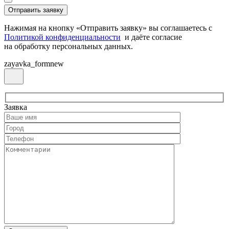
Нажимая на кнопку «Отправить заявку» вы соглашаетесь с
Политикой конфиденциальности
и даёте согласие
на обработку персональных данных.
zayavka_formnew
Заявка