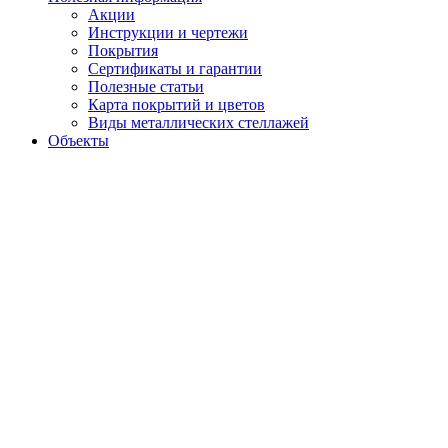
Акции
Инструкции и чертежи
Покрытия
Сертификаты и гарантии
Полезные статьи
Карта покрытий и цветов
Виды металлических стеллажей
Объекты