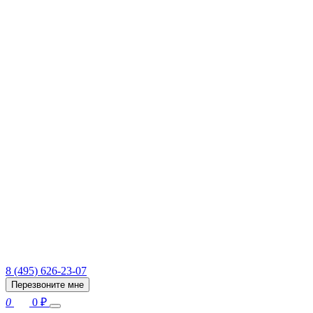
8 (495) 626-23-07
Перезвоните мне
0
0
₽