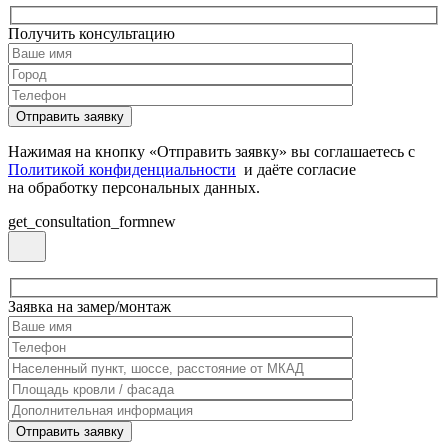
Получить консультацию
Нажимая на кнопку «Отправить заявку» вы соглашаетесь с
Политикой конфиденциальности
и даёте согласие
на обработку персональных данных.
get_consultation_formnew
Заявка на замер/монтаж