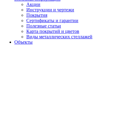
Акции
Инструкции и чертежи
Покрытия
Сертификаты и гарантии
Полезные статьи
Карта покрытий и цветов
Виды металлических стеллажей
Объекты