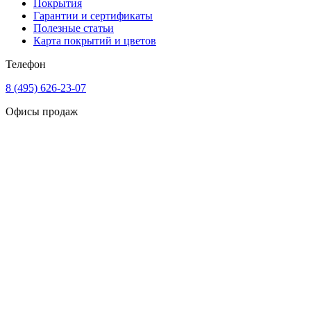
Покрытия
Гарантии и сертификаты
Полезные статьи
Карта покрытий и цветов
Телефон
8 (495) 626-23-07
Офисы продаж