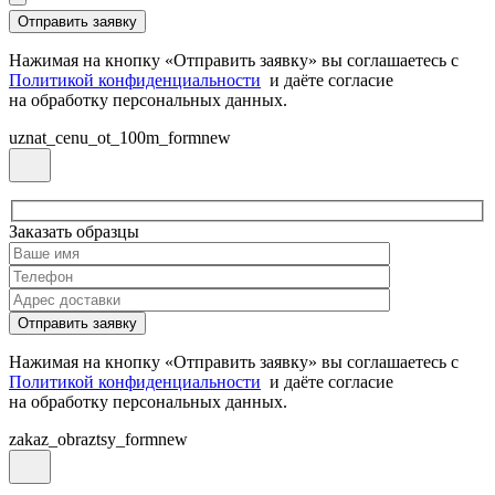
Нажимая на кнопку «Отправить заявку» вы соглашаетесь с
Политикой конфиденциальности
и даёте согласие
на обработку персональных данных.
uznat_cenu_ot_100m_formnew
Заказать образцы
Нажимая на кнопку «Отправить заявку» вы соглашаетесь с
Политикой конфиденциальности
и даёте согласие
на обработку персональных данных.
zakaz_obraztsy_formnew