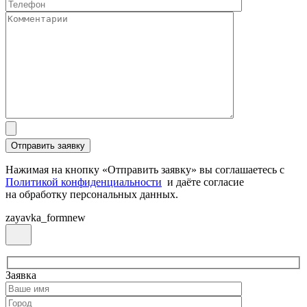
Нажимая на кнопку «Отправить заявку» вы соглашаетесь с
Политикой конфиденциальности
и даёте согласие
на обработку персональных данных.
zayavka_formnew
Заявка