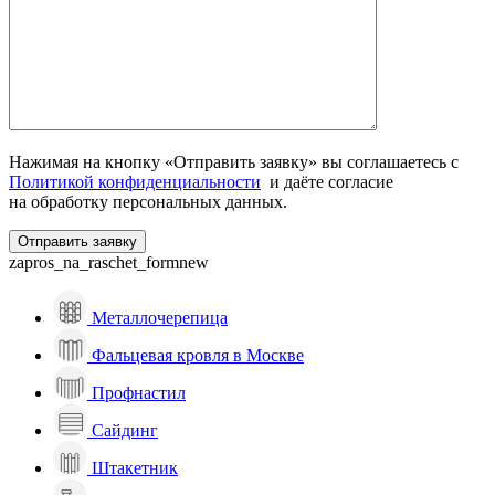
Нажимая на кнопку «Отправить заявку» вы соглашаетесь с
Политикой конфиденциальности
и даёте согласие
на обработку персональных данных.
zapros_na_raschet_formnew
Металлочерепица
Фальцевая кровля в Москве
Профнастил
Сайдинг
Штакетник