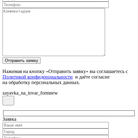
Нажимая на кнопку «Отправить заявку» вы соглашаетесь с
Политикой конфиденциальности
и даёте согласие
на обработку персональных данных.
zayavka_na_tovar_formnew
Заявка