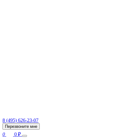
8 (495) 626-23-07
Перезвоните мне
0
0
₽