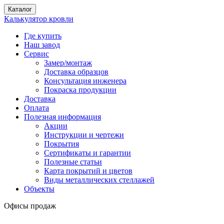
Каталог
Калькулятор кровли
Где купить
Наш завод
Сервис
Замер/монтаж
Доставка образцов
Консультация инженера
Покраска продукции
Доставка
Оплата
Полезная информация
Акции
Инструкции и чертежи
Покрытия
Сертификаты и гарантии
Полезные статьи
Карта покрытий и цветов
Виды металлических стеллажей
Объекты
Офисы продаж