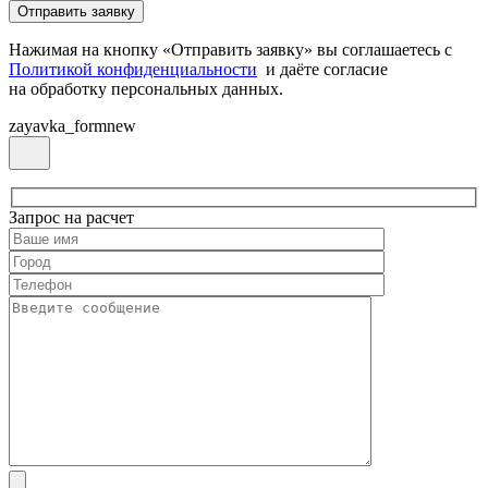
Нажимая на кнопку «Отправить заявку» вы соглашаетесь с
Политикой конфиденциальности
и даёте согласие
на обработку персональных данных.
zayavka_formnew
Запрос на расчет