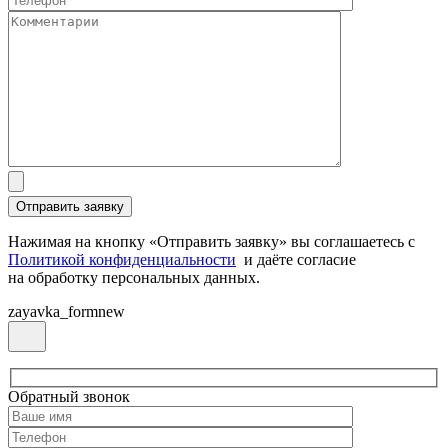
Нажимая на кнопку «Отправить заявку» вы соглашаетесь с
Политикой конфиденциальности
и даёте согласие
на обработку персональных данных.
zayavka_formnew
Обратный звонок