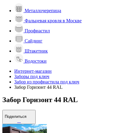
Металлочерепица
Фальцевая кровля в Москве
Профнастил
Сайдинг
Штакетник
Водостоки
Интернет-магазин
Заборы под ключ
Забор из профнастила под ключ
Забор Горизонт 44 RAL
Забор Горизонт 44 RAL
Поделиться