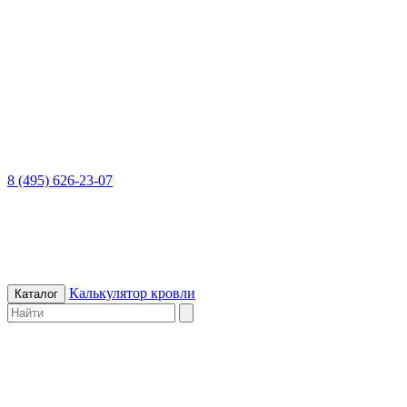
8 (495) 626-23-07
Калькулятор кровли
Каталог