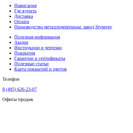
Навигация
Где купить
Доставка
Оплата
Производство металлочерепицы: завод Stynergy
Полезная информация
Акции
Инструкции и чертежи
Покрытия
Гарантии и сертификаты
Полезные статьи
Карта покрытий и цветов
Телефон
8 (495) 626-23-07
Офисы продаж