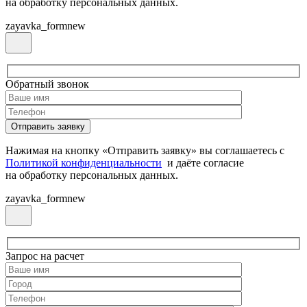
на обработку персональных данных.
zayavka_formnew
Обратный звонок
Нажимая на кнопку «Отправить заявку» вы соглашаетесь с
Политикой конфиденциальности
и даёте согласие
на обработку персональных данных.
zayavka_formnew
Запрос на расчет