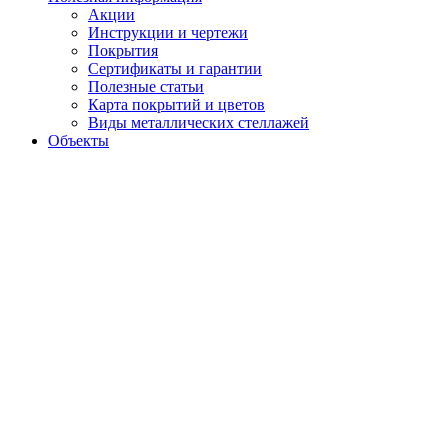
Акции
Инструкции и чертежи
Покрытия
Сертификаты и гарантии
Полезные статьи
Карта покрытий и цветов
Виды металлических стеллажей
Объекты