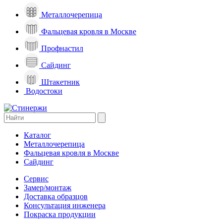
Металлочерепица
Фальцевая кровля в Москве
Профнастил
Сайдинг
Штакетник
Водостоки
Каталог
Металлочерепица
Фальцевая кровля в Москве
Сайдинг
Сервис
Замер/монтаж
Доставка образцов
Консультация инженера
Покраска продукции