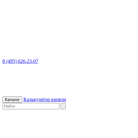
8 (495) 626-23-07
Калькулятор кровли
Каталог