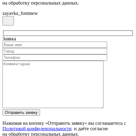
на обработку персональных данных.
zayavka_formnew
Заявка
Нажимая на кнопку «Отправить заявку» вы соглашаетесь с
Политикой конфиденциальности
и даёте согласие
на обработку персональных данных.