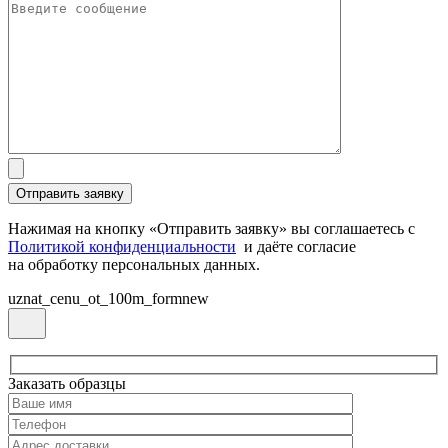
Нажимая на кнопку «Отправить заявку» вы соглашаетесь с
Политикой конфиденциальности
и даёте согласие
на обработку персональных данных.
uznat_cenu_ot_100m_formnew
Заказать образцы