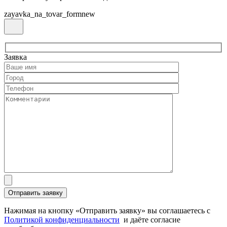
zayavka_na_tovar_formnew
Заявка
Нажимая на кнопку «Отправить заявку» вы соглашаетесь с
Политикой конфиденциальности
и даёте согласие