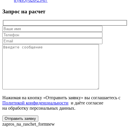
8 (495) 626-23-07
Запрос на расчет
Нажимая на кнопку «Отправить заявку» вы соглашаетесь с
Политикой конфиденциальности
и даёте согласие
на обработку персональных данных.
zapros_na_raschet_formnew