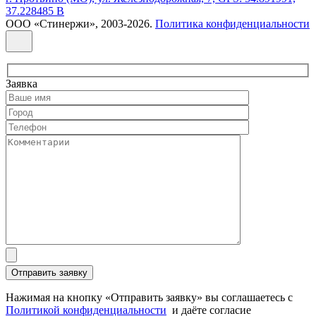
37.228485 В
ООО «Стинержи», 2003-2026.
Политика конфиденциальности
Заявка
Нажимая на кнопку «Отправить заявку» вы соглашаетесь с
Политикой конфиденциальности
и даёте согласие