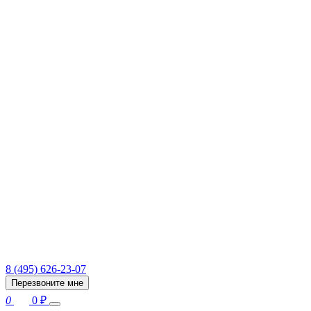
8 (495) 626-23-07
Перезвоните мне
0
0
₽