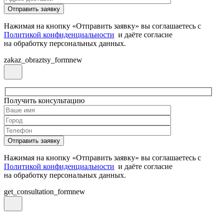
Нажимая на кнопку «Отправить заявку» вы соглашаетесь с
Политикой конфиденциальности
и даёте согласие
на обработку персональных данных.
zakaz_obraztsy_formnew
Получить консультацию
Нажимая на кнопку «Отправить заявку» вы соглашаетесь с
Политикой конфиденциальности
и даёте согласие
на обработку персональных данных.
get_consultation_formnew