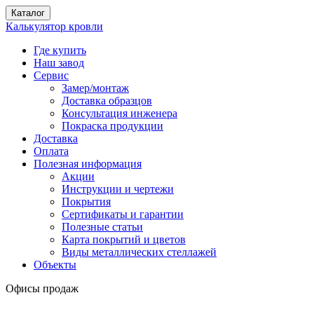
Каталог
Калькулятор кровли
Где купить
Наш завод
Сервис
Замер/монтаж
Доставка образцов
Консультация инженера
Покраска продукции
Доставка
Оплата
Полезная информация
Акции
Инструкции и чертежи
Покрытия
Сертификаты и гарантии
Полезные статьи
Карта покрытий и цветов
Виды металлических стеллажей
Объекты
Офисы продаж