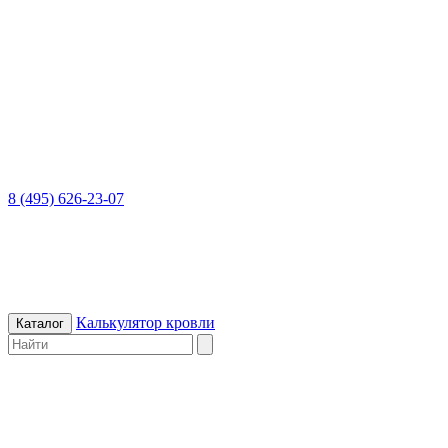
8 (495) 626-23-07
Калькулятор кровли
Каталог