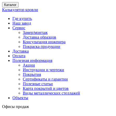
Каталог
Калькулятор кровли
Где купить
Наш завод
Сервис
Замер/монтаж
Доставка образцов
Консультация инженера
Покраска продукции
Доставка
Оплата
Полезная информация
Акции
Инструкции и чертежи
Покрытия
Сертификаты и гарантии
Полезные статьи
Карта покрытий и цветов
Виды металлических стеллажей
Объекты
Офисы продаж