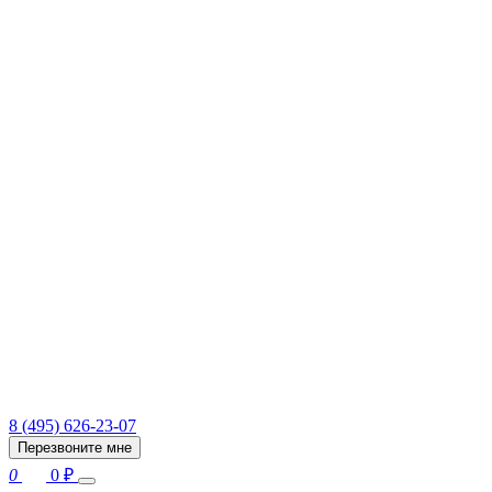
8 (495) 626-23-07
Перезвоните мне
0
0
₽