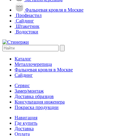
Фальцевая кровля в Москве
Профнастил
Сайдинг
Штакетник
Водостоки
Каталог
Металлочерепица
Фальцевая кровля в Москве
Сайдинг
Сервис
Замер/монтаж
Доставка образцов
Консультация инженера
Покраска продукции
Навигация
Где купить
Доставка
Оплата