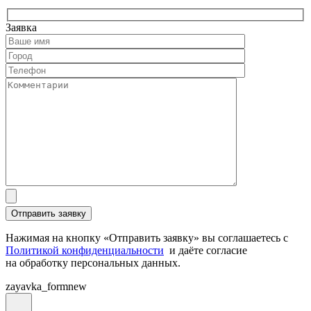
Заявка
Нажимая на кнопку «Отправить заявку» вы соглашаетесь с
Политикой конфиденциальности
и даёте согласие
на обработку персональных данных.
zayavka_formnew