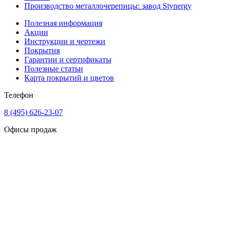
Производство металлочерепицы: завод Stynergy
Полезная информация
Акции
Инструкции и чертежи
Покрытия
Гарантии и сертификаты
Полезные статьи
Карта покрытий и цветов
Телефон
8 (495) 626-23-07
Офисы продаж