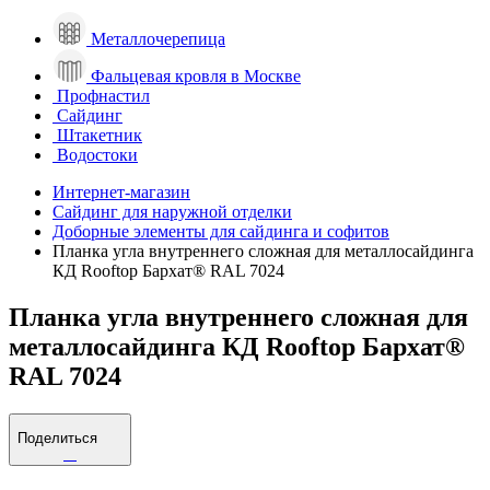
Металлочерепица
Фальцевая кровля в Москве
Профнастил
Сайдинг
Штакетник
Водостоки
Интернет-магазин
Сайдинг для наружной отделки
Доборные элементы для сайдинга и софитов
Планка угла внутреннего сложная для металлосайдинга
КД Rooftop Бархат® RAL 7024
Планка угла внутреннего сложная для
металлосайдинга КД Rooftop Бархат®
RAL 7024
Поделиться