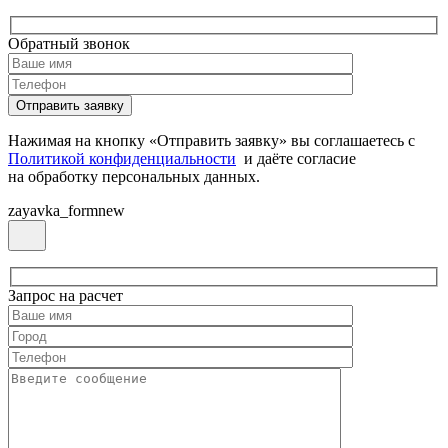
Обратный звонок
Нажимая на кнопку «Отправить заявку» вы соглашаетесь с
Политикой конфиденциальности
и даёте согласие
на обработку персональных данных.
zayavka_formnew
Запрос на расчет