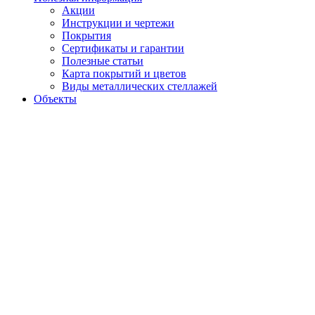
Акции
Инструкции и чертежи
Покрытия
Сертификаты и гарантии
Полезные статьи
Карта покрытий и цветов
Виды металлических стеллажей
Объекты