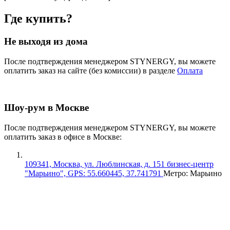
Где купить?
Не выходя из дома
После подтверждения менеджером STYNERGY, вы можете
оплатить заказ на сайте (без комиссии) в разделе
Оплата
Шоу-рум в Москве
После подтверждения менеджером STYNERGY, вы можете
оплатить заказ в офисе в Москве:
109341, Москва, ул. Люблинская, д. 151 бизнес-центр
"Марьино", GPS: 55.660445, 37.741791
Метро: Марьино