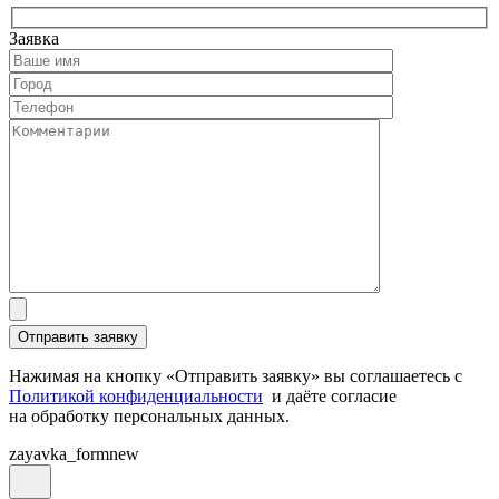
Заявка
Нажимая на кнопку «Отправить заявку» вы соглашаетесь с
Политикой конфиденциальности
и даёте согласие
на обработку персональных данных.
zayavka_formnew