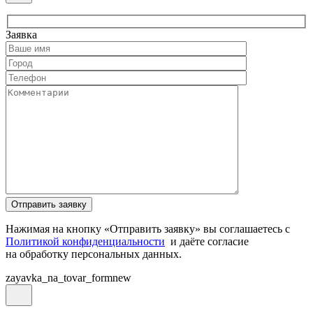
Заявка
Нажимая на кнопку «Отправить заявку» вы соглашаетесь с
Политикой конфиденциальности
и даёте согласие
на обработку персональных данных.
zayavka_na_tovar_formnew