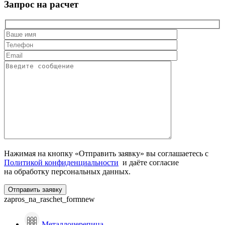
Запрос на расчет
Нажимая на кнопку «Отправить заявку» вы соглашаетесь с
Политикой конфиденциальности
и даёте согласие
на обработку персональных данных.
zapros_na_raschet_formnew
Металлочерепица