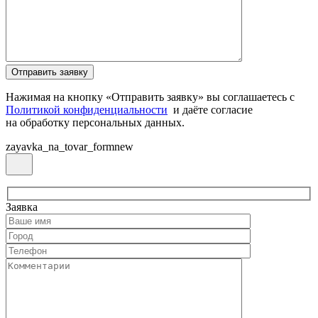
Нажимая на кнопку «Отправить заявку» вы соглашаетесь с
Политикой конфиденциальности
и даёте согласие
на обработку персональных данных.
zayavka_na_tovar_formnew
Заявка