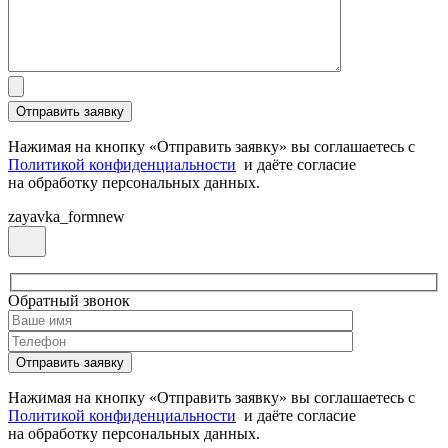
Нажимая на кнопку «Отправить заявку» вы соглашаетесь с
Политикой конфиденциальности
и даёте согласие
на обработку персональных данных.
zayavka_formnew
Обратный звонок
Нажимая на кнопку «Отправить заявку» вы соглашаетесь с
Политикой конфиденциальности
и даёте согласие
на обработку персональных данных.