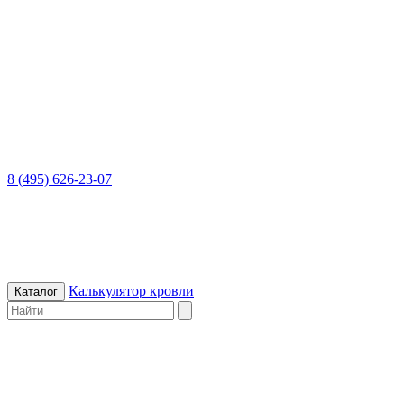
8 (495) 626-23-07
Калькулятор кровли
Каталог