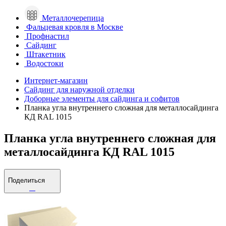
Металлочерепица
Фальцевая кровля в Москве
Профнастил
Сайдинг
Штакетник
Водостоки
Интернет-магазин
Сайдинг для наружной отделки
Доборные элементы для сайдинга и софитов
Планка угла внутреннего сложная для металлосайдинга
КД RAL 1015
Планка угла внутреннего сложная для
металлосайдинга КД RAL 1015
Поделиться