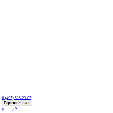
8 (495) 626-23-07
Перезвоните мне
0
0
₽