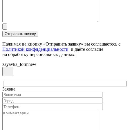
Нажимая на кнопку «Отправить заявку» вы соглашаетесь с
Политикой конфиденциальности
и даёте согласие
на обработку персональных данных.
zayavka_formnew
Заявка