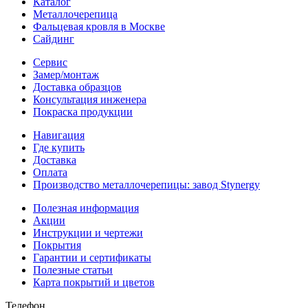
Каталог
Металлочерепица
Фальцевая кровля в Москве
Сайдинг
Сервис
Замер/монтаж
Доставка образцов
Консультация инженера
Покраска продукции
Навигация
Где купить
Доставка
Оплата
Производство металлочерепицы: завод Stynergy
Полезная информация
Акции
Инструкции и чертежи
Покрытия
Гарантии и сертификаты
Полезные статьи
Карта покрытий и цветов
Телефон