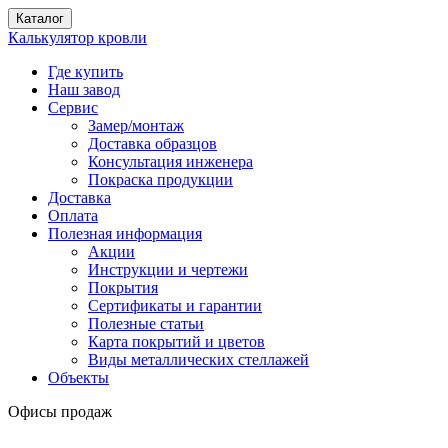
Каталог
Калькулятор кровли
Где купить
Наш завод
Сервис
Замер/монтаж
Доставка образцов
Консультация инженера
Покраска продукции
Доставка
Оплата
Полезная информация
Акции
Инструкции и чертежи
Покрытия
Сертификаты и гарантии
Полезные статьи
Карта покрытий и цветов
Виды металлических стеллажей
Объекты
Офисы продаж