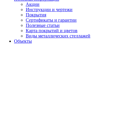
Акции
Инструкции и чертежи
Покрытия
Сертификаты и гарантии
Полезные статьи
Карта покрытий и цветов
Виды металлических стеллажей
Объекты