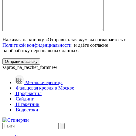
Нажимая на кнопку «Отправить заявку» вы соглашаетесь с
Политикой конфиденциальности
и даёте согласие
на обработку персональных данных.
zapros_na_raschet_formnew
Металлочерепица
Фальцевая кровля в Москве
Профнастил
Сайдинг
Штакетник
Водостоки