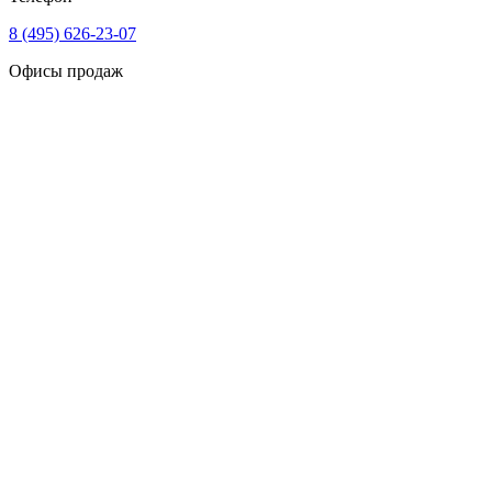
8 (495) 626-23-07
Офисы продаж