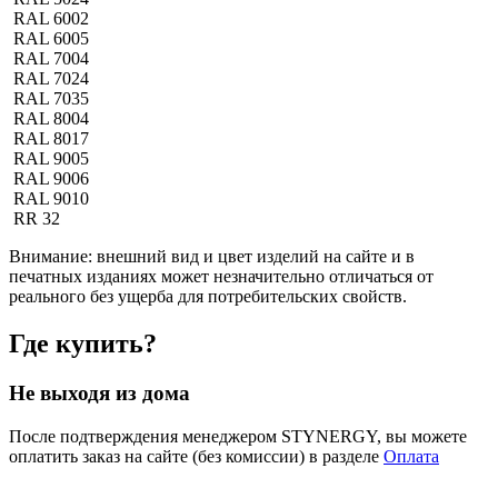
RAL 6002
RAL 6005
RAL 7004
RAL 7024
RAL 7035
RAL 8004
RAL 8017
RAL 9005
RAL 9006
RAL 9010
RR 32
Внимание:
внешний вид и цвет изделий на сайте и в
печатных изданиях может незначительно отличаться от
реального без ущерба для потребительских свойств.
Где купить?
Не выходя из дома
После подтверждения менеджером STYNERGY, вы можете
оплатить заказ на сайте (без комиссии) в разделе
Оплата