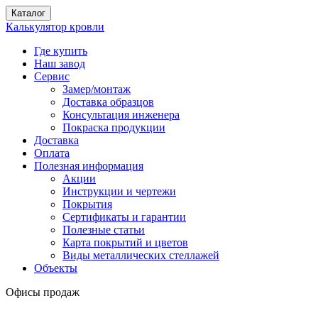
Каталог
Калькулятор кровли
Где купить
Наш завод
Сервис
Замер/монтаж
Доставка образцов
Консультация инженера
Покраска продукции
Доставка
Оплата
Полезная информация
Акции
Инструкции и чертежи
Покрытия
Сертификаты и гарантии
Полезные статьи
Карта покрытий и цветов
Виды металлических стеллажей
Объекты
Офисы продаж