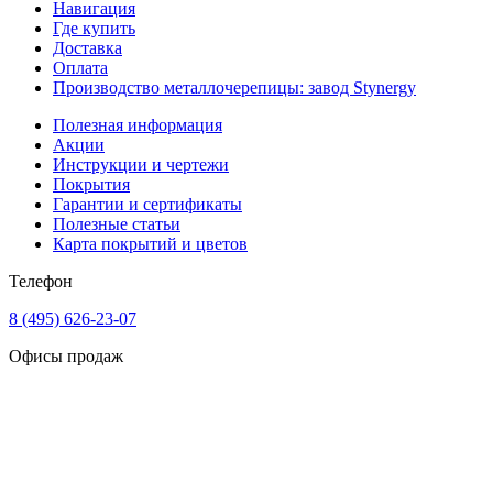
Навигация
Где купить
Доставка
Оплата
Производство металлочерепицы: завод Stynergy
Полезная информация
Акции
Инструкции и чертежи
Покрытия
Гарантии и сертификаты
Полезные статьи
Карта покрытий и цветов
Телефон
8 (495) 626-23-07
Офисы продаж