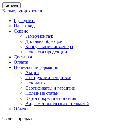
Каталог
Калькулятор кровли
Где купить
Наш завод
Сервис
Замер/монтаж
Доставка образцов
Консультация инженера
Покраска продукции
Доставка
Оплата
Полезная информация
Акции
Инструкции и чертежи
Покрытия
Сертификаты и гарантии
Полезные статьи
Карта покрытий и цветов
Виды металлических стеллажей
Объекты
Офисы продаж