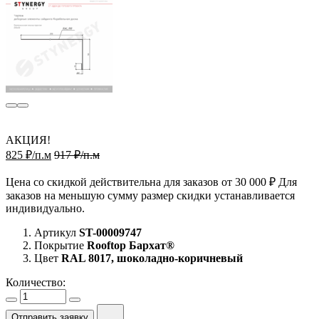
АКЦИЯ!
825 ₽/п.м
917 ₽/п.м
Цена со скидкой действительна для заказов от 30 000 ₽ Для
заказов на меньшую сумму размер скидки устанавливается
индивидуально.
Артикул
ST-00009747
Покрытие
Rooftop Бархат®
Цвет
RAL 8017, шоколадно-коричневый
Количество:
Отправить заявку