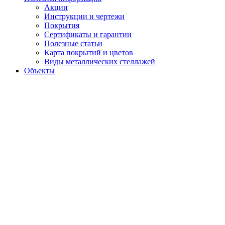
Акции
Инструкции и чертежи
Покрытия
Сертификаты и гарантии
Полезные статьи
Карта покрытий и цветов
Виды металлических стеллажей
Объекты