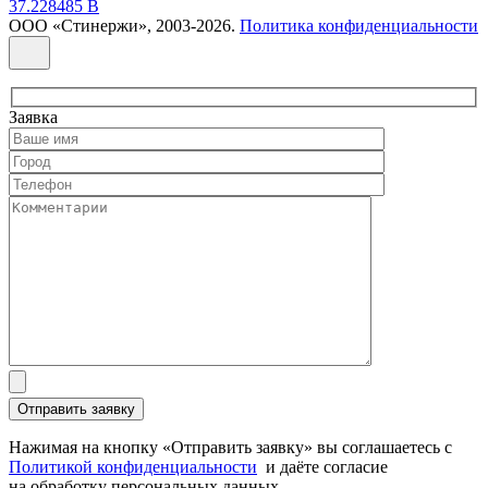
37.228485 В
ООО «Стинержи», 2003-2026.
Политика конфиденциальности
Заявка
Нажимая на кнопку «Отправить заявку» вы соглашаетесь с
Политикой конфиденциальности
и даёте согласие
на обработку персональных данных.