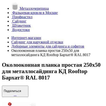
Металлочерепица
Фальцевая кровля в Москве
Профнастил
Сайдинг
Штакетник
Водостоки
Интернет-магазин
Сайдинг для наружной отделки
Доборные элементы для сайдинга и софитов
Околооконная планка простая 250х50 для
металлосайдинга КД Rooftop Бархат® RAL 8017
Околооконная планка простая 250х50
для металлосайдинга КД Rooftop
Бархат® RAL 8017
Поделиться