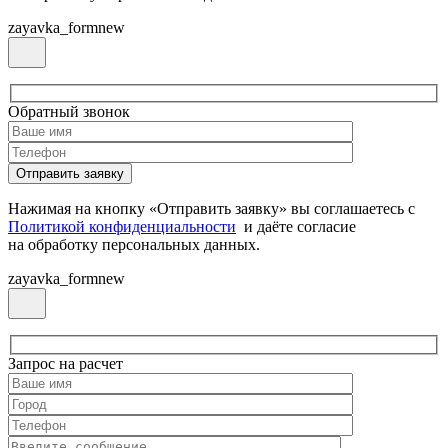
zayavka_formnew
Обратный звонок
Нажимая на кнопку «Отправить заявку» вы соглашаетесь с
Политикой конфиденциальности
и даёте согласие
на обработку персональных данных.
zayavka_formnew
Запрос на расчет