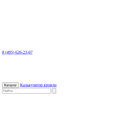
8 (495) 626-23-07
Калькулятор кровли
Каталог