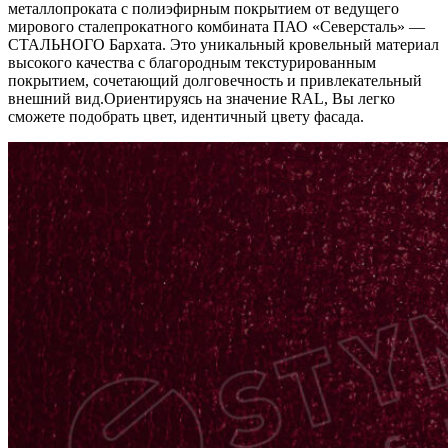
металлопроката с полиэфирным покрытием от ведущего
мирового сталепрокатного комбината ПАО «Северсталь» —
СТАЛЬНОГО Бархата. Это уникальный кровельный материал
высокого качества с благородным текстурированным
покрытием, сочетающий долговечность и привлекательный
внешний вид.Ориентируясь на значение RAL, Вы легко
cможете подобрать цвет, идентичный цвету фасада.