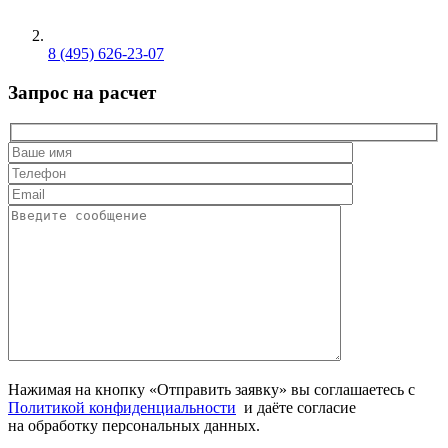
8 (495) 626-23-07
Запрос на расчет
Нажимая на кнопку «Отправить заявку» вы соглашаетесь с
Политикой конфиденциальности
и даёте согласие
на обработку персональных данных.