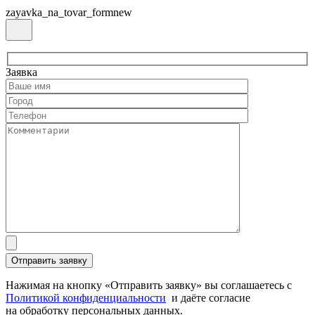
zayavka_na_tovar_formnew
Заявка
Нажимая на кнопку «Отправить заявку» вы соглашаетесь с
Политикой конфиденциальности
и даёте согласие
на обработку персональных данных.