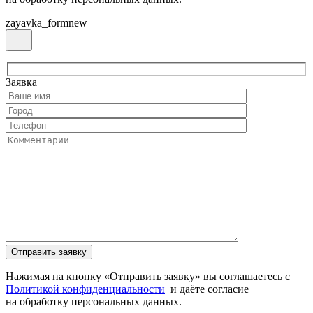
zayavka_formnew
Заявка
Нажимая на кнопку «Отправить заявку» вы соглашаетесь с
Политикой конфиденциальности
и даёте согласие
на обработку персональных данных.