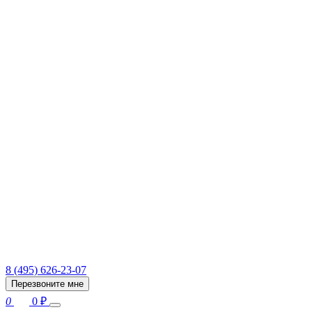
8 (495) 626-23-07
Перезвоните мне
0
0
₽