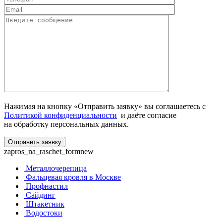
Нажимая на кнопку «Отправить заявку» вы соглашаетесь с
Политикой конфиденциальности
и даёте согласие
на обработку персональных данных.
zapros_na_raschet_formnew
Металлочерепица
Фальцевая кровля в Москве
Профнастил
Сайдинг
Штакетник
Водостоки