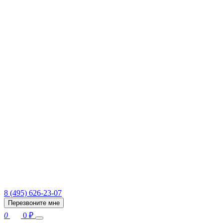
8 (495) 626-23-07
Перезвоните мне
0
0
₽