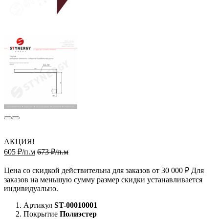
АКЦИЯ!
605 ₽/п.м
673 ₽/п.м
Цена со скидкой действительна для заказов от 30 000 ₽ Для
заказов на меньшую сумму размер скидки устанавливается
индивидуально.
Артикул
ST-00010001
Покрытие
Полиэстер