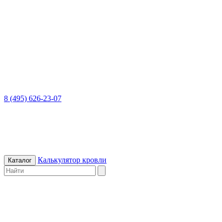
8 (495) 626-23-07
Калькулятор кровли
Каталог