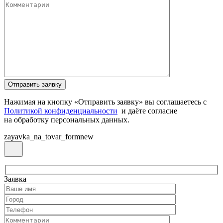
Нажимая на кнопку «Отправить заявку» вы соглашаетесь с
Политикой конфиденциальности
и даёте согласие
на обработку персональных данных.
zayavka_na_tovar_formnew
Заявка