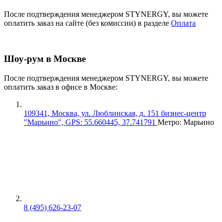
После подтверждения менеджером STYNERGY, вы можете
оплатить заказ на сайте (без комиссии) в разделе
Оплата
Шоу-рум в Москве
После подтверждения менеджером STYNERGY, вы можете
оплатить заказ в офисе в Москве:
109341, Москва, ул. Люблинская, д. 151 бизнес-центр
"Марьино", GPS: 55.660445, 37.741791
Метро: Марьино
8 (495) 626-23-07