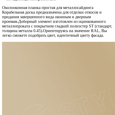
Околооконная планка простая для металлосайдинга
Корабельная доска предназначена для отделки откосов и
придания завершенного вида оконным и дверным
проемам.Доборный элемент изготовлен из оцинкованного
металлопроката c покрытием гладкий полиэстер ST (стандарт,
толщина металла 0.45).Ориентируясь на значение RAL, Вы
легко cможете подобрать цвет, идентичный цвету фасада.