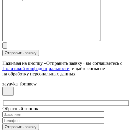
Нажимая на кнопку «Отправить заявку» вы соглашаетесь с
Политикой конфиденциальности
и даёте согласие
на обработку персональных данных.
zayavka_formnew
Обратный звонок