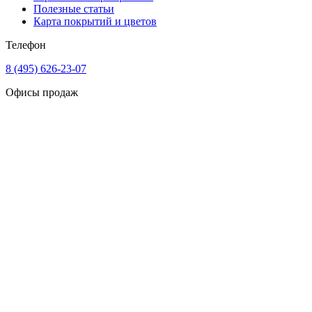
Полезные статьи
Карта покрытий и цветов
Телефон
8 (495) 626-23-07
Офисы продаж