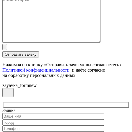
Нажимая на кнопку «Отправить заявку» вы соглашаетесь с
Политикой конфиденциальности
и даёте согласие
на обработку персональных данных.
zayavka_formnew
Заявка