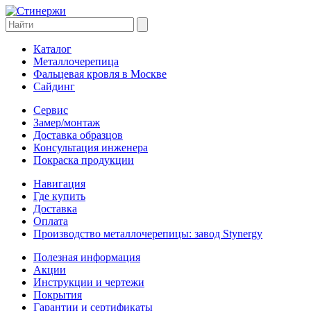
Каталог
Металлочерепица
Фальцевая кровля в Москве
Сайдинг
Сервис
Замер/монтаж
Доставка образцов
Консультация инженера
Покраска продукции
Навигация
Где купить
Доставка
Оплата
Производство металлочерепицы: завод Stynergy
Полезная информация
Акции
Инструкции и чертежи
Покрытия
Гарантии и сертификаты