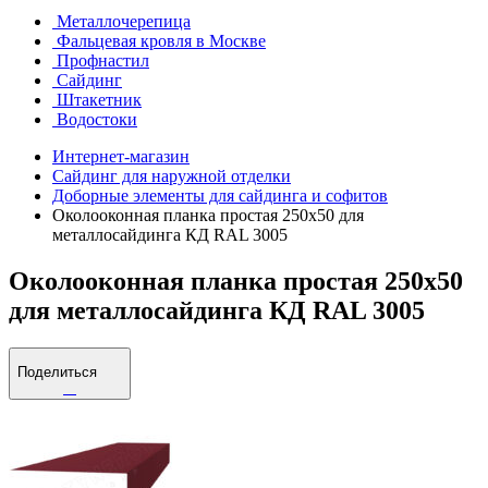
Металлочерепица
Фальцевая кровля в Москве
Профнастил
Сайдинг
Штакетник
Водостоки
Интернет-магазин
Сайдинг для наружной отделки
Доборные элементы для сайдинга и софитов
Околооконная планка простая 250х50 для
металлосайдинга КД RAL 3005
Околооконная планка простая 250х50
для металлосайдинга КД RAL 3005
Поделиться