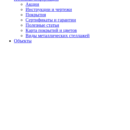
Акции
Инструкции и чертежи
Покрытия
Сертификаты и гарантии
Полезные статьи
Карта покрытий и цветов
Виды металлических стеллажей
Объекты