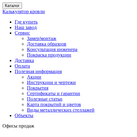
Каталог
Калькулятор кровли
Где купить
Наш завод
Сервис
Замер/монтаж
Доставка образцов
Консультация инженера
Покраска продукции
Доставка
Оплата
Полезная информация
Акции
Инструкции и чертежи
Покрытия
Сертификаты и гарантии
Полезные статьи
Карта покрытий и цветов
Виды металлических стеллажей
Объекты
Офисы продаж