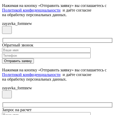
Нажимая на кнопку «Отправить заявку» вы соглашаетесь с
Политикой конфиденциальности
и даёте согласие
на обработку персональных данных.
zayavka_formnew
Обратный звонок
Нажимая на кнопку «Отправить заявку» вы соглашаетесь с
Политикой конфиденциальности
и даёте согласие
на обработку персональных данных.
zayavka_formnew
Запрос на расчет