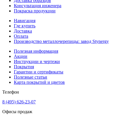
Доставка образцов
Консультация инженера
Покраска продукции
Навигация
Где купить
Доставка
Оплата
Производство металлочерепицы: завод Stynergy
Полезная информация
Акции
Инструкции и чертежи
Покрытия
Гарантии и сертификаты
Полезные статьи
Карта покрытий и цветов
Телефон
8 (495) 626-23-07
Офисы продаж