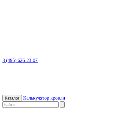
8 (495) 626-23-07
Калькулятор кровли
Каталог