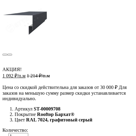
АКЦИЯ!
1 092 ₽/п.м
1 214 ₽/п.м
Цена со скидкой действительна для заказов от 30 000 ₽ Для
заказов на меньшую сумму размер скидки устанавливается
индивидуально.
Артикул
ST-00009708
Покрытие
Rooftop Бархат®
Цвет
RAL 7024, графитовый серый
Количество: