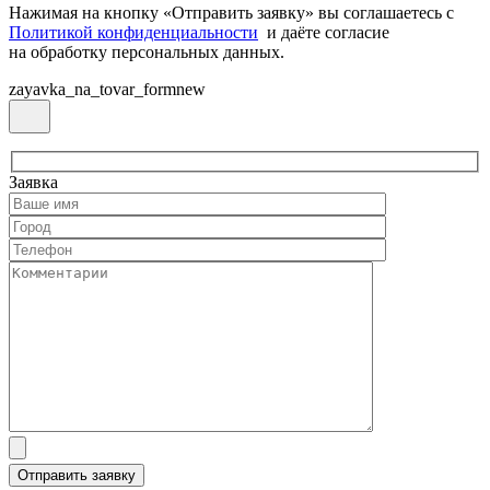
Нажимая на кнопку «Отправить заявку» вы соглашаетесь с
Политикой конфиденциальности
и даёте согласие
на обработку персональных данных.
zayavka_na_tovar_formnew
Заявка