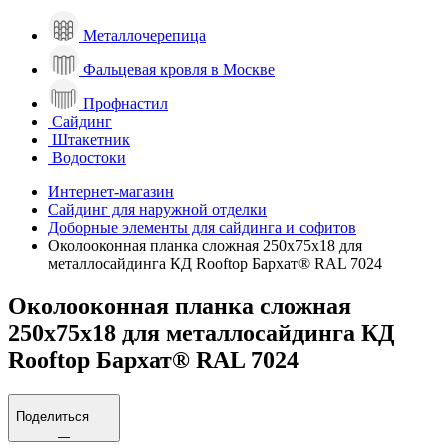
Металлочерепица
Фальцевая кровля в Москве
Профнастил
Сайдинг
Штакетник
Водостоки
Интернет-магазин
Сайдинг для наружной отделки
Доборные элементы для сайдинга и софитов
Околооконная планка сложная 250х75х18 для
металлосайдинга КД Rooftop Бархат® RAL 7024
Околооконная планка сложная
250х75х18 для металлосайдинга КД
Rooftop Бархат® RAL 7024
Поделиться