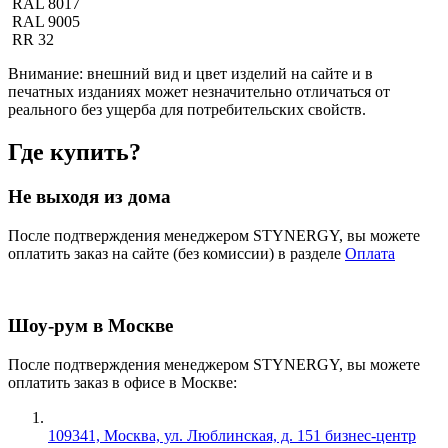
RAL 8017
RAL 9005
RR 32
Внимание:
внешний вид и цвет изделий на сайте и в
печатных изданиях может незначительно отличаться от
реального без ущерба для потребительских свойств.
Где купить?
Не выходя из дома
После подтверждения менеджером STYNERGY, вы можете
оплатить заказ на сайте (без комиссии) в разделе
Оплата
Шоу-рум в Москве
После подтверждения менеджером STYNERGY, вы можете
оплатить заказ в офисе в Москве:
109341, Москва, ул. Люблинская, д. 151 бизнес-центр