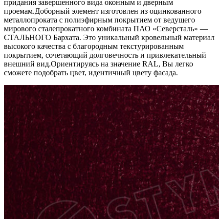
придания завершенного вида оконным и дверным
проемам.Доборный элемент изготовлен из оцинкованного
металлопроката с полиэфирным покрытием от ведущего
мирового сталепрокатного комбината ПАО «Северсталь» —
СТАЛЬНОГО Бархата. Это уникальный кровельный материал
высокого качества с благородным текстурированным
покрытием, сочетающий долговечность и привлекательный
внешний вид.Ориентируясь на значение RAL, Вы легко
cможете подобрать цвет, идентичный цвету фасада.