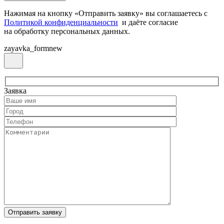
Нажимая на кнопку «Отправить заявку» вы соглашаетесь с
Политикой конфиденциальности
и даёте согласие
на обработку персональных данных.
zayavka_formnew
Заявка