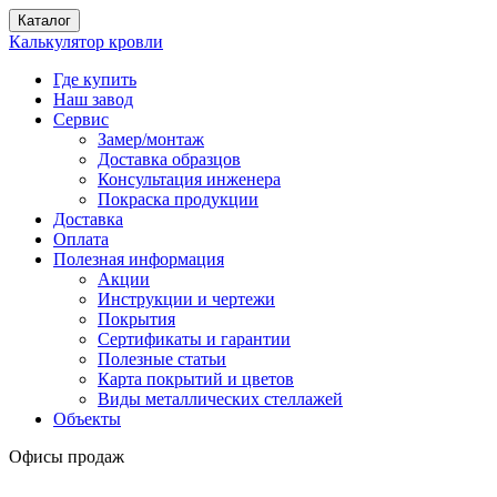
Каталог
Калькулятор кровли
Где купить
Наш завод
Сервис
Замер/монтаж
Доставка образцов
Консультация инженера
Покраска продукции
Доставка
Оплата
Полезная информация
Акции
Инструкции и чертежи
Покрытия
Сертификаты и гарантии
Полезные статьи
Карта покрытий и цветов
Виды металлических стеллажей
Объекты
Офисы продаж