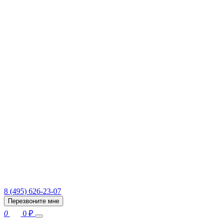
8 (495) 626-23-07
Перезвоните мне
0
0
₽