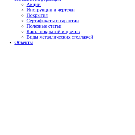
Акции
Инструкции и чертежи
Покрытия
Сертификаты и гарантии
Полезные статьи
Карта покрытий и цветов
Виды металлических стеллажей
Объекты