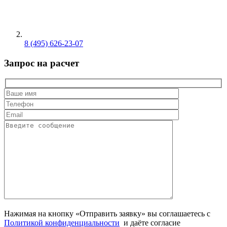
8 (495) 626-23-07
Запрос на расчет
Нажимая на кнопку «Отправить заявку» вы соглашаетесь с
Политикой конфиденциальности
и даёте согласие