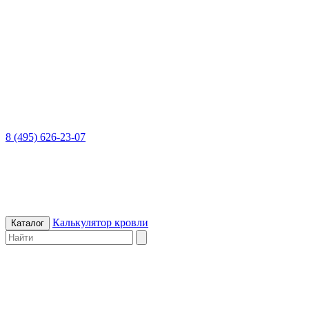
8 (495) 626-23-07
Калькулятор кровли
Каталог