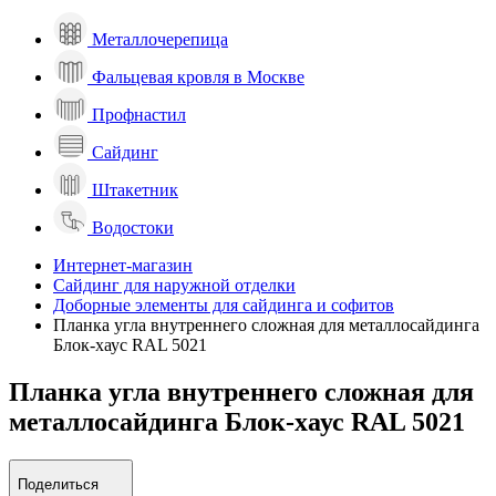
Металлочерепица
Фальцевая кровля в Москве
Профнастил
Сайдинг
Штакетник
Водостоки
Интернет-магазин
Сайдинг для наружной отделки
Доборные элементы для сайдинга и софитов
Планка угла внутреннего сложная для металлосайдинга
Блок-хаус RAL 5021
Планка угла внутреннего сложная для
металлосайдинга Блок-хаус RAL 5021
Поделиться