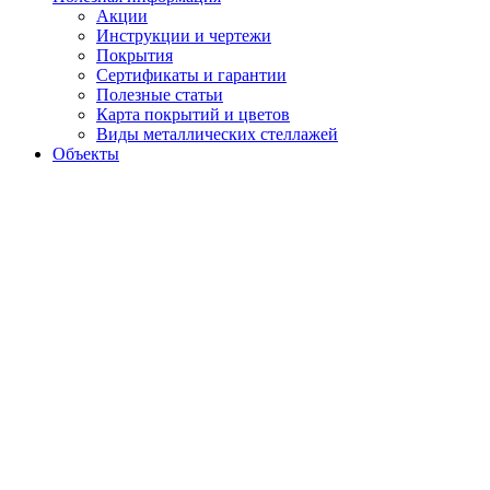
Акции
Инструкции и чертежи
Покрытия
Сертификаты и гарантии
Полезные статьи
Карта покрытий и цветов
Виды металлических стеллажей
Объекты