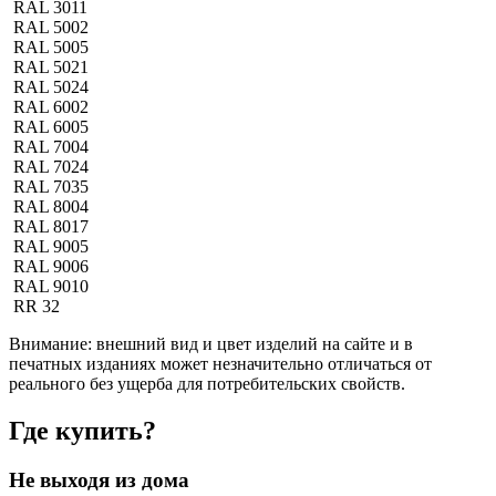
RAL 3011
RAL 5002
RAL 5005
RAL 5021
RAL 5024
RAL 6002
RAL 6005
RAL 7004
RAL 7024
RAL 7035
RAL 8004
RAL 8017
RAL 9005
RAL 9006
RAL 9010
RR 32
Внимание:
внешний вид и цвет изделий на сайте и в
печатных изданиях может незначительно отличаться от
реального без ущерба для потребительских свойств.
Где купить?
Не выходя из дома