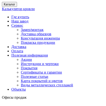
Каталог
Калькулятор кровли
Где купить
Наш завод
Сервис
Замер/монтаж
Доставка образцов
Консультация инженера
Покраска продукции
Доставка
Оплата
Полезная информация
Акции
Инструкции и чертежи
Покрытия
Сертификаты и гарантии
Полезные статьи
Карта покрытий и цветов
Виды металлических стеллажей
Объекты
Офисы продаж