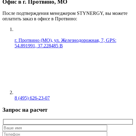
Офис в г. Протвино, МО
После подтверждения менеджером STYNERGY, вы можете
оплатить заказ в офисе в Протвино:
г. Протвино (МО), ул. Железнодорожная, 7, GPS:
54.891991, 37.228485 В
8 (495) 626-23-07
Запрос на расчет