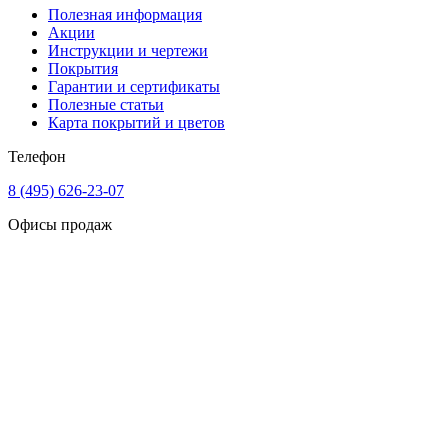
Полезная информация
Акции
Инструкции и чертежи
Покрытия
Гарантии и сертификаты
Полезные статьи
Карта покрытий и цветов
Телефон
8 (495) 626-23-07
Офисы продаж