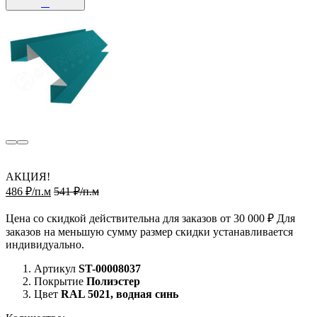
АКЦИЯ!
486 ₽/п.м
541 ₽/п.м
Цена со скидкой действительна для заказов от 30 000 ₽ Для
заказов на меньшую сумму размер скидки устанавливается
индивидуально.
Артикул
ST-00008037
Покрытие
Полиэстер
Цвет
RAL 5021, водная синь