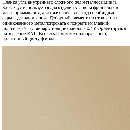
Планка угла внутреннего сложного для металлосайдинга
Блок-хаус используется для отделки углов на фронтонах в
месте примыкания, а так же в случаях, когда необходимо
скрыть детали крепежа.Доборный элемент изготовлен из
оцинкованного металлопроката c покрытием гладкий
полиэстер ST (стандарт, толщина металла 0.45).Ориентируясь
на значение RAL, Вы легко cможете подобрать цвет,
идентичный цвету фасада.