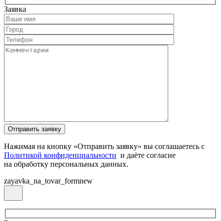
Заявка
Нажимая на кнопку «Отправить заявку» вы соглашаетесь с
Политикой конфиденциальности
и даёте согласие
на обработку персональных данных.
zayavka_na_tovar_formnew