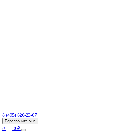
8 (495) 626-23-07
Перезвоните мне
0
0
₽