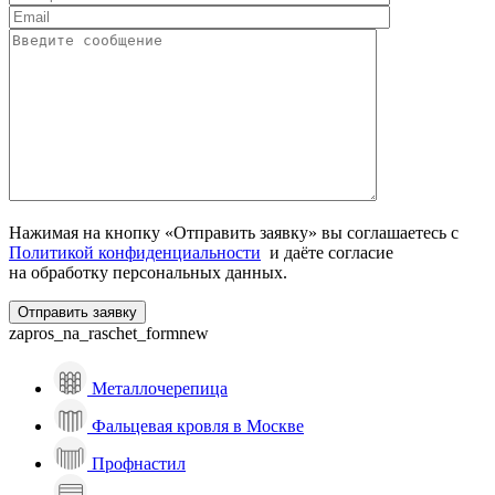
Нажимая на кнопку «Отправить заявку» вы соглашаетесь с
Политикой конфиденциальности
и даёте согласие
на обработку персональных данных.
zapros_na_raschet_formnew
Металлочерепица
Фальцевая кровля в Москве
Профнастил