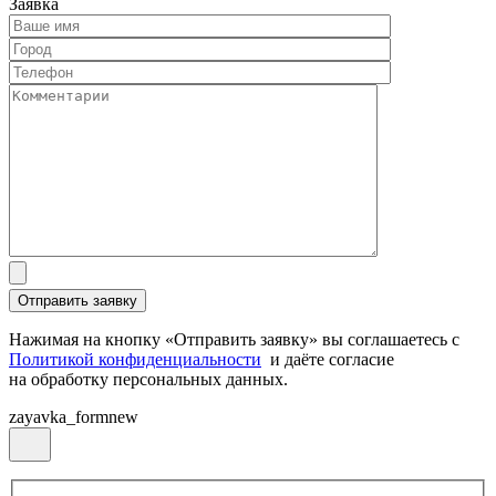
Заявка
Нажимая на кнопку «Отправить заявку» вы соглашаетесь с
Политикой конфиденциальности
и даёте согласие
на обработку персональных данных.
zayavka_formnew