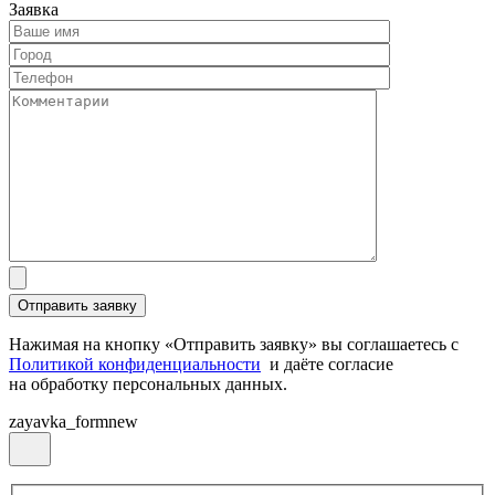
Заявка
Нажимая на кнопку «Отправить заявку» вы соглашаетесь с
Политикой конфиденциальности
и даёте согласие
на обработку персональных данных.
zayavka_formnew